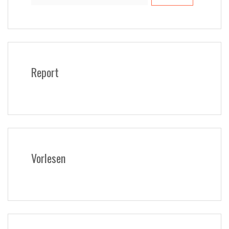
Report
Vorlesen