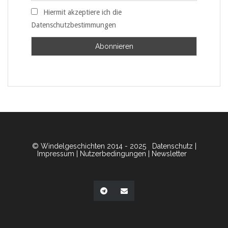
Hiermit akzeptiere ich die
Datenschutzbestimmungen
© Windelgeschichten 2014 - 2025
Datenschutz
|
Impressum
|
Nutzerbedingungen
|
Newsletter