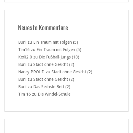
Neueste Kommentare
Burli
zu
Ein Traum mit Folgen (5)
Tim16
zu
Ein Traum mit Folgen (5)
Kerli2.0
zu
Die Fußball-Jungs (18)
Burli
zu
Stadt ohne Gesicht (2)
Nancy PROUD
zu
Stadt ohne Gesicht (2)
Burli
zu
Stadt ohne Gesicht (2)
Burli
zu
Das Sechste Bett (2)
Tim 16
zu
Die Windel-Schule