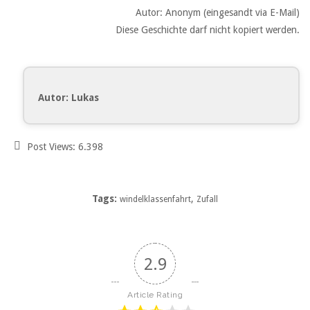
Autor: Anonym (eingesandt via E-Mail)
Diese Geschichte darf nicht kopiert werden.
Autor: Lukas
Post Views:
6.398
Tags:
,
windelklassenfahrt
Zufall
2.9
Article Rating