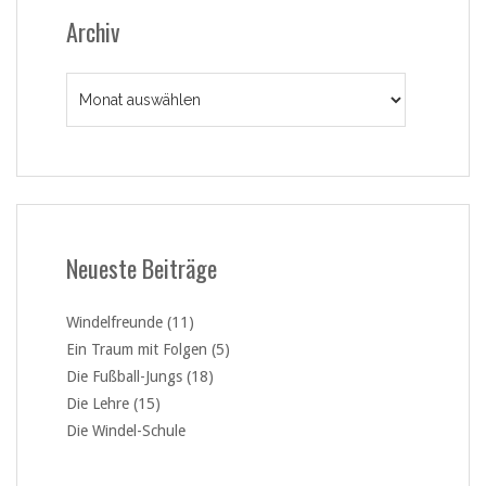
Archiv
Archiv
Neueste Beiträge
Windelfreunde (11)
Ein Traum mit Folgen (5)
Die Fußball-Jungs (18)
Die Lehre (15)
Die Windel-Schule