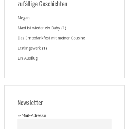
zufällige Geschichten
Megan
Maxi ist wieder ein Baby (1)
Das Erntedankfest mit meiner Cousine
Erstlingswerk (1)
Ein Ausflug
Newsletter
E-Mail-Adresse