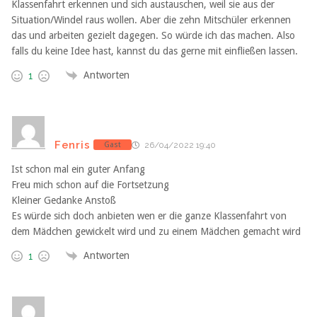
Klassenfahrt erkennen und sich austauschen, weil sie aus der
Situation/Windel raus wollen. Aber die zehn Mitschüler erkennen
das und arbeiten gezielt dagegen. So würde ich das machen. Also
falls du keine Idee hast, kannst du das gerne mit einfließen lassen.
Antworten
1
Fenris
Gast
26/04/2022 19:40
Ist schon mal ein guter Anfang
Freu mich schon auf die Fortsetzung
Kleiner Gedanke Anstoß
Es würde sich doch anbieten wen er die ganze Klassenfahrt von
dem Mädchen gewickelt wird und zu einem Mädchen gemacht wird
Antworten
1