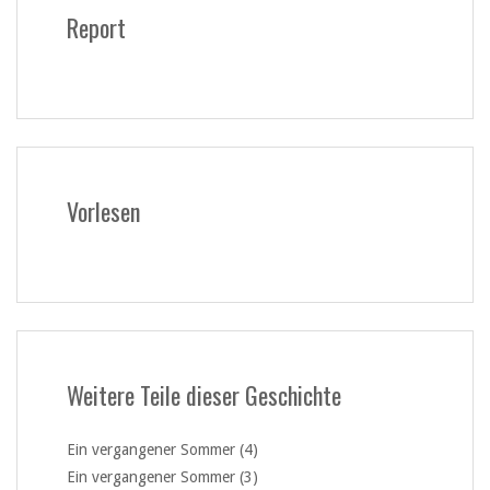
Report
Vorlesen
Weitere Teile dieser Geschichte
Ein vergangener Sommer (4)
Ein vergangener Sommer (3)