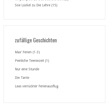
Soe Lückel
zu
Die Lehre (15)
zufällige Geschichten
Max‘ Ferien (1-3)
Peinliche Teeniezeit (1)
Nur eine Stunde
Die Tante
Leas verrückter Ferienausflug