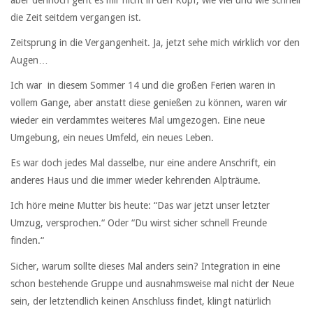
die Zeit seitdem vergangen ist.
Zeitsprung in die Vergangenheit. Ja, jetzt sehe mich wirklich vor den
Augen…
Ich war in diesem Sommer 14 und die großen Ferien waren in
vollem Gange, aber anstatt diese genießen zu können, waren wir
wieder ein verdammtes weiteres Mal umgezogen. Eine neue
Umgebung, ein neues Umfeld, ein neues Leben.
Es war doch jedes Mal dasselbe, nur eine andere Anschrift, ein
anderes Haus und die immer wieder kehrenden Alpträume.
Ich höre meine Mutter bis heute: “Das war jetzt unser letzter
Umzug, versprochen.“ Oder “Du wirst sicher schnell Freunde
finden.“
Sicher, warum sollte dieses Mal anders sein? Integration in eine
schon bestehende Gruppe und ausnahmsweise mal nicht der Neue
sein, der letztendlich keinen Anschluss findet, klingt natürlich