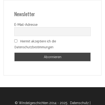
Newsletter
E-Mail-Adresse
Hiermit akzeptiere ich die
Datenschutzbestimmungen
© Windelgeschichten 2014 - 2025
Datenschutz
|