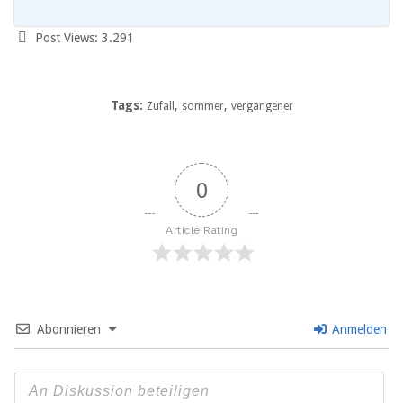
Post Views:
3.291
Tags:
,
,
Zufall
sommer
vergangener
0
Article Rating
Abonnieren
Anmelden