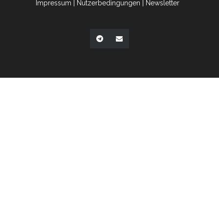
Impressum
|
Nutzerbedingungen
|
Newsletter