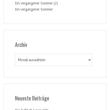
Ein vergangener Sommer (2)
Ein vergangener Sommer
Archiv
Archiv
Neueste Beiträge