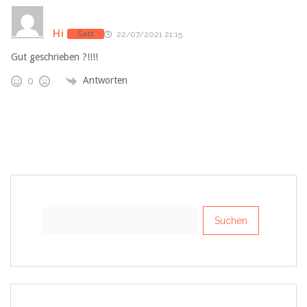
Hi
Gast
22/07/2021 21:15
Gut geschrieben ?!!!!
Antworten
0
Suchen
nach: