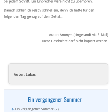
bei jedem Schritt. Ein Einbrecher wäre nicht zu überhören.
Danach schlief ich relativ schnell ein, denn ich hatte für den
folgenden Tag genug auf dem Zettel…
Autor: Anonym (eingesandt via E-Mail)
Diese Geschichte darf nicht kopiert werden.
Autor: Lukas
Ein vergangener Sommer
Ein vergangener Sommer (2)