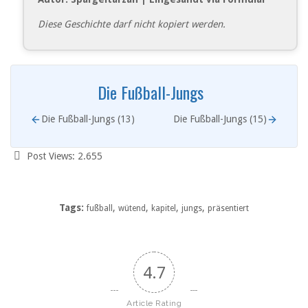
Diese Geschichte darf nicht kopiert werden.
Die Fußball-Jungs
Die Fußball-Jungs (13)
Die Fußball-Jungs (15)
Post Views:
2.655
Tags:
,
,
,
,
fußball
wütend
kapitel
jungs
präsentiert
4.7
Article Rating