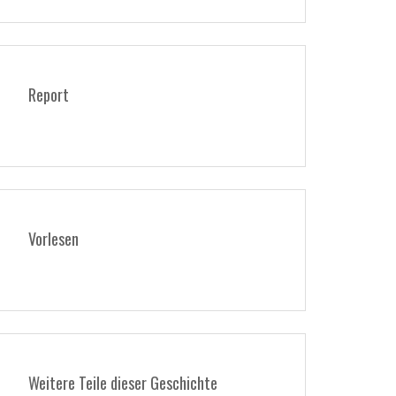
Report
Vorlesen
Weitere Teile dieser Geschichte