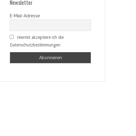
Newsletter
E-Mail-Adresse
Hiermit akzeptiere ich die
Datenschutzbestimmungen