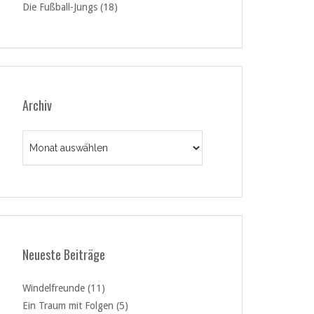
Die Fußball-Jungs (18)
Archiv
Archiv
Neueste Beiträge
Windelfreunde (11)
Ein Traum mit Folgen (5)