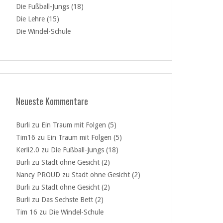
Die Fußball-Jungs (18)
Die Lehre (15)
Die Windel-Schule
Neueste Kommentare
Burli
zu
Ein Traum mit Folgen (5)
Tim16
zu
Ein Traum mit Folgen (5)
Kerli2.0
zu
Die Fußball-Jungs (18)
Burli
zu
Stadt ohne Gesicht (2)
Nancy PROUD
zu
Stadt ohne Gesicht (2)
Burli
zu
Stadt ohne Gesicht (2)
Burli
zu
Das Sechste Bett (2)
Tim 16
zu
Die Windel-Schule