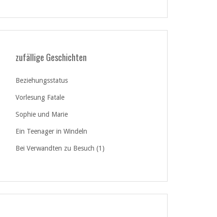
zufällige Geschichten
Beziehungsstatus
Vorlesung Fatale
Sophie und Marie
Ein Teenager in Windeln
Bei Verwandten zu Besuch (1)