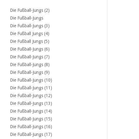
Die Fußball-Jungs (2)
Die Fußball-Jungs
Die Fußball-Jungs (3)
Die Fußball Jungs (4)
Die Fußball Jungs (5)
Die Fußball-Jungs (6)
Die Fußball-Jungs (7)
Die Fußball-Jungs (8)
Die Fußball-Jungs (9)
Die Fußball-Jungs (10)
Die Fußball-Jungs (11)
Die Fußball-Jungs (12)
Die Fußball-Jungs (13)
Die Fußball-Jungs (14)
Die Fußball-Jungs (15)
Die Fußball-Jungs (16)
Die Fußball-Jungs (17)