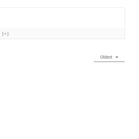
[+]
Oldest