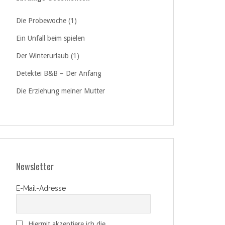
Die Probewoche (1)
Ein Unfall beim spielen
Der Winterurlaub (1)
Detektei B&B – Der Anfang
Die Erziehung meiner Mutter
Newsletter
E-Mail-Adresse
Hiermit akzeptiere ich die