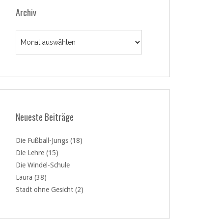
Archiv
Archiv
Neueste Beiträge
Die Fußball-Jungs (18)
Die Lehre (15)
Die Windel-Schule
Laura (38)
Stadt ohne Gesicht (2)