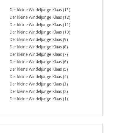
Der kleine Windeljunge Klaas (13)
Der kleine Windeljunge Klaas (12)
Der kleine Windeljunge Klaas (11)
Der kleine Windeljunge Klaas (10)
Der kleine Windeljunge Klaas (9)
Der kleine Windeljunge Klaas (8)
Der kleine Windeljunge Klaas (7)
Der kleine Windeljunge Klaas (6)
Der kleine Windeljunge Klaas (5)
Der kleine Windeljunge Klaas (4)
Der kleine Windeljunge Klaas (3)
Der kleine Windeljunge Klaas (2)
Der kleine Windeljunge Klaas (1)