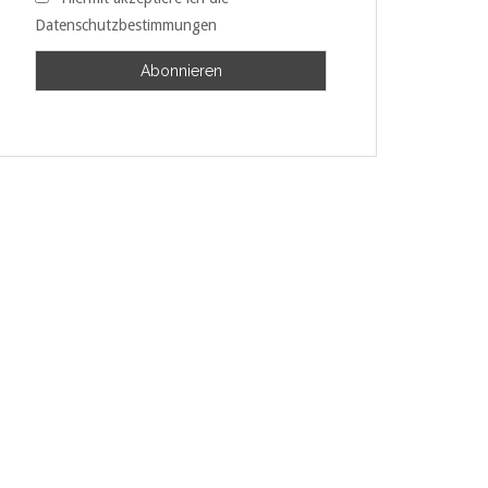
Datenschutzbestimmungen