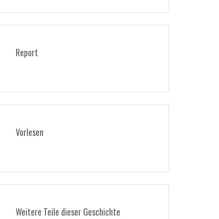
Report
Vorlesen
Weitere Teile dieser Geschichte