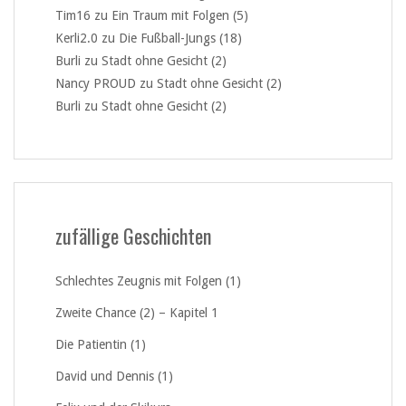
Tim16
zu
Ein Traum mit Folgen (5)
Kerli2.0
zu
Die Fußball-Jungs (18)
Burli
zu
Stadt ohne Gesicht (2)
Nancy PROUD
zu
Stadt ohne Gesicht (2)
Burli
zu
Stadt ohne Gesicht (2)
zufällige Geschichten
Schlechtes Zeugnis mit Folgen (1)
Zweite Chance (2) – Kapitel 1
Die Patientin (1)
David und Dennis (1)