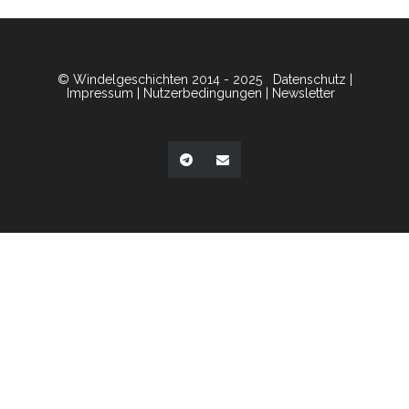
© Windelgeschichten 2014 - 2025
Datenschutz
|
Impressum
|
Nutzerbedingungen
|
Newsletter