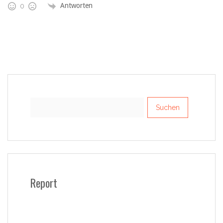
Antworten
0
Suchen
nach:
Report