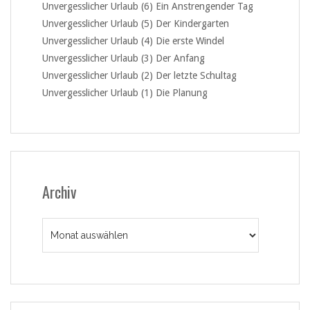
Unvergesslicher Urlaub (6) Ein Anstrengender Tag
Unvergesslicher Urlaub (5) Der Kindergarten
Unvergesslicher Urlaub (4) Die erste Windel
Unvergesslicher Urlaub (3) Der Anfang
Unvergesslicher Urlaub (2) Der letzte Schultag
Unvergesslicher Urlaub (1) Die Planung
Archiv
Archiv