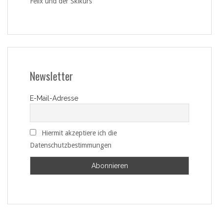
Felix und der Skikurs
Newsletter
E-Mail-Adresse
Hiermit akzeptiere ich die
Datenschutzbestimmungen