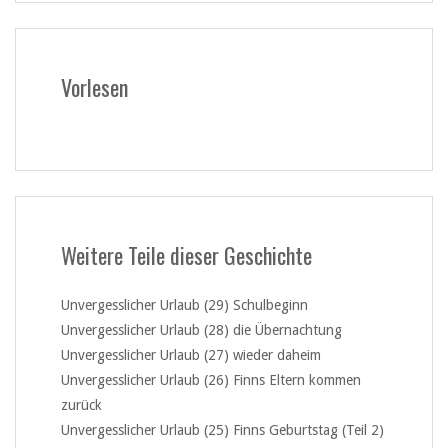
Vorlesen
Weitere Teile dieser Geschichte
Unvergesslicher Urlaub (29) Schulbeginn
Unvergesslicher Urlaub (28) die Übernachtung
Unvergesslicher Urlaub (27) wieder daheim
Unvergesslicher Urlaub (26) Finns Eltern kommen
zurück
Unvergesslicher Urlaub (25) Finns Geburtstag (Teil 2)