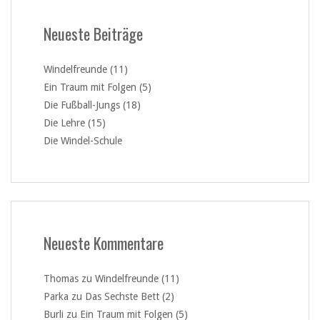
Neueste Beiträge
Windelfreunde (11)
Ein Traum mit Folgen (5)
Die Fußball-Jungs (18)
Die Lehre (15)
Die Windel-Schule
Neueste Kommentare
Thomas
zu
Windelfreunde (11)
Parka
zu
Das Sechste Bett (2)
Burli
zu
Ein Traum mit Folgen (5)