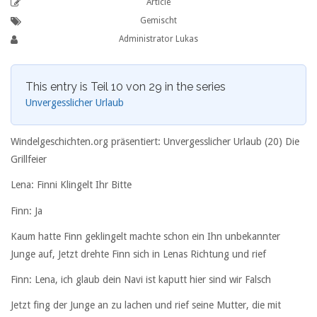
Article
Gemischt
Administrator Lukas
This entry is Teil 10 von 29 in the series
Unvergesslicher Urlaub
Windelgeschichten.org präsentiert: Unvergesslicher Urlaub (20) Die
Grillfeier
Lena: Finni Klingelt Ihr Bitte
Finn: Ja
Kaum hatte Finn geklingelt machte schon ein Ihn unbekannter
Junge auf, Jetzt drehte Finn sich in Lenas Richtung und rief
Finn: Lena, ich glaub dein Navi ist kaputt hier sind wir Falsch
Jetzt fing der Junge an zu lachen und rief seine Mutter, die mit