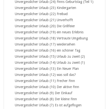
Unvergesslicher Urlaub (24) Finns Geburtstag (Teil 1)
Unvergesslicher Urlaub (23) Kindergarten
Unvergesslicher Urlaub (22) Freibad
Unvergesslicher Urlaub (21) Unverhofft
Unvergesslicher Urlaub (20) Die Grillfeier
Unvergesslicher Urlaub (19) ein neues Erlebnis
Unvergesslicher Urlaub (18) Vertraute Umgebung
Unvergesslicher Urlaub (17) wiedersehen
Unvergesslicher Urlaub (16) ein schöner Tag
Unvergesslicher Urlaub (15) Urlaub zu zweit (2)
Unvergesslicher Urlaub (14) Urlaub zu zweit (1)
Unvergesslicher Urlaub (13) Ein Neuer Plan
Unvergesslicher Urlaub (12) was soll das?
Unvergesslicher Urlaub (11) Frecher Finn
Unvergesslicher Urlaub (10) Der aktive Finn
Unvergesslicher Urlaub (9) Der Einkauf
Unvergesslicher Urlaub (8) Der kleine Finn
Unvergesslicher Urlaub (7) Es ist aufgeflogen