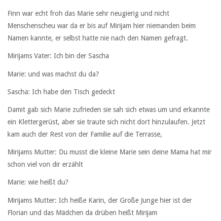
Finn war echt froh das Marie sehr neugierig und nicht
Menschenscheu war da er bis auf Mirijam hier niemanden beim
Namen kannte, er selbst hatte nie nach den Namen gefragt.
Mirijams Vater: Ich bin der Sascha
Marie: und was machst du da?
Sascha: Ich habe den Tisch gedeckt
Damit gab sich Marie zufrieden sie sah sich etwas um und erkannte
ein Klettergerüst, aber sie traute sich nicht dort hinzulaufen. Jetzt
kam auch der Rest von der Familie auf die Terrasse,
Mirijams Mutter: Du musst die kleine Marie sein deine Mama hat mir
schon viel von dir erzählt
Marie: wie heißt du?
Mirijams Mutter: Ich heiße Karin, der Große Junge hier ist der
Florian und das Mädchen da drüben heißt Mirijam