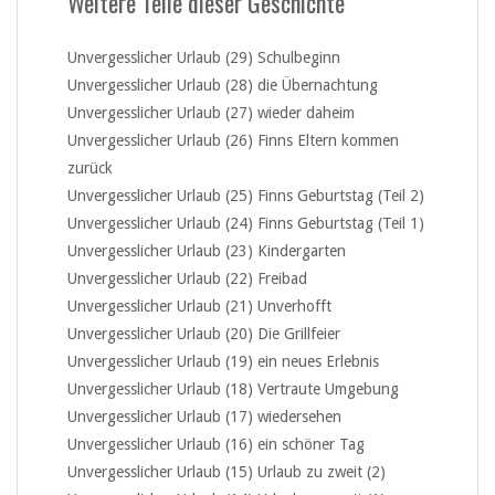
Weitere Teile dieser Geschichte
Unvergesslicher Urlaub (29) Schulbeginn
Unvergesslicher Urlaub (28) die Übernachtung
Unvergesslicher Urlaub (27) wieder daheim
Unvergesslicher Urlaub (26) Finns Eltern kommen
zurück
Unvergesslicher Urlaub (25) Finns Geburtstag (Teil 2)
Unvergesslicher Urlaub (24) Finns Geburtstag (Teil 1)
Unvergesslicher Urlaub (23) Kindergarten
Unvergesslicher Urlaub (22) Freibad
Unvergesslicher Urlaub (21) Unverhofft
Unvergesslicher Urlaub (20) Die Grillfeier
Unvergesslicher Urlaub (19) ein neues Erlebnis
Unvergesslicher Urlaub (18) Vertraute Umgebung
Unvergesslicher Urlaub (17) wiedersehen
Unvergesslicher Urlaub (16) ein schöner Tag
Unvergesslicher Urlaub (15) Urlaub zu zweit (2)