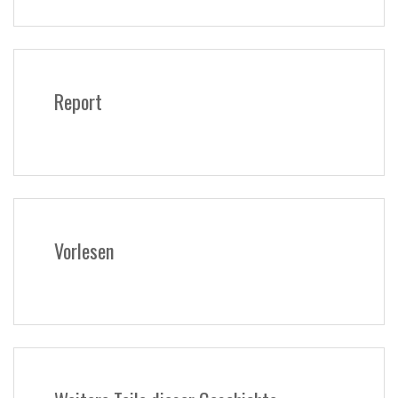
Report
Vorlesen