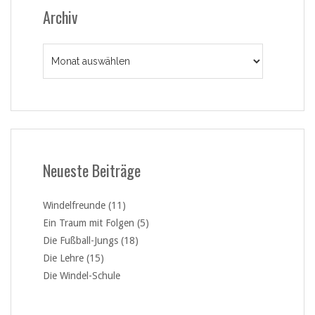
Archiv
Archiv
Neueste Beiträge
Windelfreunde (11)
Ein Traum mit Folgen (5)
Die Fußball-Jungs (18)
Die Lehre (15)
Die Windel-Schule