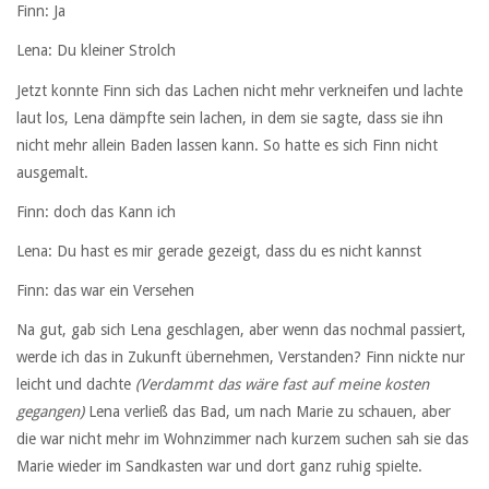
Finn: Ja
Lena: Du kleiner Strolch
Jetzt konnte Finn sich das Lachen nicht mehr verkneifen und lachte
laut los, Lena dämpfte sein lachen, in dem sie sagte, dass sie ihn
nicht mehr allein Baden lassen kann. So hatte es sich Finn nicht
ausgemalt.
Finn: doch das Kann ich
Lena: Du hast es mir gerade gezeigt, dass du es nicht kannst
Finn: das war ein Versehen
Na gut, gab sich Lena geschlagen, aber wenn das nochmal passiert,
werde ich das in Zukunft übernehmen, Verstanden? Finn nickte nur
leicht und dachte
(Verdammt das wäre fast auf meine kosten
gegangen)
Lena verließ das Bad, um nach Marie zu schauen, aber
die war nicht mehr im Wohnzimmer nach kurzem suchen sah sie das
Marie wieder im Sandkasten war und dort ganz ruhig spielte.