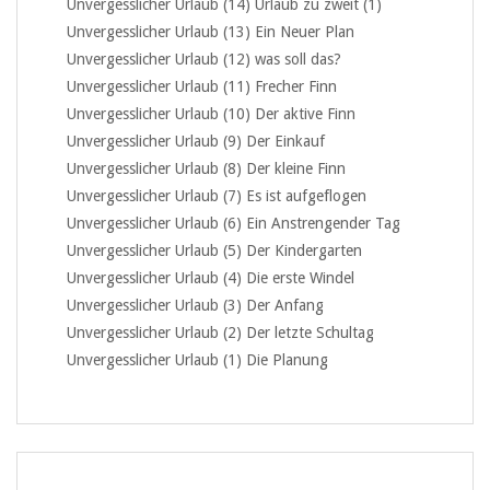
Unvergesslicher Urlaub (14) Urlaub zu zweit (1)
Unvergesslicher Urlaub (13) Ein Neuer Plan
Unvergesslicher Urlaub (12) was soll das?
Unvergesslicher Urlaub (11) Frecher Finn
Unvergesslicher Urlaub (10) Der aktive Finn
Unvergesslicher Urlaub (9) Der Einkauf
Unvergesslicher Urlaub (8) Der kleine Finn
Unvergesslicher Urlaub (7) Es ist aufgeflogen
Unvergesslicher Urlaub (6) Ein Anstrengender Tag
Unvergesslicher Urlaub (5) Der Kindergarten
Unvergesslicher Urlaub (4) Die erste Windel
Unvergesslicher Urlaub (3) Der Anfang
Unvergesslicher Urlaub (2) Der letzte Schultag
Unvergesslicher Urlaub (1) Die Planung