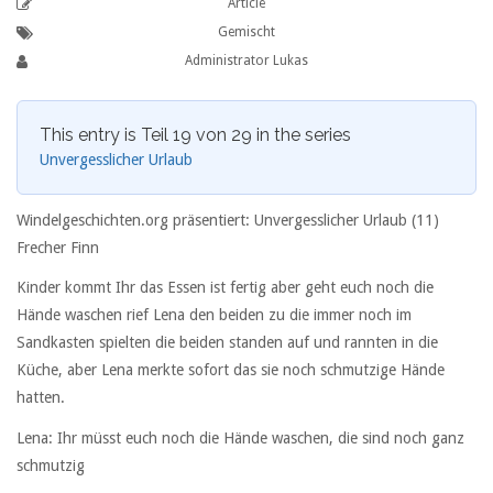
Article
Gemischt
Administrator Lukas
This entry is Teil 19 von 29 in the series
Unvergesslicher Urlaub
Windelgeschichten.org präsentiert: Unvergesslicher Urlaub (11)
Frecher Finn
Kinder kommt Ihr das Essen ist fertig aber geht euch noch die
Hände waschen rief Lena den beiden zu die immer noch im
Sandkasten spielten die beiden standen auf und rannten in die
Küche, aber Lena merkte sofort das sie noch schmutzige Hände
hatten.
Lena: Ihr müsst euch noch die Hände waschen, die sind noch ganz
schmutzig