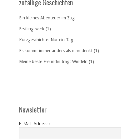
zufällige Geschichten
Ein kleines Abenteuer im Zug
Erstlingswerk (1)
Kurzgeschichte: Nur ein Tag
Es kommt immer anders als man denkt (1)
Meine beste Freundin trägt Windeln (1)
Newsletter
E-Mail-Adresse