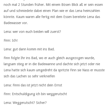
noch mal 2 Stunden früher. Mit einem Bösen Blick aß er sein essen
auf und schmiedete dabei einen Plan wie er das Lena heimzahlen
könnte. Kaum waren alle fertig mit dem Essen bereitete Lena das
Badewasser vor.
Lena: wer von euch beiden will zuerst?
Finn: Ich!
Lena: gut dann komm mit ins Bad.
Finn folgte Ihr ins Bad, wo er auch gleich ausgezogen wurde,
langsam stieg er in die Badewanne und dachte sich jetzt oder nie
Lena hatte sich kaum umgedreht da spritzte Finn sie Nass er musste
sich das Lachen so sehr verkneifen
Lena: Finni das ist jetzt nicht dein Ernst
Finn: Entschuldigung ich bin weggerutscht
Lena: Weggerutscht? Sicher?