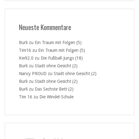
Neueste Kommentare
Burli
zu
Ein Traum mit Folgen (5)
Tim16
zu
Ein Traum mit Folgen (5)
Kerli2.0
zu
Die Fußball-Jungs (18)
Burli
zu
Stadt ohne Gesicht (2)
Nancy PROUD
zu
Stadt ohne Gesicht (2)
Burli
zu
Stadt ohne Gesicht (2)
Burli
zu
Das Sechste Bett (2)
Tim 16
zu
Die Windel-Schule