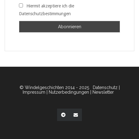
Hiermit akzeptiere ich die
Datenschutzbestimmungen
© Windelgeschichten 2014 - 2025
Datenschutz
|
Impressum
|
Nutzerbedingungen
|
Newsletter