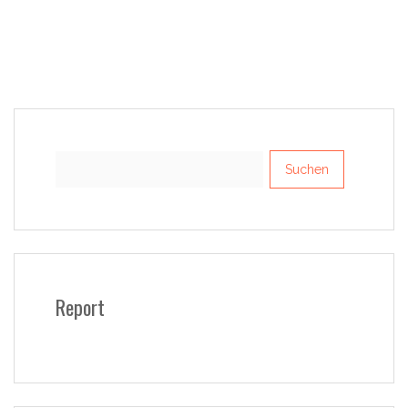
Suchen
nach:
Report