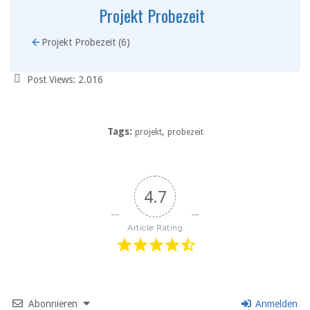
Projekt Probezeit
Projekt Probezeit (6)
Post Views:
2.016
Tags:
,
projekt
probezeit
4.7
Article Rating
Abonnieren
Anmelden