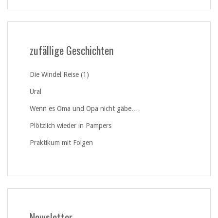
zufällige Geschichten
Die Windel Reise (1)
Ural
Wenn es Oma und Opa nicht gäbe…
Plötzlich wieder in Pampers
Praktikum mit Folgen
Newsletter