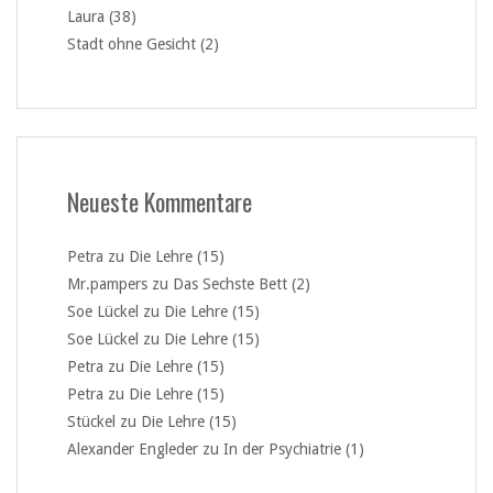
Laura (38)
Stadt ohne Gesicht (2)
Neueste Kommentare
Petra
zu
Die Lehre (15)
Mr.pampers
zu
Das Sechste Bett (2)
Soe Lückel
zu
Die Lehre (15)
Soe Lückel
zu
Die Lehre (15)
Petra
zu
Die Lehre (15)
Petra
zu
Die Lehre (15)
Stückel
zu
Die Lehre (15)
Alexander Engleder
zu
In der Psychiatrie (1)