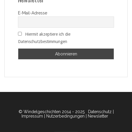
E-Mail-Adresse
Hiermit akzeptiere ich die
Datenschutzbestimmungen
© Windelgeschichten 2014 - 2025
Datenschutz
|
Impressum
|
Nutzerbedingungen
|
Newsletter