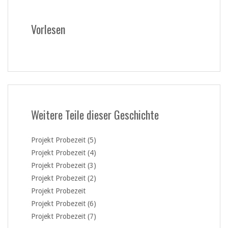
Vorlesen
Weitere Teile dieser Geschichte
Projekt Probezeit (5)
Projekt Probezeit (4)
Projekt Probezeit (3)
Projekt Probezeit (2)
Projekt Probezeit
Projekt Probezeit (6)
Projekt Probezeit (7)