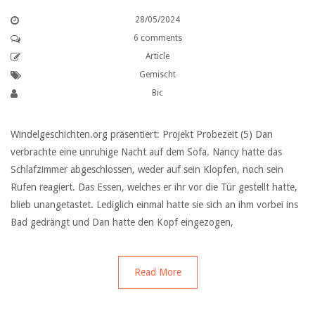
28/05/2024
6 comments
Article
Gemischt
Bic
Windelgeschichten.org präsentiert: Projekt Probezeit (5) Dan
verbrachte eine unruhige Nacht auf dem Sofa. Nancy hatte das
Schlafzimmer abgeschlossen, weder auf sein Klopfen, noch sein
Rufen reagiert. Das Essen, welches er ihr vor die Tür gestellt hatte,
blieb unangetastet. Lediglich einmal hatte sie sich an ihm vorbei ins
Bad gedrängt und Dan hatte den Kopf eingezogen,
Read More