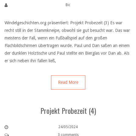
Bic
Windelgeschichten.org präsentiert: Projekt Probezeit (3) Es war
recht still in der Stammkneipe, obwohl sie gut besucht war. Das war
meistens der Fall, wenn ein Fußballspiel auf den großen
Flachbildschirmen übertragen wurde. Paul und Dan saßen an einem
der dunklen Holztische und Paul stellte ein Bierglas vor Dan ab. Als
er sich neben ihn fallen ließ,
Read More
Projekt Probezeit (4)
24/05/2024
3 comments