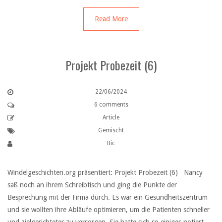
Read More
Projekt Probezeit (6)
22/06/2024
6 comments
Article
Gemischt
Bic
Windelgeschichten.org präsentiert: Projekt Probezeit (6) Nancy
saß noch an ihrem Schreibtisch und ging die Punkte der
Besprechung mit der Firma durch. Es war ein Gesundheitszentrum
und sie wollten ihre Abläufe optimieren, um die Patienten schneller