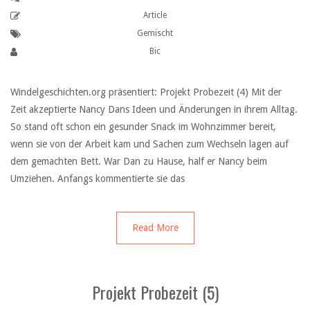
Article
Gemischt
Bic
Windelgeschichten.org präsentiert: Projekt Probezeit (4) Mit der
Zeit akzeptierte Nancy Dans Ideen und Änderungen in ihrem Alltag.
So stand oft schon ein gesunder Snack im Wohnzimmer bereit,
wenn sie von der Arbeit kam und Sachen zum Wechseln lagen auf
dem gemachten Bett. War Dan zu Hause, half er Nancy beim
Umziehen. Anfangs kommentierte sie das
Read More
Projekt Probezeit (5)