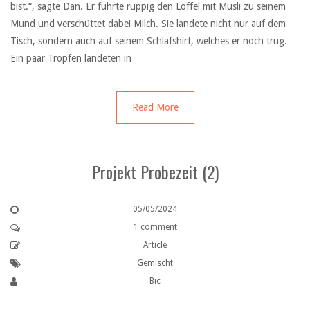
bist.“, sagte Dan. Er führte ruppig den Löffel mit Müsli zu seinem
Mund und verschüttet dabei Milch. Sie landete nicht nur auf dem
Tisch, sondern auch auf seinem Schlafshirt, welches er noch trug.
Ein paar Tropfen landeten in
Read More
Projekt Probezeit (2)
05/05/2024
1 comment
Article
Gemischt
Bic