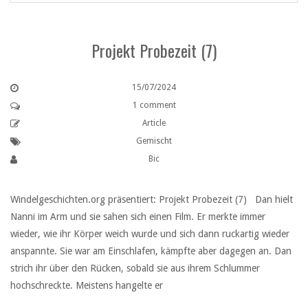
Projekt Probezeit (7)
15/07/2024
1 comment
Article
Gemischt
Bic
Windelgeschichten.org präsentiert: Projekt Probezeit (7) Dan hielt
Nanni im Arm und sie sahen sich einen Film. Er merkte immer
wieder, wie ihr Körper weich wurde und sich dann ruckartig wieder
anspannte. Sie war am Einschlafen, kämpfte aber dagegen an. Dan
strich ihr über den Rücken, sobald sie aus ihrem Schlummer
hochschreckte. Meistens hangelte er