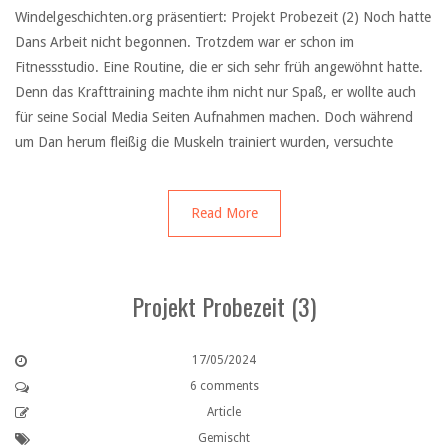
Windelgeschichten.org präsentiert: Projekt Probezeit (2) Noch hatte
Dans Arbeit nicht begonnen. Trotzdem war er schon im
Fitnessstudio. Eine Routine, die er sich sehr früh angewöhnt hatte.
Denn das Krafttraining machte ihm nicht nur Spaß, er wollte auch
für seine Social Media Seiten Aufnahmen machen. Doch während
um Dan herum fleißig die Muskeln trainiert wurden, versuchte
Read More
Projekt Probezeit (3)
17/05/2024
6 comments
Article
Gemischt