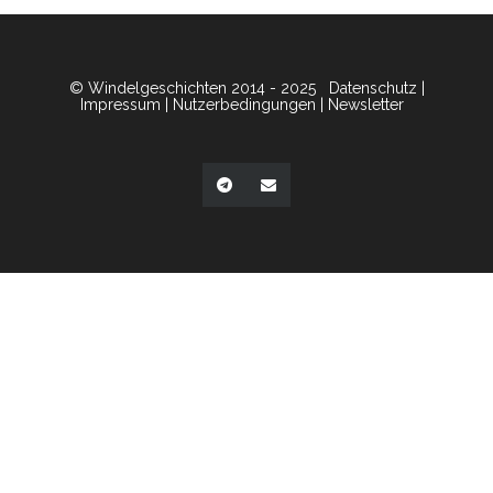
© Windelgeschichten 2014 - 2025
Datenschutz
|
Impressum
|
Nutzerbedingungen
|
Newsletter