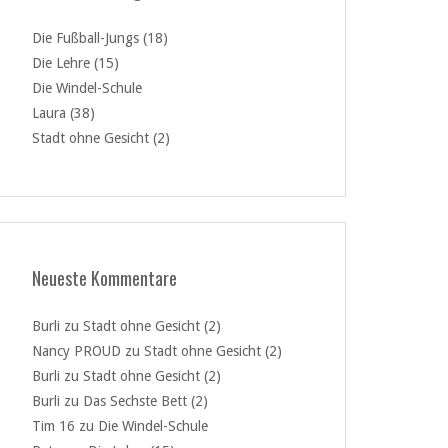
Die Fußball-Jungs (18)
Die Lehre (15)
Die Windel-Schule
Laura (38)
Stadt ohne Gesicht (2)
Neueste Kommentare
Burli
zu
Stadt ohne Gesicht (2)
Nancy PROUD
zu
Stadt ohne Gesicht (2)
Burli
zu
Stadt ohne Gesicht (2)
Burli
zu
Das Sechste Bett (2)
Tim 16
zu
Die Windel-Schule