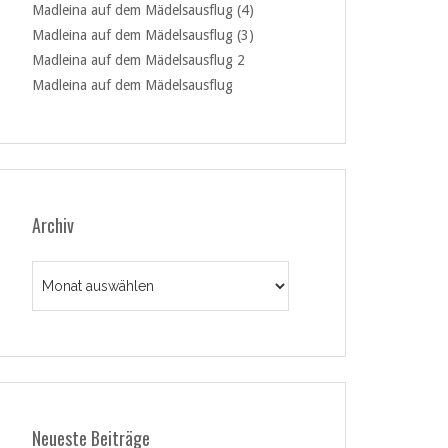
Madleina auf dem Mädelsausflug (4)
Madleina auf dem Mädelsausflug (3)
Madleina auf dem Mädelsausflug 2
Madleina auf dem Mädelsausflug
Archiv
Archiv
Neueste Beiträge