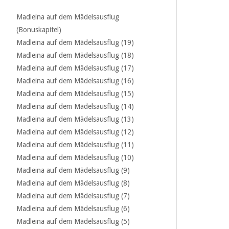
Madleina auf dem Mädelsausflug
(Bonuskapitel)
Madleina auf dem Mädelsausflug (19)
Madleina auf dem Mädelsausflug (18)
Madleina auf dem Mädelsausflug (17)
Madleina auf dem Mädelsausflug (16)
Madleina auf dem Mädelsausflug (15)
Madleina auf dem Mädelsausflug (14)
Madleina auf dem Mädelsausflug (13)
Madleina auf dem Mädelsausflug (12)
Madleina auf dem Mädelsausflug (11)
Madleina auf dem Mädelsausflug (10)
Madleina auf dem Mädelsausflug (9)
Madleina auf dem Mädelsausflug (8)
Madleina auf dem Mädelsausflug (7)
Madleina auf dem Mädelsausflug (6)
Madleina auf dem Mädelsausflug (5)