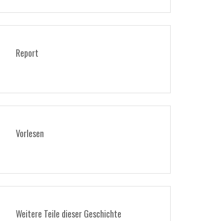
Report
Vorlesen
Weitere Teile dieser Geschichte