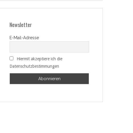
Newsletter
E-Mail-Adresse
Hiermit akzeptiere ich die
Datenschutzbestimmungen