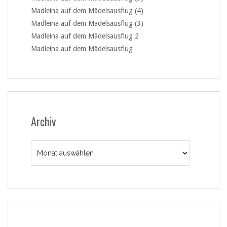
Madleina auf dem Mädelsausflug (4)
Madleina auf dem Mädelsausflug (3)
Madleina auf dem Mädelsausflug 2
Madleina auf dem Mädelsausflug
Archiv
Archiv