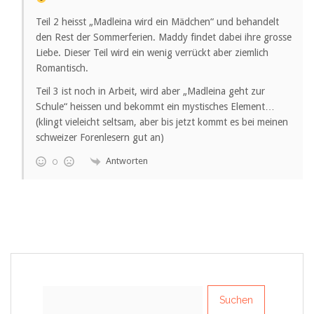
Teil 2 heisst „Madleina wird ein Mädchen“ und behandelt
den Rest der Sommerferien. Maddy findet dabei ihre grosse
Liebe. Dieser Teil wird ein wenig verrückt aber ziemlich
Romantisch.
Teil 3 ist noch in Arbeit, wird aber „Madleina geht zur
Schule“ heissen und bekommt ein mystisches Element…
(klingt vieleicht seltsam, aber bis jetzt kommt es bei meinen
schweizer Forenlesern gut an)
Antworten
0
Suchen
nach: