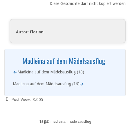
Diese Geschichte darf nicht kopiert werden
Autor: Florian
Madleina auf dem Mädelsausflug
Madleina auf dem Mädelsausflug (18)
Madleina auf dem Mädelsausflug (16)
Post Views:
3.005
Tags:
,
madleina
madelsausflug