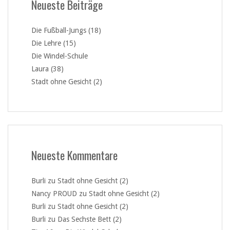
Neueste Beiträge
Die Fußball-Jungs (18)
Die Lehre (15)
Die Windel-Schule
Laura (38)
Stadt ohne Gesicht (2)
Neueste Kommentare
Burli
zu
Stadt ohne Gesicht (2)
Nancy PROUD
zu
Stadt ohne Gesicht (2)
Burli
zu
Stadt ohne Gesicht (2)
Burli
zu
Das Sechste Bett (2)