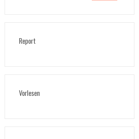
Report
Vorlesen