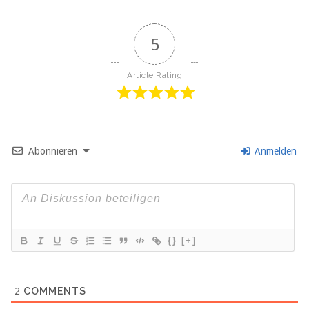
5
Article Rating
Abonnieren
Anmelden
{}
[+]
2
COMMENTS