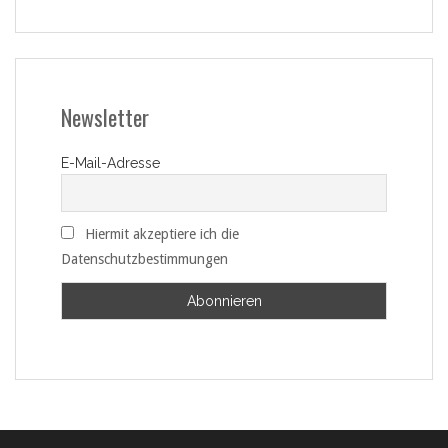
Newsletter
E-Mail-Adresse
Hiermit akzeptiere ich die
Datenschutzbestimmungen