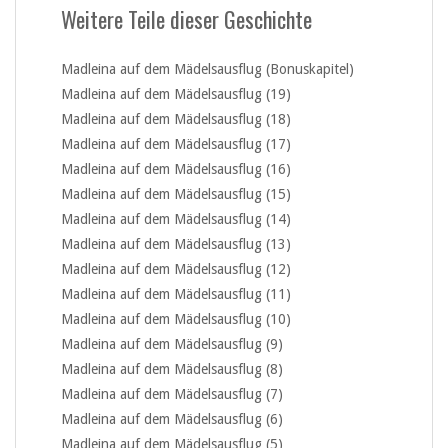
Weitere Teile dieser Geschichte
Madleina auf dem Mädelsausflug (Bonuskapitel)
Madleina auf dem Mädelsausflug (19)
Madleina auf dem Mädelsausflug (18)
Madleina auf dem Mädelsausflug (17)
Madleina auf dem Mädelsausflug (16)
Madleina auf dem Mädelsausflug (15)
Madleina auf dem Mädelsausflug (14)
Madleina auf dem Mädelsausflug (13)
Madleina auf dem Mädelsausflug (12)
Madleina auf dem Mädelsausflug (11)
Madleina auf dem Mädelsausflug (10)
Madleina auf dem Mädelsausflug (9)
Madleina auf dem Mädelsausflug (8)
Madleina auf dem Mädelsausflug (7)
Madleina auf dem Mädelsausflug (6)
Madleina auf dem Mädelsausflug (5)