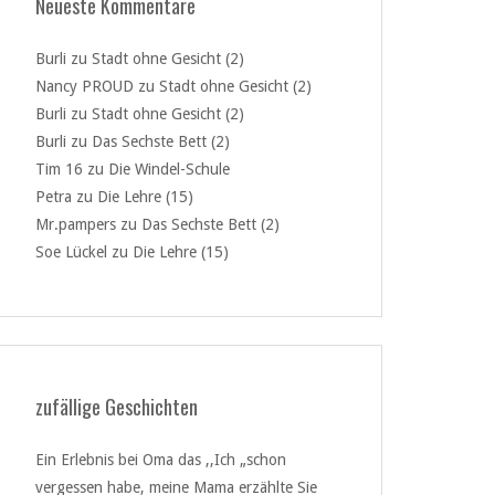
Neueste Kommentare
Burli
zu
Stadt ohne Gesicht (2)
Nancy PROUD
zu
Stadt ohne Gesicht (2)
Burli
zu
Stadt ohne Gesicht (2)
Burli
zu
Das Sechste Bett (2)
Tim 16
zu
Die Windel-Schule
Petra
zu
Die Lehre (15)
Mr.pampers
zu
Das Sechste Bett (2)
Soe Lückel
zu
Die Lehre (15)
zufällige Geschichten
Ein Erlebnis bei Oma das ,,Ich „schon
vergessen habe, meine Mama erzählte Sie