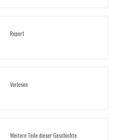
Report
Vorlesen
Weitere Teile dieser Geschichte