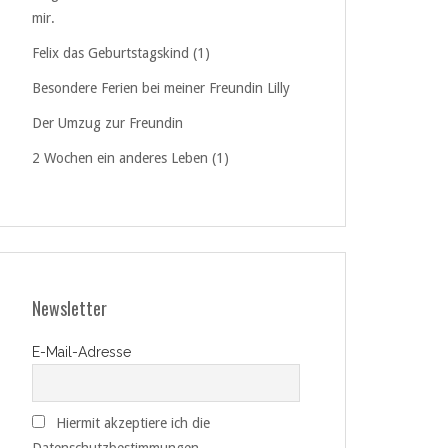
mir.
Felix das Geburtstagskind (1)
Besondere Ferien bei meiner Freundin Lilly
Der Umzug zur Freundin
2 Wochen ein anderes Leben (1)
Newsletter
E-Mail-Adresse
Hiermit akzeptiere ich die