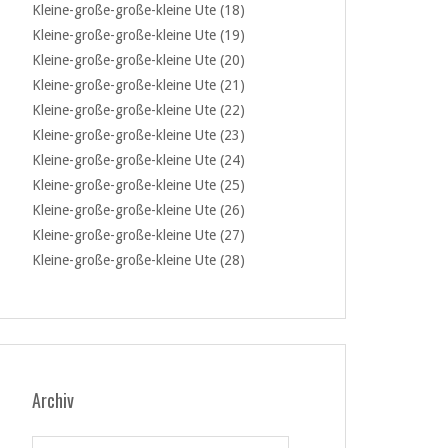
Kleine-große-große-kleine Ute (18)
Kleine-große-große-kleine Ute (19)
Kleine-große-große-kleine Ute (20)
Kleine-große-große-kleine Ute (21)
Kleine-große-große-kleine Ute (22)
Kleine-große-große-kleine Ute (23)
Kleine-große-große-kleine Ute (24)
Kleine-große-große-kleine Ute (25)
Kleine-große-große-kleine Ute (26)
Kleine-große-große-kleine Ute (27)
Kleine-große-große-kleine Ute (28)
Archiv
Archiv