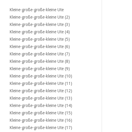
Kleine-große-große-kleine Ute
Kleine-große-große-kleine Ute (2)
Kleine-große-große-kleine Ute (3)
Kleine-große-große-kleine Ute (4)
Kleine-große-große-kleine Ute (5)
Kleine-große-große-kleine Ute (6)
Kleine-große-große-kleine Ute (7)
Kleine-große-große-kleine Ute (8)
Kleine-große-große-kleine Ute (9)
Kleine-große-große-kleine Ute (10)
Kleine-große-große-kleine Ute (11)
Kleine-große-große-kleine Ute (12)
Kleine-große-große-kleine Ute (13)
Kleine-große-große-kleine Ute (14)
Kleine-große-große-kleine Ute (15)
Kleine-große-große-kleine Ute (16)
Kleine-große-große-kleine Ute (17)