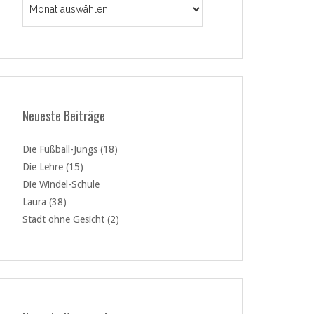
Neueste Beiträge
Die Fußball-Jungs (18)
Die Lehre (15)
Die Windel-Schule
Laura (38)
Stadt ohne Gesicht (2)