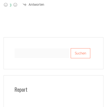
Antworten
3
Suchen
nach:
Report