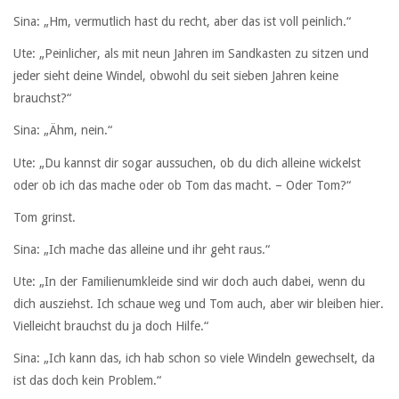
Sina: „Hm, vermutlich hast du recht, aber das ist voll peinlich.“
Ute: „Peinlicher, als mit neun Jahren im Sandkasten zu sitzen und
jeder sieht deine Windel, obwohl du seit sieben Jahren keine
brauchst?“
Sina: „Ähm, nein.“
Ute: „Du kannst dir sogar aussuchen, ob du dich alleine wickelst
oder ob ich das mache oder ob Tom das macht. – Oder Tom?“
Tom grinst.
Sina: „Ich mache das alleine und ihr geht raus.“
Ute: „In der Familienumkleide sind wir doch auch dabei, wenn du
dich ausziehst. Ich schaue weg und Tom auch, aber wir bleiben hier.
Vielleicht brauchst du ja doch Hilfe.“
Sina: „Ich kann das, ich hab schon so viele Windeln gewechselt, da
ist das doch kein Problem.“