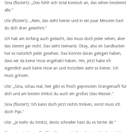
Sina (flüstert): „Das fühlt sich total komisch an, das sehen bestimmt
alle.“
Ute (flüstert): „Nein, das sieht keiner und in ein paar Minuten hast
du dich dran gewöhnt.“
Ich hab am Anfang auch gedacht, das muss doch jeder sehen, aber
das stimmt gar nicht. Das sieht niemand. Okay, also im Sandkasten
hat es natürlich jeder gesehen. Das könnte daran gelegen haben,
dass wir da keine Hose angehabt haben. Hm, jetzt habe ich
eigentlich auch keine Hose an und trotzdem sieht es keiner. Ich
muss grinsen.
Ute: „Sina, schau mal, hier gibt es frisch gepressten Orangensaft für
dich und am besten trinkst du auch ein großes Glas Wasser.“
Sina (flüstert): Ich kann doch jetzt nichts trinken, sonst muss ich
doch Pipi.“
Ute: „Je mehr du trinkst, desto schneller hast du es hinter dir.“