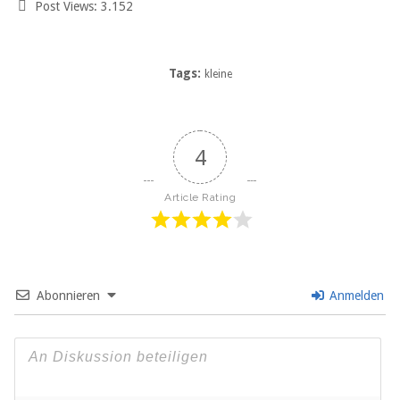
Post Views:
3.152
Tags:
kleine
4
Article Rating
Abonnieren
Anmelden