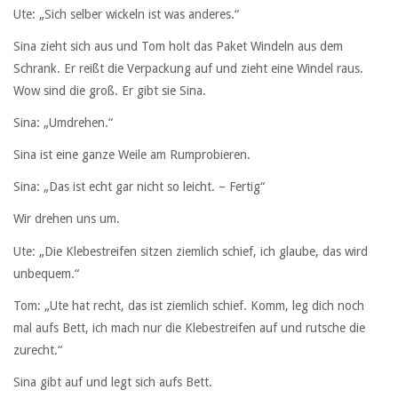
Ute: „Sich selber wickeln ist was anderes.“
Sina zieht sich aus und Tom holt das Paket Windeln aus dem
Schrank. Er reißt die Verpackung auf und zieht eine Windel raus.
Wow sind die groß. Er gibt sie Sina.
Sina: „Umdrehen.“
Sina ist eine ganze Weile am Rumprobieren.
Sina: „Das ist echt gar nicht so leicht. – Fertig“
Wir drehen uns um.
Ute: „Die Klebestreifen sitzen ziemlich schief, ich glaube, das wird
unbequem.“
Tom: „Ute hat recht, das ist ziemlich schief. Komm, leg dich noch
mal aufs Bett, ich mach nur die Klebestreifen auf und rutsche die
zurecht.“
Sina gibt auf und legt sich aufs Bett.