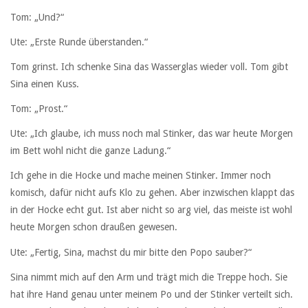
Tom: „Und?“
Ute: „Erste Runde überstanden.“
Tom grinst. Ich schenke Sina das Wasserglas wieder voll. Tom gibt
Sina einen Kuss.
Tom: „Prost.“
Ute: „Ich glaube, ich muss noch mal Stinker, das war heute Morgen
im Bett wohl nicht die ganze Ladung.“
Ich gehe in die Hocke und mache meinen Stinker. Immer noch
komisch, dafür nicht aufs Klo zu gehen. Aber inzwischen klappt das
in der Hocke echt gut. Ist aber nicht so arg viel, das meiste ist wohl
heute Morgen schon draußen gewesen.
Ute: „Fertig, Sina, machst du mir bitte den Popo sauber?“
Sina nimmt mich auf den Arm und trägt mich die Treppe hoch. Sie
hat ihre Hand genau unter meinem Po und der Stinker verteilt sich.