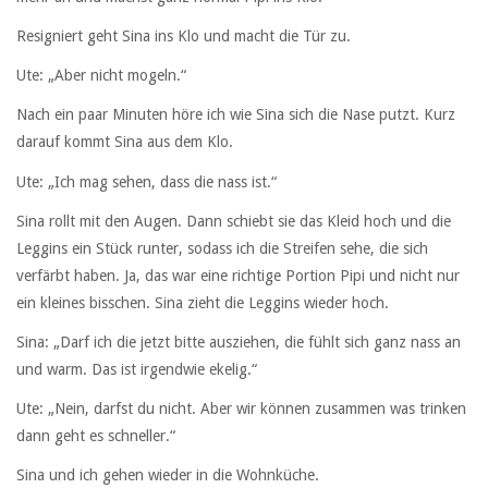
Resigniert geht Sina ins Klo und macht die Tür zu.
Ute: „Aber nicht mogeln.“
Nach ein paar Minuten höre ich wie Sina sich die Nase putzt. Kurz
darauf kommt Sina aus dem Klo.
Ute: „Ich mag sehen, dass die nass ist.“
Sina rollt mit den Augen. Dann schiebt sie das Kleid hoch und die
Leggins ein Stück runter, sodass ich die Streifen sehe, die sich
verfärbt haben. Ja, das war eine richtige Portion Pipi und nicht nur
ein kleines bisschen. Sina zieht die Leggins wieder hoch.
Sina: „Darf ich die jetzt bitte ausziehen, die fühlt sich ganz nass an
und warm. Das ist irgendwie ekelig.“
Ute: „Nein, darfst du nicht. Aber wir können zusammen was trinken
dann geht es schneller.“
Sina und ich gehen wieder in die Wohnküche.