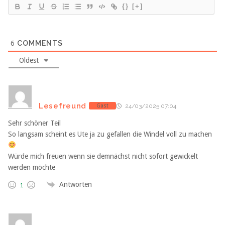
{}
[+]
6
COMMENTS
Oldest
Lesefreund
Gast
24/03/2025 07:04
Sehr schöner Teil
So langsam scheint es Ute ja zu gefallen die Windel voll zu machen
Würde mich freuen wenn sie demnächst nicht sofort gewickelt
werden möchte
Antworten
1