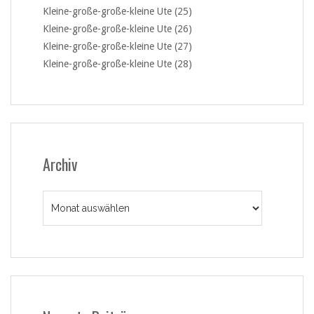
Kleine-große-große-kleine Ute (25)
Kleine-große-große-kleine Ute (26)
Kleine-große-große-kleine Ute (27)
Kleine-große-große-kleine Ute (28)
Archiv
Archiv