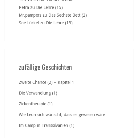
Petra
zu
Die Lehre (15)
Mr.pampers
zu
Das Sechste Bett (2)
Soe Lückel
zu
Die Lehre (15)
zufällige Geschichten
Zweite Chance (2) – Kapitel 1
Die Verwandlung (1)
Zickentherapie (1)
Wie Leon sich wünscht, dass es gewesen wäre
Im Camp in Transsilvanien (1)