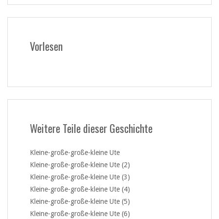
Vorlesen
Weitere Teile dieser Geschichte
Kleine-große-große-kleine Ute
Kleine-große-große-kleine Ute (2)
Kleine-große-große-kleine Ute (3)
Kleine-große-große-kleine Ute (4)
Kleine-große-große-kleine Ute (5)
Kleine-große-große-kleine Ute (6)