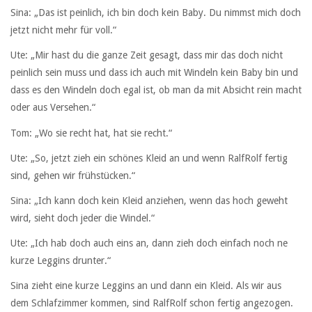
Sina: „Das ist peinlich, ich bin doch kein Baby. Du nimmst mich doch
jetzt nicht mehr für voll.“
Ute: „Mir hast du die ganze Zeit gesagt, dass mir das doch nicht
peinlich sein muss und dass ich auch mit Windeln kein Baby bin und
dass es den Windeln doch egal ist, ob man da mit Absicht rein macht
oder aus Versehen.“
Tom: „Wo sie recht hat, hat sie recht.“
Ute: „So, jetzt zieh ein schönes Kleid an und wenn RalfRolf fertig
sind, gehen wir frühstücken.“
Sina: „Ich kann doch kein Kleid anziehen, wenn das hoch geweht
wird, sieht doch jeder die Windel.“
Ute: „Ich hab doch auch eins an, dann zieh doch einfach noch ne
kurze Leggins drunter.“
Sina zieht eine kurze Leggins an und dann ein Kleid. Als wir aus
dem Schlafzimmer kommen, sind RalfRolf schon fertig angezogen.