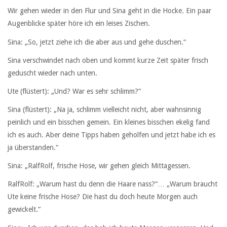
Wir gehen wieder in den Flur und Sina geht in die Hocke. Ein paar
Augenblicke später höre ich ein leises Zischen.
Sina: „So, jetzt ziehe ich die aber aus und gehe duschen.“
Sina verschwindet nach oben und kommt kurze Zeit später frisch
geduscht wieder nach unten.
Ute (flüstert): „Und? War es sehr schlimm?“
Sina (flüstert): „Na ja, schlimm vielleicht nicht, aber wahnsinnig
peinlich und ein bisschen gemein. Ein kleines bisschen ekelig fand
ich es auch. Aber deine Tipps haben geholfen und jetzt habe ich es
ja überstanden.“
Sina: „RalfRolf, frische Hose, wir gehen gleich Mittagessen.
RalfRolf: „Warum hast du denn die Haare nass?“… „Warum braucht
Ute keine frische Hose? Die hast du doch heute Morgen auch
gewickelt.“