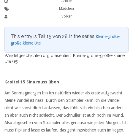
Article
Mädchen
Volker
This entry is Teil 15 von 28 in the series
Kleine-große-
große-kleine Ute
Windelgeschichten.org präsentiert: Kleine-große-große-kleine
Ute (15)
Kapitel 15 Sina muss üben
Am Sonntagmorgen bin ich natürlich wieder als erste aufgewacht.
Meine Windel ist nass. Durch den Strampler kann ich die Windel
nicht wie sonst direkt anfassen, das fühlt sich ein bisschen anders
an aber auch nicht schlecht. Der Schnuller ist auch noch im Mund.
Also abgesehen vom Strampler alles genauso wie jeden Morgen. Ich
muss Pipi und lasse es laufen, das geht inzwischen auch im liegen.