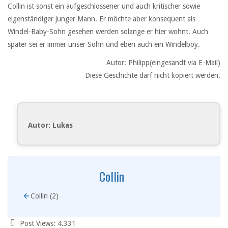
Collin ist sonst ein aufgeschlossener und auch kritischer sowie
eigenständiger junger Mann. Er möchte aber konsequent als
Windel-Baby-Sohn gesehen werden solange er hier wohnt. Auch
später sei er immer unser Sohn und eben auch ein Windelboy.
Autor: Philipp(eingesandt via E-Mail)
Diese Geschichte darf nicht kopiert werden.
Autor: Lukas
Collin
Collin (2)
Post Views:
4.331