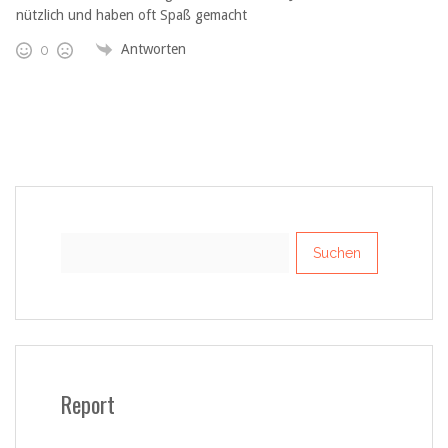
nützlich und haben oft Spaß gemacht
Antworten
0
Suchen
nach:
Report