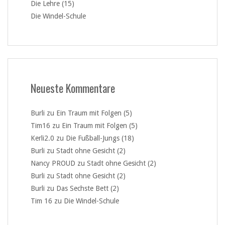
Die Lehre (15)
Die Windel-Schule
Neueste Kommentare
Burli
zu
Ein Traum mit Folgen (5)
Tim16
zu
Ein Traum mit Folgen (5)
Kerli2.0
zu
Die Fußball-Jungs (18)
Burli
zu
Stadt ohne Gesicht (2)
Nancy PROUD
zu
Stadt ohne Gesicht (2)
Burli
zu
Stadt ohne Gesicht (2)
Burli
zu
Das Sechste Bett (2)
Tim 16
zu
Die Windel-Schule