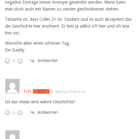
negative Einträge immer Anonym gesendet werden. Wenn kann
man doch auch mit Namen zu seinem geschriebenen stehen.
Tatsache ist, dass Collin 21 ist. Student und es auch akzeptiert das
die Geschichte hier erscheint. Er liest ja selbst oft hier und ich lese
ihm vor.
Wünsche allen einen schönen Tag.
Ein Daddy
Antworten
0
Ich
Gast
09/03/2016 11:27
Ist das etwas eine wahre Geschichte?
Antworten
0