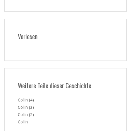
Vorlesen
Weitere Teile dieser Geschichte
Collin (4)
Collin (3)
Collin (2)
Collin