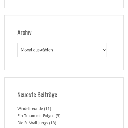
Archiv
Archiv
Neueste Beiträge
Windelfreunde (11)
Ein Traum mit Folgen (5)
Die Fußball-Jungs (18)