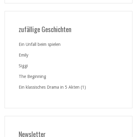
zufällige Geschichten
Ein Unfall beim spielen
Emily
Siggi
The Beginning
Ein klassisches Drama in 5 Akten (1)
Newsletter