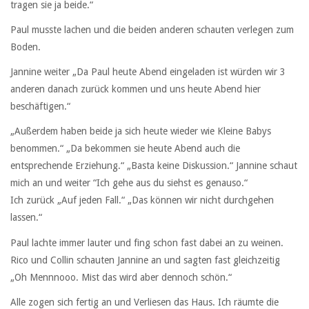
tragen sie ja beide.“
Paul musste lachen und die beiden anderen schauten verlegen zum
Boden.
Jannine weiter „Da Paul heute Abend eingeladen ist würden wir 3
anderen danach zurück kommen und uns heute Abend hier
beschäftigen.“
„Außerdem haben beide ja sich heute wieder wie Kleine Babys
benommen.“ „Da bekommen sie heute Abend auch die
entsprechende Erziehung.“ „Basta keine Diskussion.“ Jannine schaut
mich an und weiter “Ich gehe aus du siehst es genauso.“
Ich zurück „Auf jeden Fall.“ „Das können wir nicht durchgehen
lassen.“
Paul lachte immer lauter und fing schon fast dabei an zu weinen.
Rico und Collin schauten Jannine an und sagten fast gleichzeitig
„Oh Mennnooo. Mist das wird aber dennoch schön.“
Alle zogen sich fertig an und Verliesen das Haus. Ich räumte die