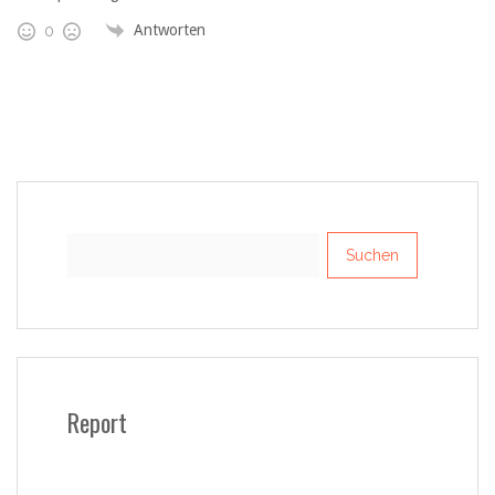
Antworten
0
Suchen
nach:
Report