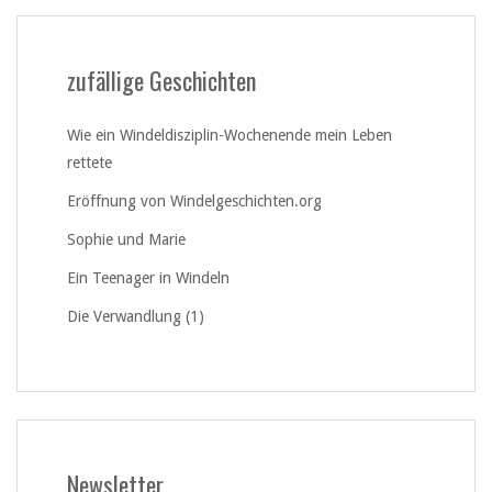
zufällige Geschichten
Wie ein Windeldisziplin-Wochenende mein Leben
rettete
Eröffnung von Windelgeschichten.org
Sophie und Marie
Ein Teenager in Windeln
Die Verwandlung (1)
Newsletter