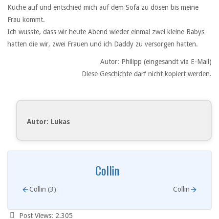
Küche auf und entschied mich auf dem Sofa zu dösen bis meine
Frau kommt.
Ich wusste, dass wir heute Abend wieder einmal zwei kleine Babys
hatten die wir, zwei Frauen und ich Daddy zu versorgen hatten.
Autor: Philipp (eingesandt via E-Mail)
Diese Geschichte darf nicht kopiert werden.
Autor: Lukas
Collin
Collin (3)
Collin
Post Views:
2.305