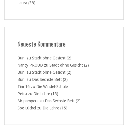
Laura (38)
Neueste Kommentare
Burli
zu
Stadt ohne Gesicht (2)
Nancy PROUD
zu
Stadt ohne Gesicht (2)
Burli
zu
Stadt ohne Gesicht (2)
Burli
zu
Das Sechste Bett (2)
Tim 16
zu
Die Windel-Schule
Petra
zu
Die Lehre (15)
Mr.pampers
zu
Das Sechste Bett (2)
Soe Lückel
zu
Die Lehre (15)