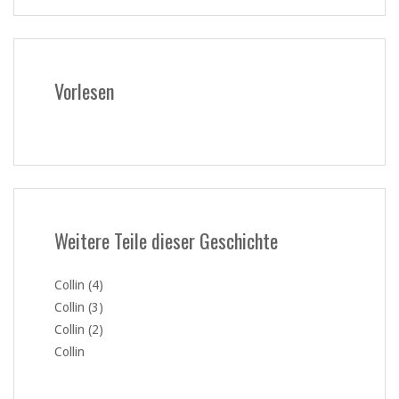
Vorlesen
Weitere Teile dieser Geschichte
Collin (4)
Collin (3)
Collin (2)
Collin