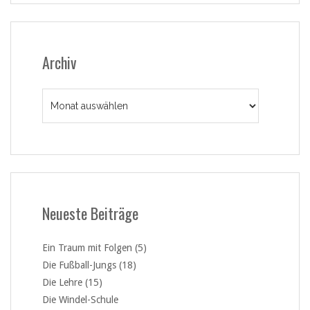
Archiv
Archiv
Neueste Beiträge
Ein Traum mit Folgen (5)
Die Fußball-Jungs (18)
Die Lehre (15)
Die Windel-Schule