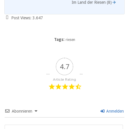
Im Land der Riesen (8)
Post Views:
3.647
Tags:
riesen
4.7
Article Rating
Abonnieren
Anmelden