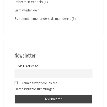
Rebecca in Windeln (1)
Liam wieder klein
Es kommt immer anders als man denkt (1)
Newsletter
E-Mail-Adresse
Hiermit akzeptiere ich die
Datenschutzbestimmungen