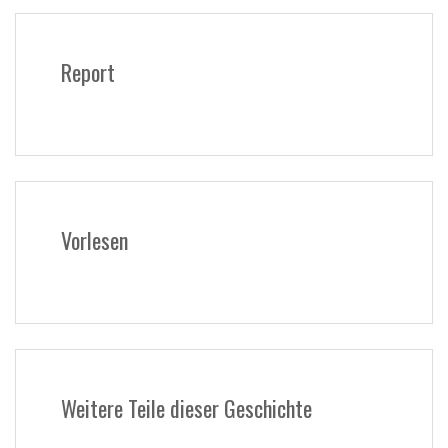
Report
Vorlesen
Weitere Teile dieser Geschichte