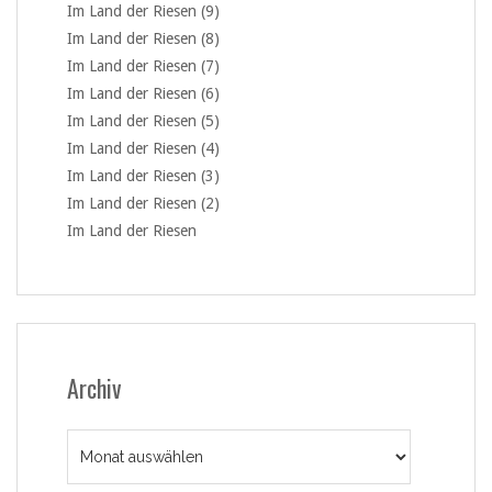
Im Land der Riesen (9)
Im Land der Riesen (8)
Im Land der Riesen (7)
Im Land der Riesen (6)
Im Land der Riesen (5)
Im Land der Riesen (4)
Im Land der Riesen (3)
Im Land der Riesen (2)
Im Land der Riesen
Archiv
Archiv