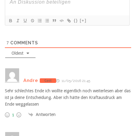
{}
[+]
7
COMMENTS
Oldest
Andre
Gast
11/05/2016 21:45
Sehr schlechtes Ende ich wollte eigentlich noch weiterlesen aber das
ist ja deine Entscheidung. Aber ich hätte den Kraftausdruck am
Ende weggelassen
Antworten
1