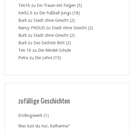
Tim16
zu
Ein Traum mit Folgen (5)
Kerli2.0
zu
Die Fußball-Jungs (18)
Burli
zu
Stadt ohne Gesicht (2)
Nancy PROUD
zu
Stadt ohne Gesicht (2)
Burli
zu
Stadt ohne Gesicht (2)
Burli
zu
Das Sechste Bett (2)
Tim 16
zu
Die Windel-Schule
Petra
zu
Die Lehre (15)
zufällige Geschichten
Erstlingswerk (1)
Was tust du nur, Katharina?