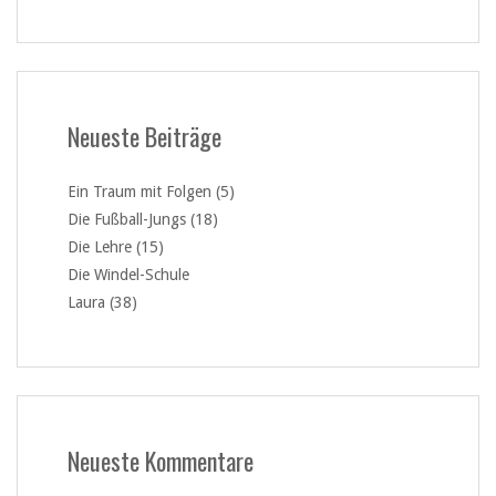
Neueste Beiträge
Ein Traum mit Folgen (5)
Die Fußball-Jungs (18)
Die Lehre (15)
Die Windel-Schule
Laura (38)
Neueste Kommentare