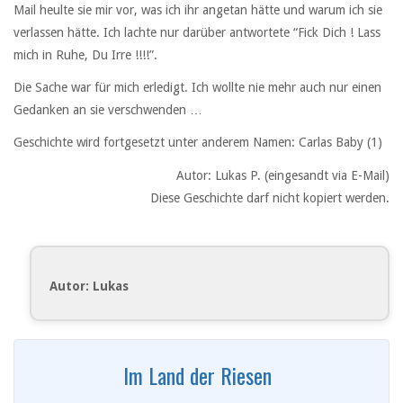
Mail heulte sie mir vor, was ich ihr angetan hätte und warum ich sie
verlassen hätte. Ich lachte nur darüber antwortete “Fick Dich ! Lass
mich in Ruhe, Du Irre !!!!”.
Die Sache war für mich erledigt. Ich wollte nie mehr auch nur einen
Gedanken an sie verschwenden …
Geschichte wird fortgesetzt unter anderem Namen:
Carlas Baby (1)
Autor: Lukas P. (eingesandt via E-Mail)
Diese Geschichte darf nicht kopiert werden.
Autor: Lukas
Im Land der Riesen