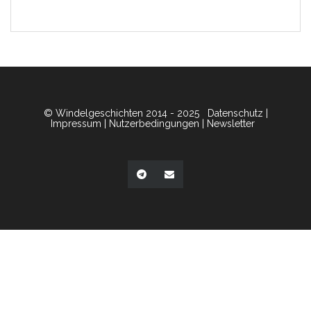
© Windelgeschichten 2014 - 2025
Datenschutz
|
Impressum
|
Nutzerbedingungen
|
Newsletter