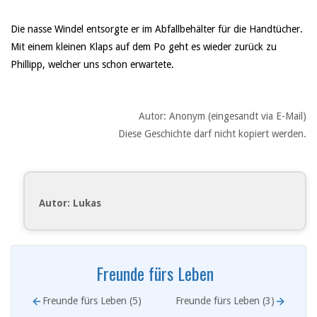
Die nasse Windel entsorgte er im Abfallbehälter für die Handtücher.
Mit einem kleinen Klaps auf dem Po geht es wieder zurück zu
Phillipp, welcher uns schon erwartete.
Autor: Anonym (eingesandt via E-Mail)
Diese Geschichte darf nicht kopiert werden.
Autor: Lukas
Freunde fürs Leben
Freunde fürs Leben (5)
Freunde fürs Leben (3)