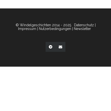
© Windelgeschichten 2014 - 2025
Datenschutz
|
Impressum
|
Nutzerbedingungen
|
Newsletter