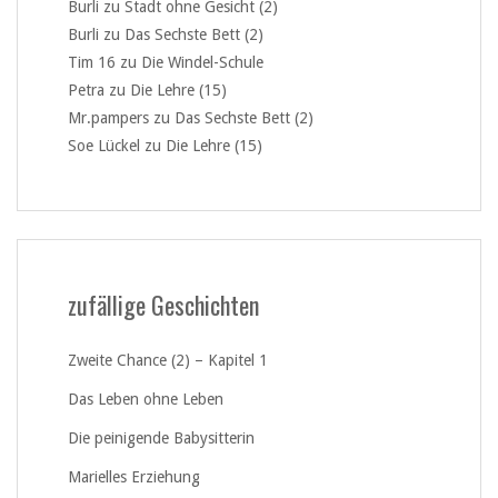
Burli
zu
Stadt ohne Gesicht (2)
Burli
zu
Das Sechste Bett (2)
Tim 16
zu
Die Windel-Schule
Petra
zu
Die Lehre (15)
Mr.pampers
zu
Das Sechste Bett (2)
Soe Lückel
zu
Die Lehre (15)
zufällige Geschichten
Zweite Chance (2) – Kapitel 1
Das Leben ohne Leben
Die peinigende Babysitterin
Marielles Erziehung