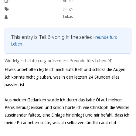
Article
Jungs
Lukas
This entry is Teil 6 von 9 in the series
Freunde fürs
Leben
Windelgeschichten.org präsentiert: Freunde fürs Leben (4)
Etwas unbeholfen legte ich mich aufs Bett und schloss die Augen.
Ich konnte nicht glauben, was in den letzten 24 Stunden alles
passiert ist.
Aus meinen Gedanken wurde ich durch das kalte Öl auf meinem
Penis herausgerissen und schon hörte ich wie Christoph die Windel
auseinander faltete, eine Einlage hineinlegt und mir befahl, dass ich
meine Po anheben sollte, was ich selbstverständlich auch tat.