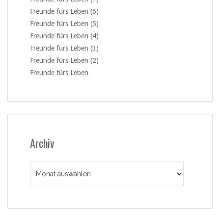
Freunde fürs Leben (6)
Freunde fürs Leben (5)
Freunde fürs Leben (4)
Freunde fürs Leben (3)
Freunde fürs Leben (2)
Freunde fürs Leben
Archiv
Archiv