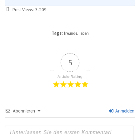
Post Views:
3.209
Tags:
,
freunde
leben
5
Article Rating
Abonnieren
Anmelden