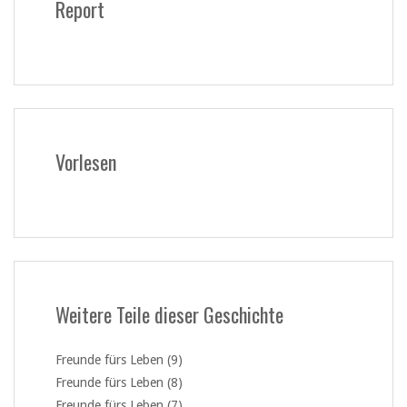
Report
Vorlesen
Weitere Teile dieser Geschichte
Freunde fürs Leben (9)
Freunde fürs Leben (8)
Freunde fürs Leben (7)