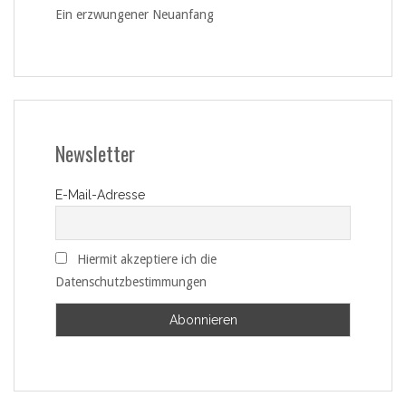
Ein erzwungener Neuanfang
Newsletter
E-Mail-Adresse
Hiermit akzeptiere ich die
Datenschutzbestimmungen