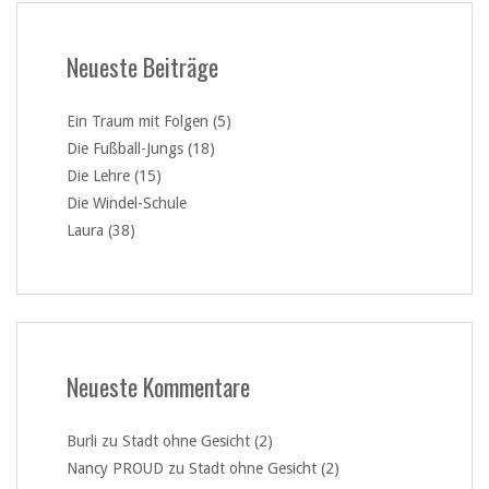
Neueste Beiträge
Ein Traum mit Folgen (5)
Die Fußball-Jungs (18)
Die Lehre (15)
Die Windel-Schule
Laura (38)
Neueste Kommentare
Burli
zu
Stadt ohne Gesicht (2)
Nancy PROUD
zu
Stadt ohne Gesicht (2)