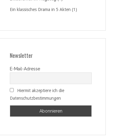
Ein klassisches Drama in 5 Akten (1)
Newsletter
E-Mail-Adresse
Hiermit akzeptiere ich die
Datenschutzbestimmungen