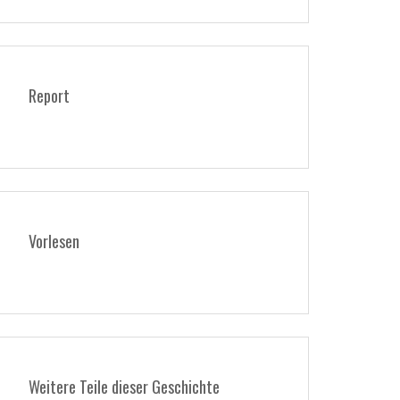
Report
Vorlesen
Weitere Teile dieser Geschichte