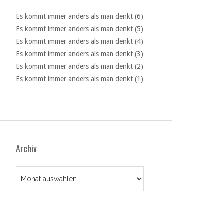
Es kommt immer anders als man denkt (6)
Es kommt immer anders als man denkt (5)
Es kommt immer anders als man denkt (4)
Es kommt immer anders als man denkt (3)
Es kommt immer anders als man denkt (2)
Es kommt immer anders als man denkt (1)
Archiv
Archiv