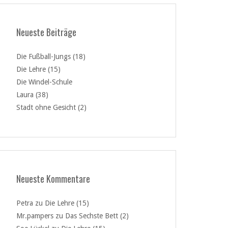
Neueste Beiträge
Die Fußball-Jungs (18)
Die Lehre (15)
Die Windel-Schule
Laura (38)
Stadt ohne Gesicht (2)
Neueste Kommentare
Petra
zu
Die Lehre (15)
Mr.pampers
zu
Das Sechste Bett (2)