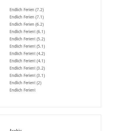
Endlich Ferien (7.2)
Endlich Ferien (7.1)
Endlich Ferien (6.2)
Endlich Ferien! (6.1)
Endlich Ferien! (5.2)
Endlich Ferien! (5.1)
Endlich Ferien! (4.2)
Endlich Ferien! (4.1)
Endlich Ferien! (3.2)
Endlich Ferien! (3.1)
Endlich Ferien! (2)
Endlich Ferien!