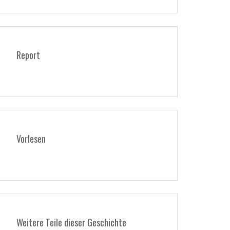
Report
Vorlesen
Weitere Teile dieser Geschichte