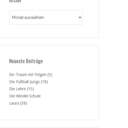
Archiv
Archiv
Neueste Beiträge
Ein Traum mit Folgen (5)
Die Fußball-Jungs (18)
Die Lehre (15)
Die Windel-Schule
Laura (38)