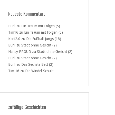
Neueste Kommentare
Burli
zu
Ein Traum mit Folgen (5)
Tim16
zu
Ein Traum mit Folgen (5)
Kerli2.0
zu
Die Fußball-Jungs (18)
Burli
zu
Stadt ohne Gesicht (2)
Nancy PROUD
zu
Stadt ohne Gesicht (2)
Burli
zu
Stadt ohne Gesicht (2)
Burli
zu
Das Sechste Bett (2)
Tim 16
zu
Die Windel-Schule
zufällige Geschichten