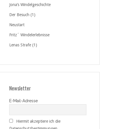
Jona’s Windelgeschichte
Der Besuch (1)
Neustart
Fritz´ Windelerlebnisse
Lenas Strafe (1)
Newsletter
E-Mail-Adresse
Hiermit akzeptiere ich die
Datenschutzbestimmungen