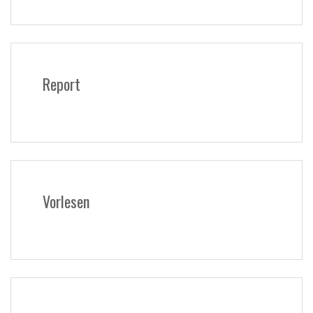
Report
Vorlesen