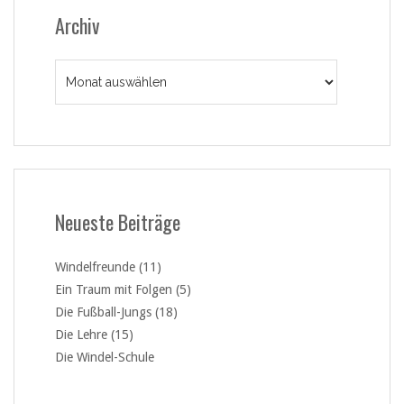
Archiv
Archiv
Neueste Beiträge
Windelfreunde (11)
Ein Traum mit Folgen (5)
Die Fußball-Jungs (18)
Die Lehre (15)
Die Windel-Schule