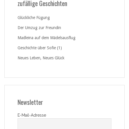
zufällige Geschichten
Glückliche Fügung
Der Umzug zur Freundin
Madleina auf dem Mädelsausflug
Geschichte über Sofie (1)
Neues Leben, Neues Glück
Newsletter
E-Mail-Adresse