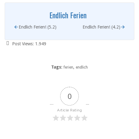
Endlich Ferien
Endlich Ferien! (5.2)
Endlich Ferien! (4.2)
Post Views:
1.949
Tags:
,
ferien
endlich
0
Article Rating