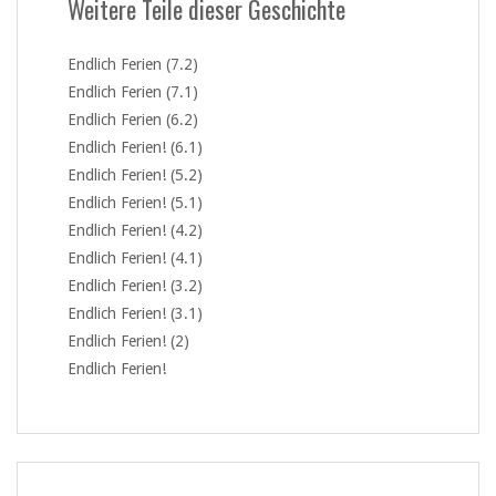
Weitere Teile dieser Geschichte
Endlich Ferien (7.2)
Endlich Ferien (7.1)
Endlich Ferien (6.2)
Endlich Ferien! (6.1)
Endlich Ferien! (5.2)
Endlich Ferien! (5.1)
Endlich Ferien! (4.2)
Endlich Ferien! (4.1)
Endlich Ferien! (3.2)
Endlich Ferien! (3.1)
Endlich Ferien! (2)
Endlich Ferien!