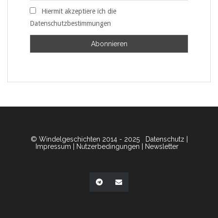
Hiermit akzeptiere ich die
Datenschutzbestimmungen
© Windelgeschichten 2014 - 2025
Datenschutz
|
Impressum
|
Nutzerbedingungen
|
Newsletter