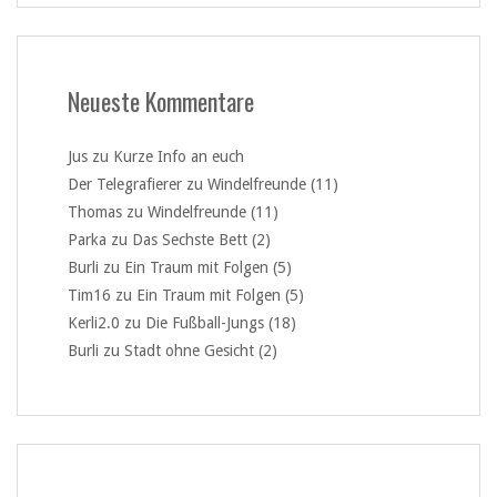
Neueste Kommentare
Jus
zu
Kurze Info an euch
Der Telegrafierer
zu
Windelfreunde (11)
Thomas
zu
Windelfreunde (11)
Parka
zu
Das Sechste Bett (2)
Burli
zu
Ein Traum mit Folgen (5)
Tim16
zu
Ein Traum mit Folgen (5)
Kerli2.0
zu
Die Fußball-Jungs (18)
Burli
zu
Stadt ohne Gesicht (2)