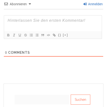
Abonnieren
Anmelden
{}
[+]
0
COMMENTS
Suchen
nach: