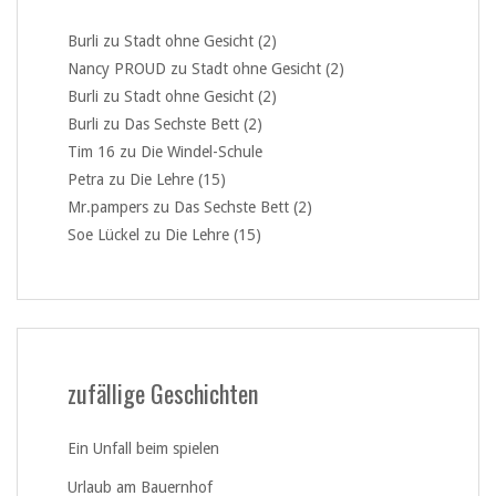
Burli
zu
Stadt ohne Gesicht (2)
Nancy PROUD
zu
Stadt ohne Gesicht (2)
Burli
zu
Stadt ohne Gesicht (2)
Burli
zu
Das Sechste Bett (2)
Tim 16
zu
Die Windel-Schule
Petra
zu
Die Lehre (15)
Mr.pampers
zu
Das Sechste Bett (2)
Soe Lückel
zu
Die Lehre (15)
zufällige Geschichten
Ein Unfall beim spielen
Urlaub am Bauernhof