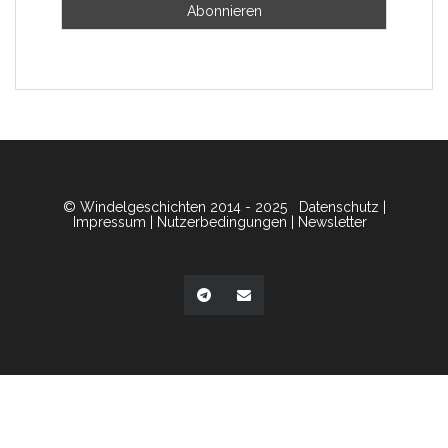
© Windelgeschichten 2014 - 2025
Datenschutz
|
Impressum
|
Nutzerbedingungen
|
Newsletter