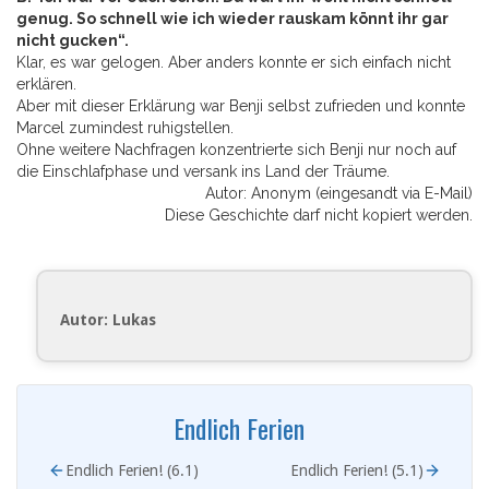
genug. So schnell wie ich wieder rauskam könnt ihr gar
nicht gucken“.
Klar, es war gelogen. Aber anders konnte er sich einfach nicht
erklären.
Aber mit dieser Erklärung war Benji selbst zufrieden und konnte
Marcel zumindest ruhigstellen.
Ohne weitere Nachfragen konzentrierte sich Benji nur noch auf
die Einschlafphase und versank ins Land der Träume.
Autor: Anonym (eingesandt via E-Mail)
Diese Geschichte darf nicht kopiert werden.
Autor: Lukas
Endlich Ferien
Endlich Ferien! (6.1)
Endlich Ferien! (5.1)