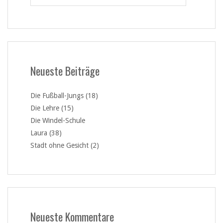
Neueste Beiträge
Die Fußball-Jungs (18)
Die Lehre (15)
Die Windel-Schule
Laura (38)
Stadt ohne Gesicht (2)
Neueste Kommentare