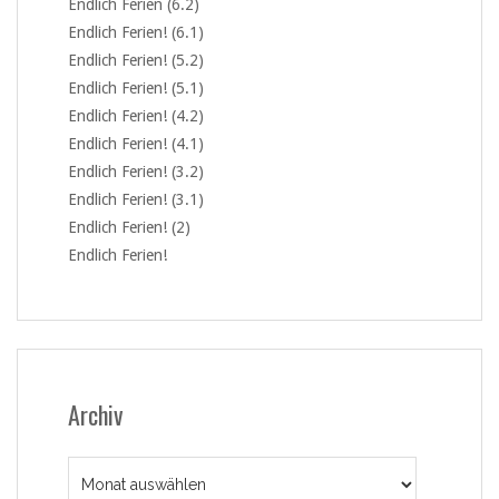
Endlich Ferien (6.2)
Endlich Ferien! (6.1)
Endlich Ferien! (5.2)
Endlich Ferien! (5.1)
Endlich Ferien! (4.2)
Endlich Ferien! (4.1)
Endlich Ferien! (3.2)
Endlich Ferien! (3.1)
Endlich Ferien! (2)
Endlich Ferien!
Archiv
Archiv