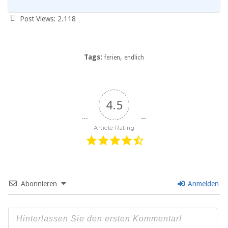
Post Views:
2.118
Tags:
,
ferien
endlich
4.5
Article Rating
Abonnieren
Anmelden