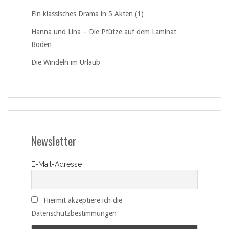
Ein klassisches Drama in 5 Akten (1)
Hanna und Lina – Die Pfütze auf dem Laminat
Boden
Die Windeln im Urlaub
Newsletter
E-Mail-Adresse
Hiermit akzeptiere ich die
Datenschutzbestimmungen