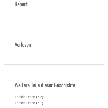
Report
Vorlesen
Weitere Teile dieser Geschichte
Endlich Ferien (7.2)
Endlich Ferien (7.1)