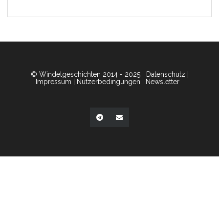
© Windelgeschichten 2014 - 2025
Datenschutz
|
Impressum
|
Nutzerbedingungen
|
Newsletter