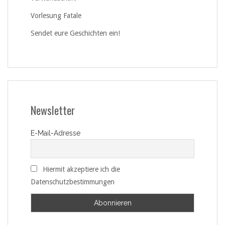
Vorlesung Fatale
Sendet eure Geschichten ein!
Newsletter
E-Mail-Adresse
Hiermit akzeptiere ich die
Datenschutzbestimmungen