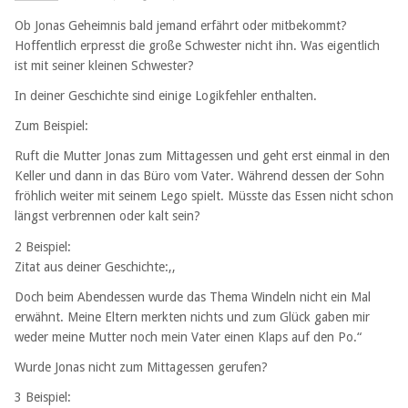
Ob Jonas Geheimnis bald jemand erfährt oder mitbekommt?
Hoffentlich erpresst die große Schwester nicht ihn. Was eigentlich
ist mit seiner kleinen Schwester?
In deiner Geschichte sind einige Logikfehler enthalten.
Zum Beispiel:
Ruft die Mutter Jonas zum Mittagessen und geht erst einmal in den
Keller und dann in das Büro vom Vater. Während dessen der Sohn
fröhlich weiter mit seinem Lego spielt. Müsste das Essen nicht schon
längst verbrennen oder kalt sein?
2 Beispiel:
Zitat aus deiner Geschichte:,,
Doch beim Abendessen wurde das Thema Windeln nicht ein Mal
erwähnt. Meine Eltern merkten nichts und zum Glück gaben mir
weder meine Mutter noch mein Vater einen Klaps auf den Po.“
Wurde Jonas nicht zum Mittagessen gerufen?
3 Beispiel: