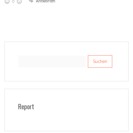
Antworten
0
Suchen
nach:
Report