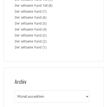
Der seltsame Fund Teil (8)
Der seltsame Fund (7)
Der seltsame Fund (6)
Der seltsame Fund (5)
Der seltsame Fund (4)
Der seltsame Fund (3)
Der seltsame Fund (2)
Der seltsame Fund (1)
Archiv
Archiv