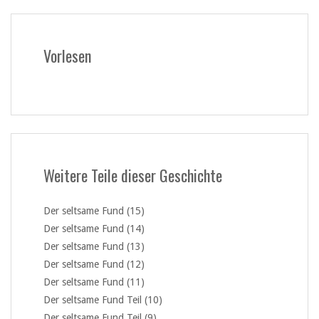
Vorlesen
Weitere Teile dieser Geschichte
Der seltsame Fund (15)
Der seltsame Fund (14)
Der seltsame Fund (13)
Der seltsame Fund (12)
Der seltsame Fund (11)
Der seltsame Fund Teil (10)
Der seltsame Fund Teil (9)