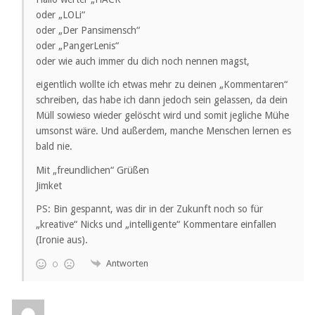
oder „LOLi“
oder „Der Pansimensch“
oder „PangerLenis“
oder wie auch immer du dich noch nennen magst,
eigentlich wollte ich etwas mehr zu deinen „Kommentaren“
schreiben, das habe ich dann jedoch sein gelassen, da dein
Müll sowieso wieder gelöscht wird und somit jegliche Mühe
umsonst wäre. Und außerdem, manche Menschen lernen es
bald nie.
Mit „freundlichen“ Grüßen
Jimket
PS: Bin gespannt, was dir in der Zukunft noch so für
„kreative“ Nicks und „intelligente“ Kommentare einfallen
(Ironie aus).
Antworten
0