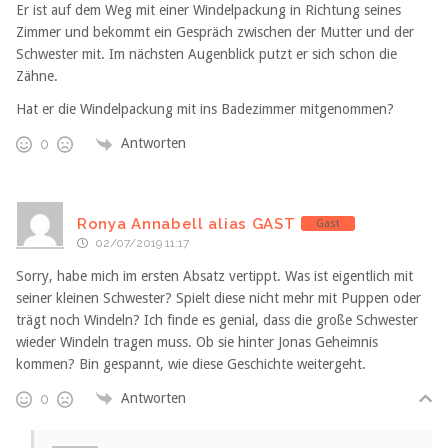
Er ist auf dem Weg mit einer Windelpackung in Richtung seines
Zimmer und bekommt ein Gespräch zwischen der Mutter und der
Schwester mit. Im nächsten Augenblick putzt er sich schon die
Zähne.
Hat er die Windelpackung mit ins Badezimmer mitgenommen?
Antworten
0
Ronya Annabell alias GAST
Gast
02/07/2019 11:17
Sorry, habe mich im ersten Absatz vertippt. Was ist eigentlich mit
seiner kleinen Schwester? Spielt diese nicht mehr mit Puppen oder
trägt noch Windeln? Ich finde es genial, dass die große Schwester
wieder Windeln tragen muss. Ob sie hinter Jonas Geheimnis
kommen? Bin gespannt, wie diese Geschichte weitergeht.
Antworten
0