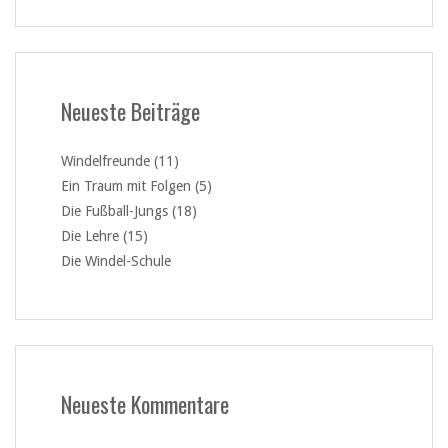
Neueste Beiträge
Windelfreunde (11)
Ein Traum mit Folgen (5)
Die Fußball-Jungs (18)
Die Lehre (15)
Die Windel-Schule
Neueste Kommentare