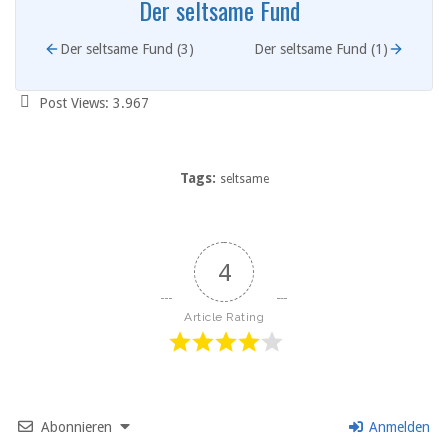
Der seltsame Fund
Der seltsame Fund (3)
Der seltsame Fund (1)
Post Views:
3.967
Tags:
seltsame
4
Article Rating
Abonnieren
Anmelden