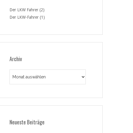
Der LKW Fahrer (2)
Der LKW-Fahrer (1)
Archiv
Archiv
Neueste Beiträge