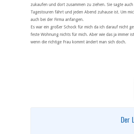
zukaufen und dort zusammen zu ziehen. Sie sagte auch d
Tagestouren fährt und jeden Abend zuhause ist. Um mic
auch bei der Firma anfangen.
Es war ein großer Schock für mich da ich darauf nicht ge
feste Wohnung nichts für mich. Aber wie das ja immer i
wenn die richtige Frau kommt ändert man sich doch.
Der 