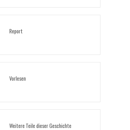
Report
Vorlesen
Weitere Teile dieser Geschichte