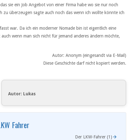
as sie ein Job Angebot von einer Firma habe wo sie nur noch
h zu überzeugen sagte auch noch das wenn ich wollte könnte ich
fasst war. Da ich ein moderner Nomade bin ist eigentlich eine
st auch wenn man sich nicht für jemand anderes ändern möchte,
Autor: Anonym (eingesandt via E-Mail)
Diese Geschichte darf nicht kopiert werden.
Autor: Lukas
LKW Fahrer
Der LKW-Fahrer (1)