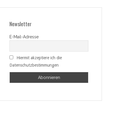
Newsletter
E-Mail-Adresse
Hiermit akzeptiere ich die
Datenschutzbestimmungen