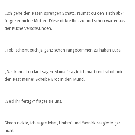
„Ich gehe den Rasen sprengen Schatz, räumst du den Tisch ab?“
fragte er meine Mutter. Diese nickte ihm zu und schon war er aus
der Küche verschwunden.
„Tobi scheint euch ja ganz schön rangekommen zu haben Luca.“
„Das kannst du laut sagen Mama.“ sagte ich matt und schob mir
den Rest meiner Scheibe Brot in den Mund.
„Seid ihr fertig?“ fragte sie uns.
Simon nickte, ich sagte leise „Hmhm“ und Yannick reagierte gar
nicht.