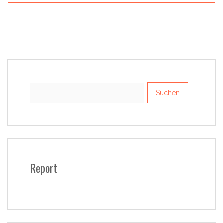
Suchen
nach:
Report