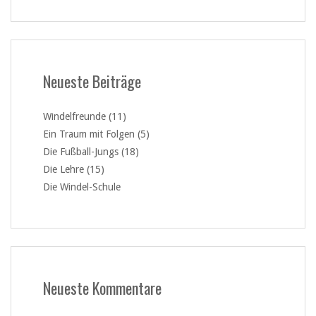
Neueste Beiträge
Windelfreunde (11)
Ein Traum mit Folgen (5)
Die Fußball-Jungs (18)
Die Lehre (15)
Die Windel-Schule
Neueste Kommentare