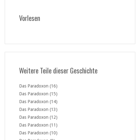
Vorlesen
Weitere Teile dieser Geschichte
Das Paradoxon (16)
Das Paradoxon (15)
Das Paradoxon (14)
Das Paradoxon (13)
Das Paradoxon (12)
Das Paradoxon (11)
Das Paradoxon (10)