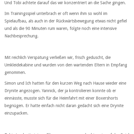
Und Tobi achtete darauf das wir konzentriert an die Sache gingen.
Im Trainingsspiel unterbrach er oft wenn ihm so wohl im
Spielaufbau, als auch in der Rückwärtsbewegung etwas nicht gefiel
und als die 90 Minuten rum waren, folgte noch eine intensive
Nachbesprechung.
Mit reichlich Verspätung verließen wir, frisch geduscht, die
Umkleidekabine und wurden von den wartenden Eltern in Empfang
genommen.
Simon und Ich hatten für den kurzen Weg nach Hause wieder eine
Drynite angezogen. Yannick, der ja kontrolieren konnte ob er
einnässte, musste sich für die Heimfahrt mit einer Boxershorts
begnügen. Er hatte einfach nicht daran gedacht sich eine Drynite
einzupacken.