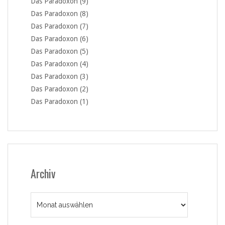
Das Paradoxon (9)
Das Paradoxon (8)
Das Paradoxon (7)
Das Paradoxon (6)
Das Paradoxon (5)
Das Paradoxon (4)
Das Paradoxon (3)
Das Paradoxon (2)
Das Paradoxon (1)
Archiv
Archiv