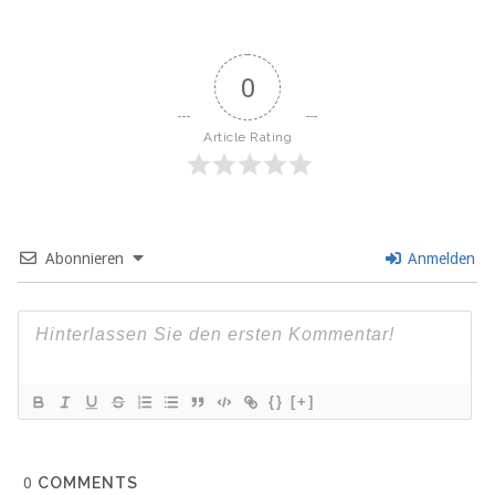
0
Article Rating
Abonnieren
Anmelden
{}
[+]
0
COMMENTS