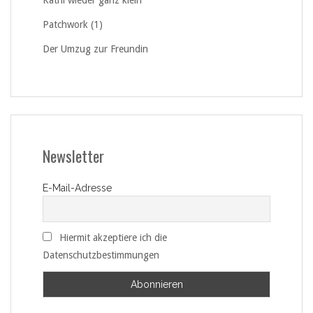
Patchwork (1)
Der Umzug zur Freundin
Newsletter
E-Mail-Adresse
Hiermit akzeptiere ich die
Datenschutzbestimmungen