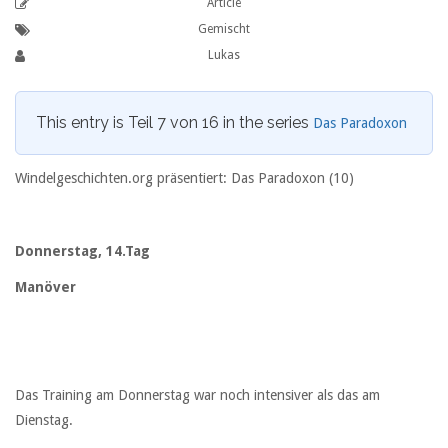
Article
Gemischt
Lukas
This entry is Teil 7 von 16 in the series
Das Paradoxon
Windelgeschichten.org präsentiert: Das Paradoxon (10)
Donnerstag, 14.Tag
Manöver
Das Training am Donnerstag war noch intensiver als das am
Dienstag.