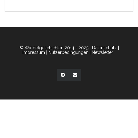
© Windelgeschichten 2014 - 2025
Datenschutz
|
Impressum
|
Nutzerbedingungen
|
Newsletter