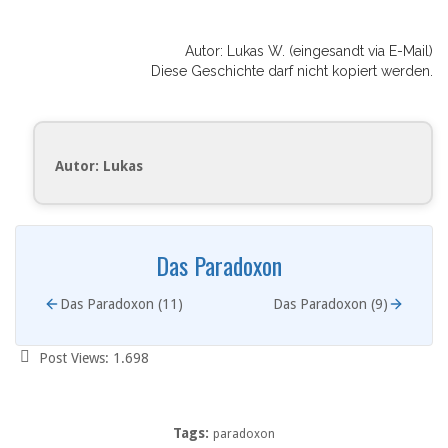
Autor: Lukas W. (eingesandt via E-Mail)
Diese Geschichte darf nicht kopiert werden.
Autor: Lukas
Das Paradoxon
Das Paradoxon (11)
Das Paradoxon (9)
Post Views:
1.698
Tags:
paradoxon