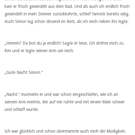
kam er frisch gewindelt aus dem Bad. Und als auch ich endlich frisch
gewindelt in mein Zimmer zurückkehrte, schlief Yannick bereits selig.
Auch Simon lag schon dösend im Bett, als ich mich neben ihn legte.
„Hmmm? Da bist du ja endlich! Sagte er leise. Ich drehte mich zu
ihm und er legte seinen Arm um mich.
„Gute Nacht Simon.“
„Nacht.“ murmelte er und war schon eingeschlafen, wie ich an
seinem Arm merkte, der auf mir ruhte und mit einem Male schwer
und schlaff wurde.
Ich war glücklich und schon übermannte auch mich die Müdigkeit.