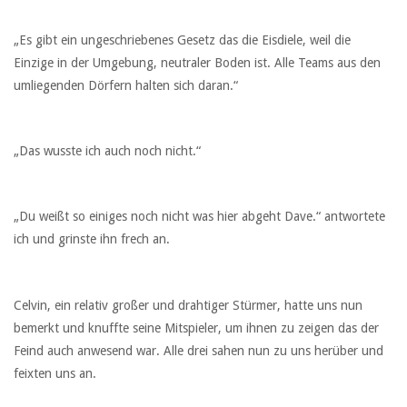
„Es gibt ein ungeschriebenes Gesetz das die Eisdiele, weil die
Einzige in der Umgebung, neutraler Boden ist. Alle Teams aus den
umliegenden Dörfern halten sich daran.“
„Das wusste ich auch noch nicht.“
„Du weißt so einiges noch nicht was hier abgeht Dave.“ antwortete
ich und grinste ihn frech an.
Celvin, ein relativ großer und drahtiger Stürmer, hatte uns nun
bemerkt und knuffte seine Mitspieler, um ihnen zu zeigen das der
Feind auch anwesend war. Alle drei sahen nun zu uns herüber und
feixten uns an.