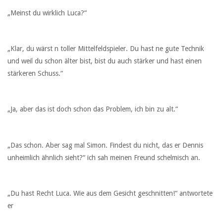
„Meinst du wirklich Luca?“
„Klar, du wärst n toller Mittelfeldspieler. Du hast ne gute Technik
und weil du schon älter bist, bist du auch stärker und hast einen
stärkeren Schuss.“
„Ja, aber das ist doch schon das Problem, ich bin zu alt.“
„Das schon. Aber sag mal Simon. Findest du nicht, das er Dennis
unheimlich ähnlich sieht?“ ich sah meinen Freund schelmisch an.
„Du hast Recht Luca. Wie aus dem Gesicht geschnitten!“ antwortete
er