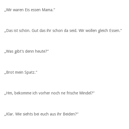
„Wir waren Eis essen Mama.“
„Das ist schön. Gut das ihr schon da seid. Wir wollen gleich Essen.“
„Was gibt’s denn heute?“
„Brot mein Spatz.“
„Hm, bekomme ich vorher noch ne frische Windel?“
„Klar. Wie siehts bei euch aus ihr Beiden?“