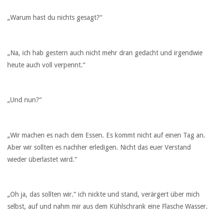
„Warum hast du nichts gesagt?“
„Na, ich hab gestern auch nicht mehr dran gedacht und irgendwie
heute auch voll verpennt.“
„Und nun?“
„Wir machen es nach dem Essen. Es kommt nicht auf einen Tag an.
Aber wir sollten es nachher erledigen. Nicht das euer Verstand
wieder überlastet wird.“
„Oh ja, das sollten wir.“ ich nickte und stand, verärgert über mich
selbst, auf und nahm mir aus dem Kühlschrank eine Flasche Wasser.