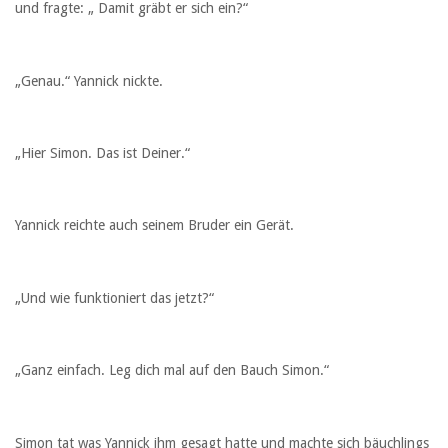
und fragte: „ Damit gräbt er sich ein?“
„Genau.“ Yannick nickte.
„Hier Simon. Das ist Deiner.“
Yannick reichte auch seinem Bruder ein Gerät.
„Und wie funktioniert das jetzt?“
„Ganz einfach. Leg dich mal auf den Bauch Simon.“
Simon tat was Yannick ihm gesagt hatte und machte sich bäuchlings