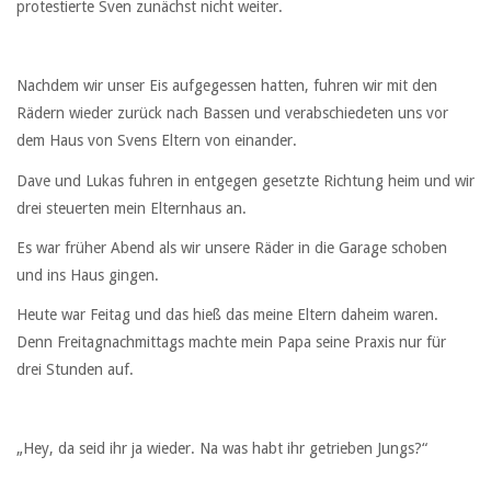
protestierte Sven zunächst nicht weiter.
Nachdem wir unser Eis aufgegessen hatten, fuhren wir mit den
Rädern wieder zurück nach Bassen und verabschiedeten uns vor
dem Haus von Svens Eltern von einander.
Dave und Lukas fuhren in entgegen gesetzte Richtung heim und wir
drei steuerten mein Elternhaus an.
Es war früher Abend als wir unsere Räder in die Garage schoben
und ins Haus gingen.
Heute war Feitag und das hieß das meine Eltern daheim waren.
Denn Freitagnachmittags machte mein Papa seine Praxis nur für
drei Stunden auf.
„Hey, da seid ihr ja wieder. Na was habt ihr getrieben Jungs?“