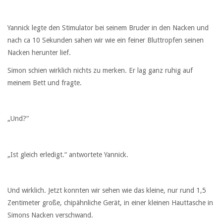
Yannick legte den Stimulator bei seinem Bruder in den Nacken und
nach ca 10 Sekunden sahen wir wie ein feiner Bluttropfen seinen
Nacken herunter lief.
Simon schien wirklich nichts zu merken. Er lag ganz ruhig auf
meinem Bett und fragte.
„Und?“
„Ist gleich erledigt.“ antwortete Yannick.
Und wirklich. Jetzt konnten wir sehen wie das kleine, nur rund 1,5
Zentimeter große, chipähnliche Gerät, in einer kleinen Hauttasche in
Simons Nacken verschwand.