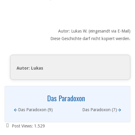
Autor: Lukas W. (eingesandt via E-Mail)
Diese Geschichte darf nicht kopiert werden.
Autor: Lukas
Das Paradoxon
Das Paradoxon (9)
Das Paradoxon (7)
Post Views:
1.529