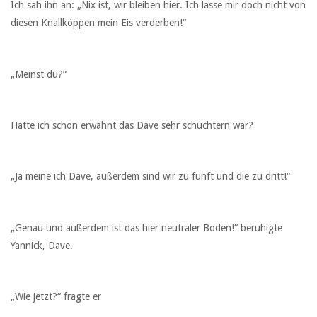
Ich sah ihn an: „Nix ist, wir bleiben hier. Ich lasse mir doch nicht von
diesen Knallköppen mein Eis verderben!“
„Meinst du?“
Hatte ich schon erwähnt das Dave sehr schüchtern war?
„Ja meine ich Dave, außerdem sind wir zu fünft und die zu dritt!“
„Genau und außerdem ist das hier neutraler Boden!“ beruhigte
Yannick, Dave.
„Wie jetzt?“ fragte er