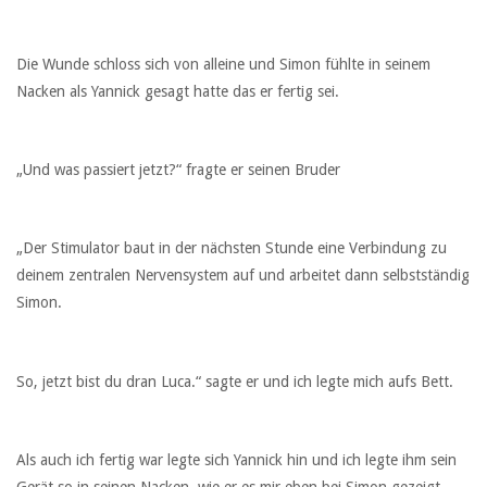
Die Wunde schloss sich von alleine und Simon fühlte in seinem
Nacken als Yannick gesagt hatte das er fertig sei.
„Und was passiert jetzt?“ fragte er seinen Bruder
„Der Stimulator baut in der nächsten Stunde eine Verbindung zu
deinem zentralen Nervensystem auf und arbeitet dann selbstständig
Simon.
So, jetzt bist du dran Luca.“ sagte er und ich legte mich aufs Bett.
Als auch ich fertig war legte sich Yannick hin und ich legte ihm sein