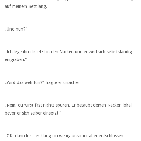
auf meinem Bett lang.
„Und nun?“
„Ich lege ihn dir jetzt in den Nacken und er wird sich selbstständig
eingraben.“
„Wird das weh tun?“ fragte er unsicher.
„Nein, du wirst fast nichts spüren. Er betäubt deinen Nacken lokal
bevor er sich selber einsetzt.“
„OK, dann los.“ er klang ein wenig unsicher aber entschlossen.