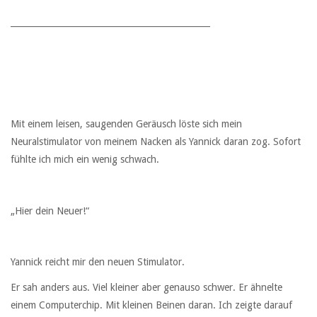
_______________________________________________
Mit einem leisen, saugenden Geräusch löste sich mein
Neuralstimulator von meinem Nacken als Yannick daran zog. Sofort
fühlte ich mich ein wenig schwach.
„Hier dein Neuer!“
Yannick reicht mir den neuen Stimulator.
Er sah anders aus. Viel kleiner aber genauso schwer. Er ähnelte
einem Computerchip. Mit kleinen Beinen daran. Ich zeigte darauf