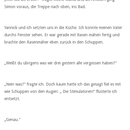
Simon voraus, die Treppe nach oben, ins Bad.
Yannick und ich setzten uns in die Küche. Ich konnte meinen Vater
durchs Fenster sehen. Er war gerade mit Rasen mähen fertig und
brachte den Rasenmäher eben zurück in den Schuppen.
„Weißt du übrigens was wir drei gestern alle vergessen haben?“
„Nein was?“ fragte ich. Doch kaum hatte ich das gesagt fiel es mit
wie Schuppen von den Augen: „ Die Stimulatoren!“ flüsterte ich
entsetzt.
„Genau.“