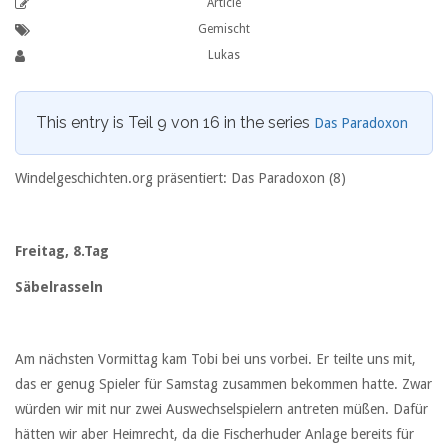
Article
Gemischt
Lukas
This entry is Teil 9 von 16 in the series
Das Paradoxon
Windelgeschichten.org präsentiert: Das Paradoxon (8)
Freitag, 8.Tag
Säbelrasseln
Am nächsten Vormittag kam Tobi bei uns vorbei. Er teilte uns mit,
das er genug Spieler für Samstag zusammen bekommen hatte. Zwar
würden wir mit nur zwei Auswechselspielern antreten müßen. Dafür
hätten wir aber Heimrecht, da die Fischerhuder Anlage bereits für