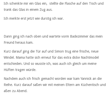
Ich schenkte mir ein Glas ein, stellte die Flasche auf den Tisch und
trank das Glas in einem Zug aus.
Ich merkte erst jetzt wie durstig ich war.
Dann ging ich nach oben und wartete vorm Badezimmer das mein
Freund heraus kam.
Kurz darauf ging die Tür auf und Simon trug eine frische, neue
Windel. Mama hatte sich erneut für das extra dicke Nachtmodel
entschieden. Und so wusste ich, was auch ich gleich um meine
Hüften tragen würde.
Nachdem auch ich frisch gemacht worden war kam Yannick an die
Reihe. Kurz darauf saßen wir mit meinen Eltern am Küchentisch und
aßen zu Abend.