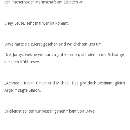
der Fischerhuder Mannschaft am Eisladen an.
„Hey Leute, seht mal wer da kommt.“
Dave hatte sie zuerst gesehen und wir drehten uns um.
Drei Jungs, welche wir nur zu gut kannten, standen in der Schlange
vor dem Kühltresen.
„Achnee – Kevin, Celvin und Michael. Das gibt doch bestimmt gleich
Ärger!“ sagte Simon.
„Vielleicht sollten wir besser gehen.“ kam von Dave.