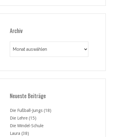
Archiv
Archiv
Neueste Beiträge
Die Fußball-Jungs (18)
Die Lehre (15)
Die Windel-Schule
Laura (38)