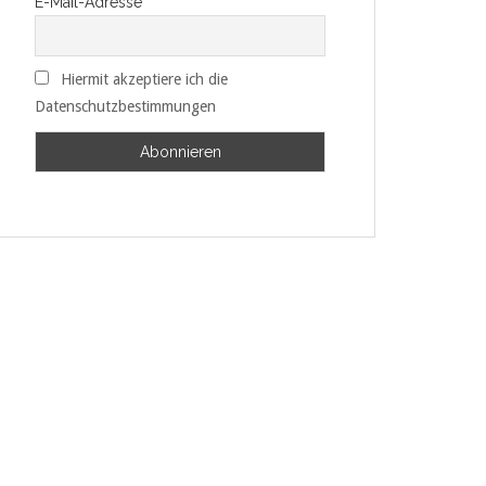
E-Mail-Adresse
Hiermit akzeptiere ich die
Datenschutzbestimmungen