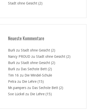
Stadt ohne Gesicht (2)
Neueste Kommentare
Burli
zu
Stadt ohne Gesicht (2)
Nancy PROUD
zu
Stadt ohne Gesicht (2)
Burli
zu
Stadt ohne Gesicht (2)
Burli
zu
Das Sechste Bett (2)
Tim 16
zu
Die Windel-Schule
Petra
zu
Die Lehre (15)
Mr.pampers
zu
Das Sechste Bett (2)
Soe Lückel
zu
Die Lehre (15)