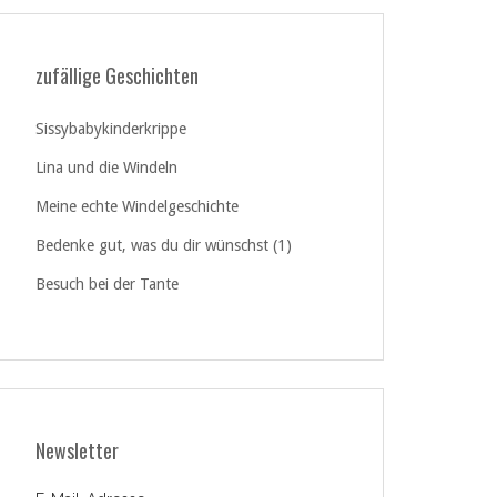
zufällige Geschichten
Sissybabykinderkrippe
Lina und die Windeln
Meine echte Windelgeschichte
Bedenke gut, was du dir wünschst (1)
Besuch bei der Tante
Newsletter