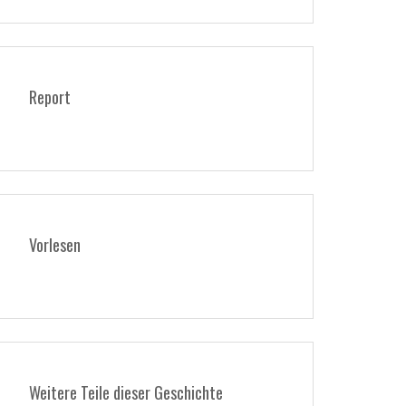
Report
Vorlesen
Weitere Teile dieser Geschichte