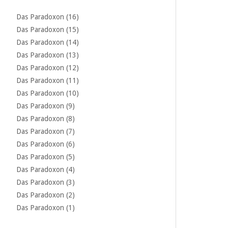
Das Paradoxon (16)
Das Paradoxon (15)
Das Paradoxon (14)
Das Paradoxon (13)
Das Paradoxon (12)
Das Paradoxon (11)
Das Paradoxon (10)
Das Paradoxon (9)
Das Paradoxon (8)
Das Paradoxon (7)
Das Paradoxon (6)
Das Paradoxon (5)
Das Paradoxon (4)
Das Paradoxon (3)
Das Paradoxon (2)
Das Paradoxon (1)