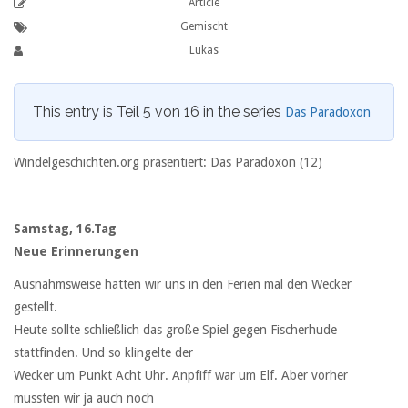
Article
Gemischt
Lukas
This entry is Teil 5 von 16 in the series
Das Paradoxon
Windelgeschichten.org präsentiert: Das Paradoxon (12)
Samstag, 16.Tag
Neue Erinnerungen
Ausnahmsweise hatten wir uns in den Ferien mal den Wecker
gestellt.
Heute sollte schließlich das große Spiel gegen Fischerhude
stattfinden. Und so klingelte der
Wecker um Punkt Acht Uhr. Anpfiff war um Elf. Aber vorher
mussten wir ja auch noch