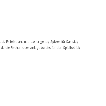
. Er teilte uns mit, das er genug Spieler für Samstag
 die Fischerhuder Anlage bereits für den Spielbetrieb