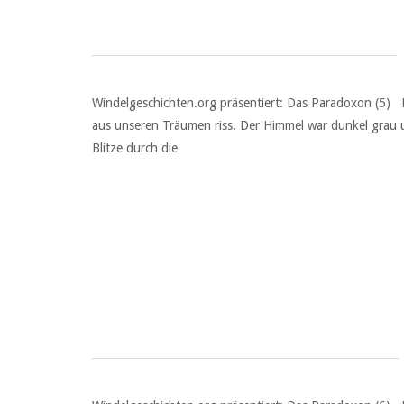
Windelgeschichten.org präsentiert: Das Paradoxon (5) 
aus unseren Träumen riss. Der Himmel war dunkel grau
Blitze durch die