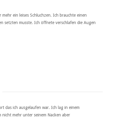
mehr ein leises Schluchzen. Ich brauchte einen
n setzten musste. Ich öffnete verschlafen die Augen
 das ich ausgelaufen war. Ich lag in einem
rm nicht mehr unter seinem Nacken aber