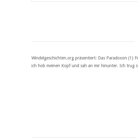
Windelgeschichten.org präsentiert: Das Paradoxon (1) Fr
ich hob meinen Kopf und sah an mir hinunter. Ich trug 