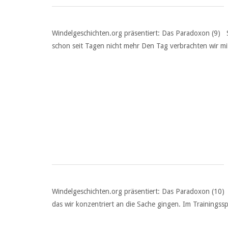
Windelgeschichten.org präsentiert: Das Paradoxon (9)
schon seit Tagen nicht mehr Den Tag verbrachten wir m
Windelgeschichten.org präsentiert: Das Paradoxon (10
das wir konzentriert an die Sache gingen. Im Trainingss