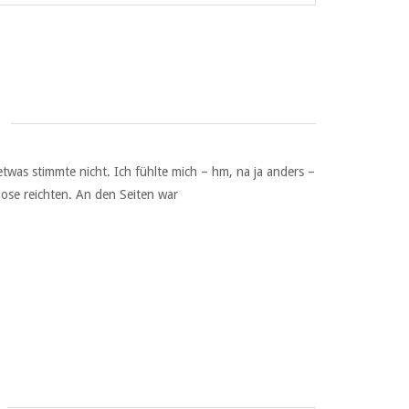
twas stimmte nicht. Ich fühlte mich – hm, na ja anders –
ose reichten. An den Seiten war