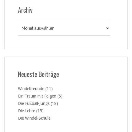
Archiv
Archiv
Neueste Beiträge
Windelfreunde (11)
Ein Traum mit Folgen (5)
Die Fußball-Jungs (18)
Die Lehre (15)
Die Windel-Schule