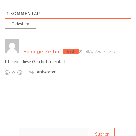
1
KOMMENTAR
Oldest
Sonnige Zeiten
Gast
06/01/2024 02:49
Ich liebe diese Geschichte einfach.
Antworten
0
Suchen