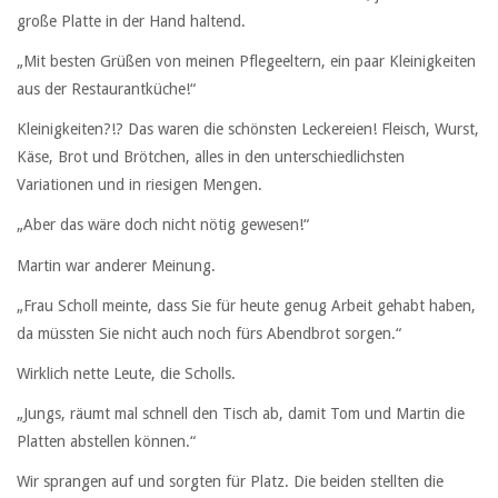
große Platte in der Hand haltend.
„Mit besten Grüßen von meinen Pflegeeltern, ein paar Kleinigkeiten
aus der Restaurantküche!“
Kleinigkeiten?!? Das waren die schönsten Leckereien! Fleisch, Wurst,
Käse, Brot und Brötchen, alles in den unterschiedlichsten
Variationen und in riesigen Mengen.
„Aber das wäre doch nicht nötig gewesen!“
Martin war anderer Meinung.
„Frau Scholl meinte, dass Sie für heute genug Arbeit gehabt haben,
da müssten Sie nicht auch noch fürs Abendbrot sorgen.“
Wirklich nette Leute, die Scholls.
„Jungs, räumt mal schnell den Tisch ab, damit Tom und Martin die
Platten abstellen können.“
Wir sprangen auf und sorgten für Platz. Die beiden stellten die