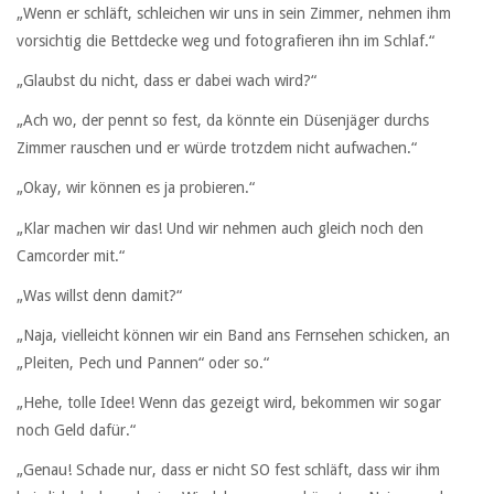
„Wenn er schläft, schleichen wir uns in sein Zimmer, nehmen ihm
vorsichtig die Bettdecke weg und fotografieren ihn im Schlaf.“
„Glaubst du nicht, dass er dabei wach wird?“
„Ach wo, der pennt so fest, da könnte ein Düsenjäger durchs
Zimmer rauschen und er würde trotzdem nicht aufwachen.“
„Okay, wir können es ja probieren.“
„Klar machen wir das! Und wir nehmen auch gleich noch den
Camcorder mit.“
„Was willst denn damit?“
„Naja, vielleicht können wir ein Band ans Fernsehen schicken, an
„Pleiten, Pech und Pannen“ oder so.“
„Hehe, tolle Idee! Wenn das gezeigt wird, bekommen wir sogar
noch Geld dafür.“
„Genau! Schade nur, dass er nicht SO fest schläft, dass wir ihm