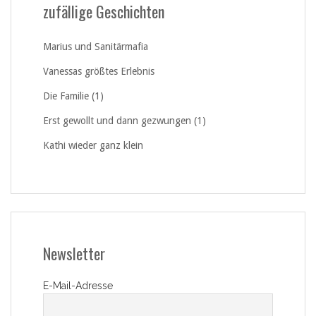
zufällige Geschichten
Marius und Sanitärmafia
Vanessas größtes Erlebnis
Die Familie (1)
Erst gewollt und dann gezwungen (1)
Kathi wieder ganz klein
Newsletter
E-Mail-Adresse