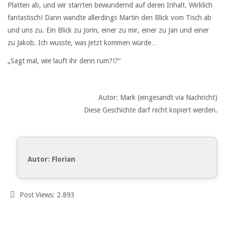
Platten ab, und wir starrten bewundernd auf deren Inhalt. Wirklich
fantastisch! Dann wandte allerdings Martin den Blick vom Tisch ab
und uns zu. Ein Blick zu Jorin, einer zu mir, einer zu Jan und einer
zu Jakob. Ich wusste, was jetzt kommen würde…
„Sagt mal, wie lauft ihr denn rum?!?“
Autor: Mark (eingesandt via Nachricht)
Diese Geschichte darf nicht kopiert werden.
Autor: Florian
Post Views:
2.893