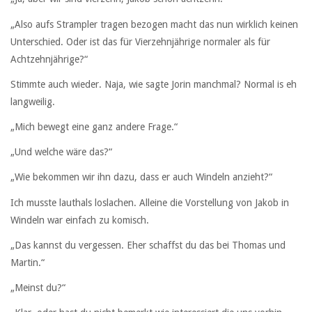
„Also aufs Strampler tragen bezogen macht das nun wirklich keinen
Unterschied. Oder ist das für Vierzehnjährige normaler als für
Achtzehnjährige?“
Stimmte auch wieder. Naja, wie sagte Jorin manchmal? Normal is eh
langweilig.
„Mich bewegt eine ganz andere Frage.“
„Und welche wäre das?“
„Wie bekommen wir ihn dazu, dass er auch Windeln anzieht?“
Ich musste lauthals loslachen. Alleine die Vorstellung von Jakob in
Windeln war einfach zu komisch.
„Das kannst du vergessen. Eher schaffst du das bei Thomas und
Martin.“
„Meinst du?“