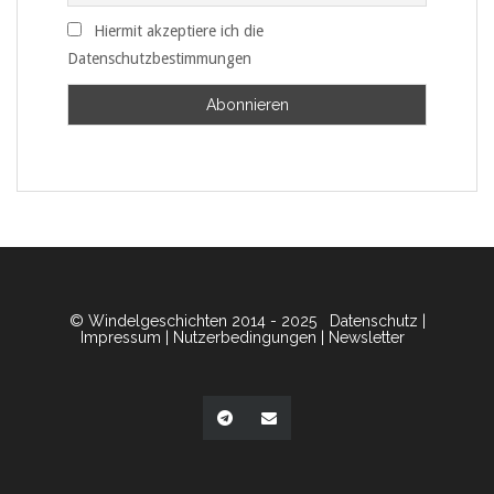
Hiermit akzeptiere ich die
Datenschutzbestimmungen
© Windelgeschichten 2014 - 2025
Datenschutz
|
Impressum
|
Nutzerbedingungen
|
Newsletter