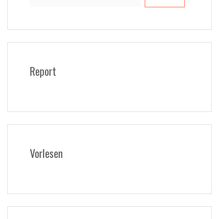
nach:
Report
Vorlesen