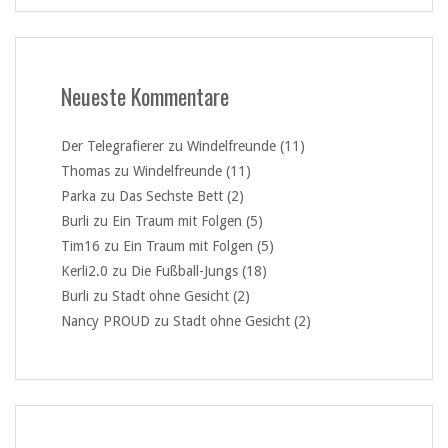
Neueste Kommentare
Der Telegrafierer
zu
Windelfreunde (11)
Thomas
zu
Windelfreunde (11)
Parka
zu
Das Sechste Bett (2)
Burli
zu
Ein Traum mit Folgen (5)
Tim16
zu
Ein Traum mit Folgen (5)
Kerli2.0
zu
Die Fußball-Jungs (18)
Burli
zu
Stadt ohne Gesicht (2)
Nancy PROUD
zu
Stadt ohne Gesicht (2)