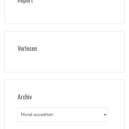
Vorlesen
Archiv
Archiv