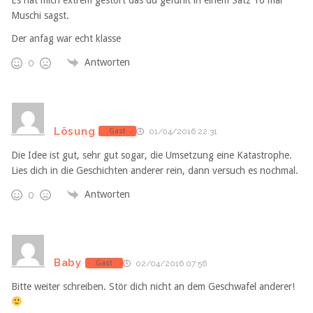
Muschi sagst.
Der anfag war echt klasse
Antworten
0
Lösung
Gast
01/04/2016 22:31
Die Idee ist gut, sehr gut sogar, die Umsetzung eine Katastrophe.
Lies dich in die Geschichten anderer rein, dann versuch es nochmal.
Antworten
0
Baby
Gast
02/04/2016 07:56
Bitte weiter schreiben. Stör dich nicht an dem Geschwafel anderer!