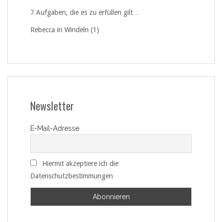
7 Aufgaben, die es zu erfüllen gilt…
Rebecca in Windeln (1)
Newsletter
E-Mail-Adresse
Hiermit akzeptiere ich die
Datenschutzbestimmungen