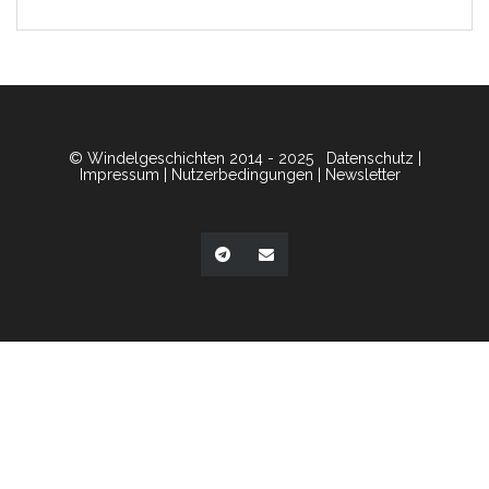
© Windelgeschichten 2014 - 2025
Datenschutz
|
Impressum
|
Nutzerbedingungen
|
Newsletter