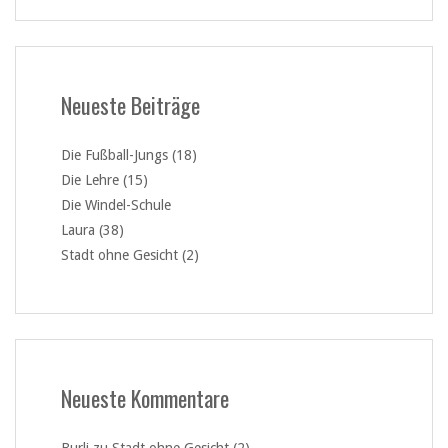
Neueste Beiträge
Die Fußball-Jungs (18)
Die Lehre (15)
Die Windel-Schule
Laura (38)
Stadt ohne Gesicht (2)
Neueste Kommentare