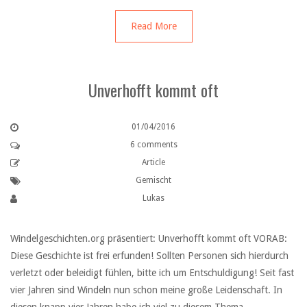
Read More
Unverhofft kommt oft
01/04/2016
6 comments
Article
Gemischt
Lukas
Windelgeschichten.org präsentiert: Unverhofft kommt oft VORAB:
Diese Geschichte ist frei erfunden! Sollten Personen sich hierdurch
verletzt oder beleidigt fühlen, bitte ich um Entschuldigung! Seit fast
vier Jahren sind Windeln nun schon meine große Leidenschaft. In