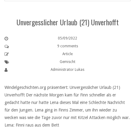
Unvergesslicher Urlaub (21) Unverhofft
05/09/2022
9 comments
Article
Gemischt
Administrator Lukas
Windelgeschichten.org präsentiert: Unvergesslicher Urlaub (21)
Unverhofft Der nächste Morgen kam für Finn schneller als er
gedacht hatte nur hatte Lena dieses Mal eine Schlechte Nachricht
für den Jungen. Lena ging in Finns Zimmer, um ihn wieder zu
wecken was wie die Tage zuvor nur mit Kitzel Attacken möglich war.
Lena: Finni raus aus dem Bett