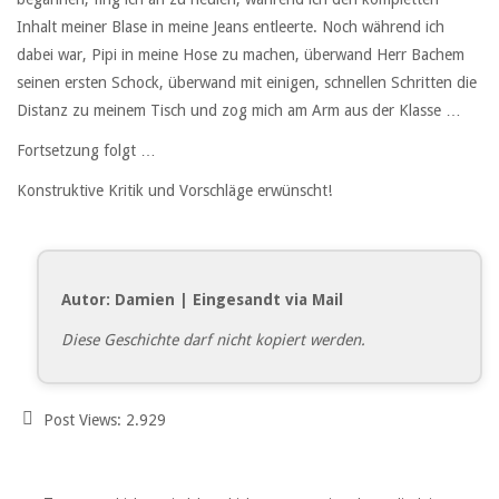
Inhalt meiner Blase in meine Jeans entleerte. Noch während ich
dabei war, Pipi in meine Hose zu machen, überwand Herr Bachem
seinen ersten Schock, überwand mit einigen, schnellen Schritten die
Distanz zu meinem Tisch und zog mich am Arm aus der Klasse …
Fortsetzung folgt …
Konstruktive Kritik und Vorschläge erwünscht!
Autor: Damien | Eingesandt via Mail
Diese Geschichte darf nicht kopiert werden.
Post Views:
2.929