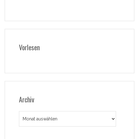
Vorlesen
Archiv
Archiv