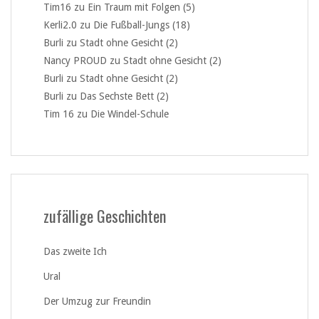
Tim16
zu
Ein Traum mit Folgen (5)
Kerli2.0
zu
Die Fußball-Jungs (18)
Burli
zu
Stadt ohne Gesicht (2)
Nancy PROUD
zu
Stadt ohne Gesicht (2)
Burli
zu
Stadt ohne Gesicht (2)
Burli
zu
Das Sechste Bett (2)
Tim 16
zu
Die Windel-Schule
zufällige Geschichten
Das zweite Ich
Ural
Der Umzug zur Freundin