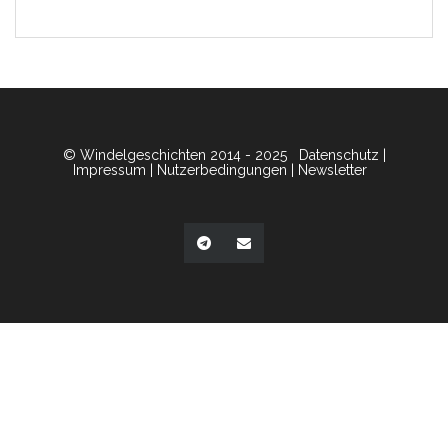
© Windelgeschichten 2014 - 2025
Datenschutz
|
Impressum
|
Nutzerbedingungen
|
Newsletter