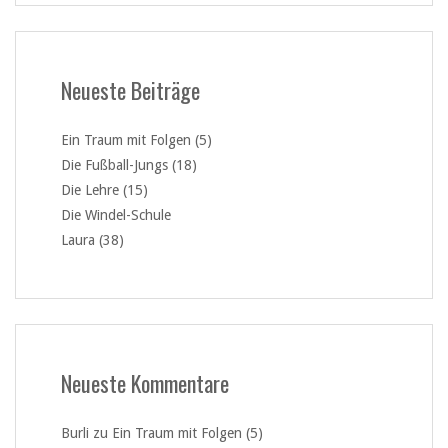
Neueste Beiträge
Ein Traum mit Folgen (5)
Die Fußball-Jungs (18)
Die Lehre (15)
Die Windel-Schule
Laura (38)
Neueste Kommentare
Burli
zu
Ein Traum mit Folgen (5)