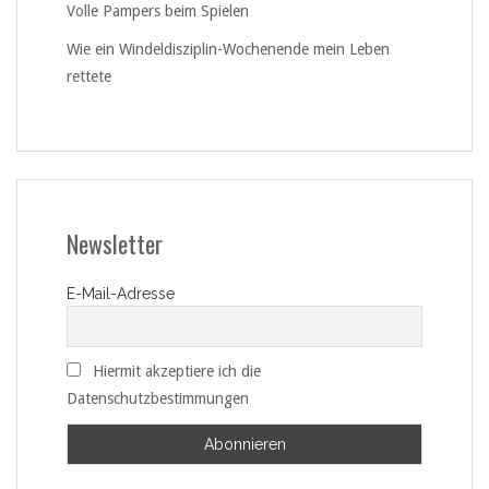
Volle Pampers beim Spielen
Wie ein Windeldisziplin-Wochenende mein Leben
rettete
Newsletter
E-Mail-Adresse
Hiermit akzeptiere ich die
Datenschutzbestimmungen