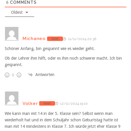
6
COMMENTS
Oldest
Michaneo
Gast
11/11/2024 20:36
Schöner Anfang, bin gespannt wie es wieder geht.
Ob der Lehrer ihm hilft, oder es ihm noch schwerer macht. Ich bin
gespannt.
Antworten
0
Volker
Gast
12/11/2024 15:10
Wie kann man mit 14 in der 5. Klasse sein? Selbst wenn man
wiederholt hat und in dem Schuljahr schon Geburtstag hatte ist
man mit 14 mindestens in Klasse 7. Ich würde jetzt eher Klasse 9