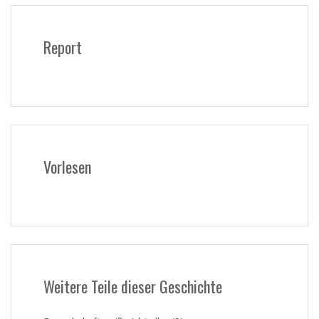
Report
Vorlesen
Weitere Teile dieser Geschichte