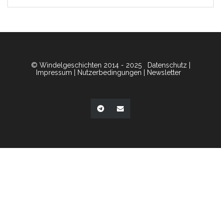
© Windelgeschichten 2014 - 2025
Datenschutz
|
Impressum
|
Nutzerbedingungen
|
Newsletter