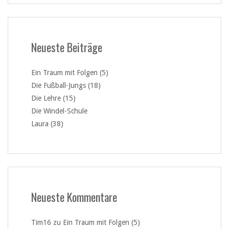
Neueste Beiträge
Ein Traum mit Folgen (5)
Die Fußball-Jungs (18)
Die Lehre (15)
Die Windel-Schule
Laura (38)
Neueste Kommentare
Tim16
zu
Ein Traum mit Folgen (5)