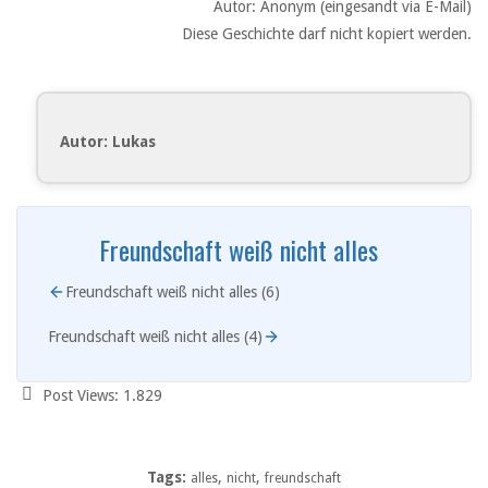
Autor: Anonym (eingesandt via E-Mail)
Diese Geschichte darf nicht kopiert werden.
Autor: Lukas
Freundschaft weiß nicht alles
Freundschaft weiß nicht alles (6)
Freundschaft weiß nicht alles (4)
Post Views:
1.829
Tags:
,
,
alles
nicht
freundschaft