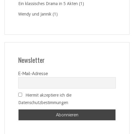
Ein klassisches Drama in 5 Akten (1)
Wendy und Jannik (1)
Newsletter
E-Mail-Adresse
Hiermit akzeptiere ich die
Datenschutzbestimmungen