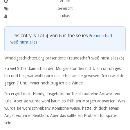
Article
Gemischt
Lukas
This entry is Teil 4 von 8 in the series
Freundschaft
weiß nicht alles
Windelgeschichten.org präsentiert: Freundschaft weiß nicht alles (5)
Zu viel Schlaf kam ich in den Morgenstunden nicht. Ein unruhiges
hin und her, war wohl noch das erholsamste gewesen. Ich erwachte
gegen 7 Uhr, immer noch trug ich die Windel.
Ich ergriff mein Handy, insgeheim hoffte ich auf eine Antwort von
Julia. Aber sie würde wohl kaum so früh am Morgen antworten. Was
würde sie wohl schreiben? Komischerweise, hatte ich doch etwas
Angst vor ihrer Reaktion. Aber das sollte ein Problem für später
sein.