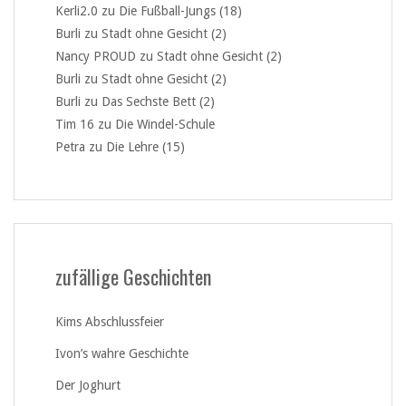
Kerli2.0
zu
Die Fußball-Jungs (18)
Burli
zu
Stadt ohne Gesicht (2)
Nancy PROUD
zu
Stadt ohne Gesicht (2)
Burli
zu
Stadt ohne Gesicht (2)
Burli
zu
Das Sechste Bett (2)
Tim 16
zu
Die Windel-Schule
Petra
zu
Die Lehre (15)
zufällige Geschichten
Kims Abschlussfeier
Ivon’s wahre Geschichte
Der Joghurt