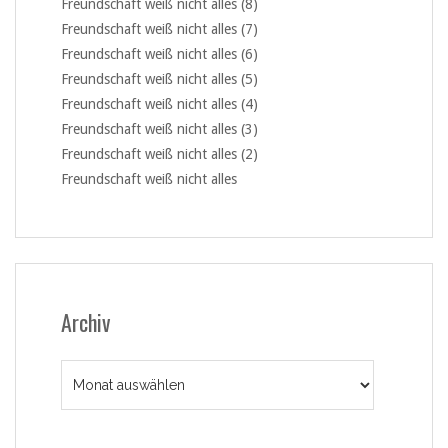
Freundschaft weiß nicht alles (8)
Freundschaft weiß nicht alles (7)
Freundschaft weiß nicht alles (6)
Freundschaft weiß nicht alles (5)
Freundschaft weiß nicht alles (4)
Freundschaft weiß nicht alles (3)
Freundschaft weiß nicht alles (2)
Freundschaft weiß nicht alles
Archiv
Archiv