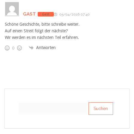
GAST
Gast
05/04/2016 07:40
Schöne Geschichte, bitte schreibe weiter.
Auf einen Streit folgt der nächste?
Wir werden es im nächsten Teil erfahren.
Antworten
0
Suchen
nach: