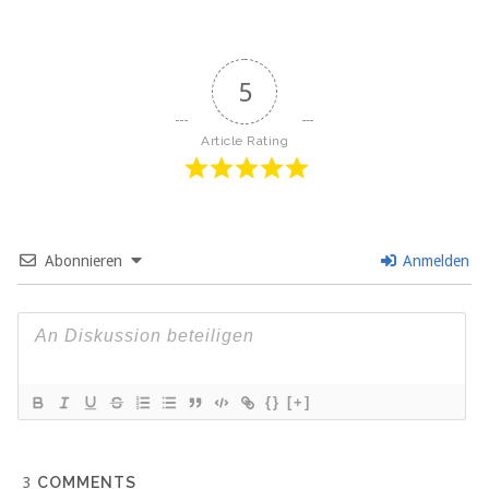
5
Article Rating
Abonnieren
Anmelden
{}
[+]
3
COMMENTS