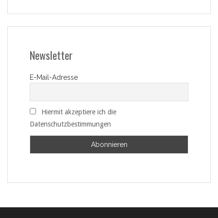
Newsletter
E-Mail-Adresse
Hiermit akzeptiere ich die
Datenschutzbestimmungen