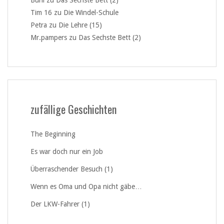
Tim 16
zu
Die Windel-Schule
Petra
zu
Die Lehre (15)
Mr.pampers
zu
Das Sechste Bett (2)
zufällige Geschichten
The Beginning
Es war doch nur ein Job
Überraschender Besuch (1)
Wenn es Oma und Opa nicht gäbe…
Der LKW-Fahrer (1)