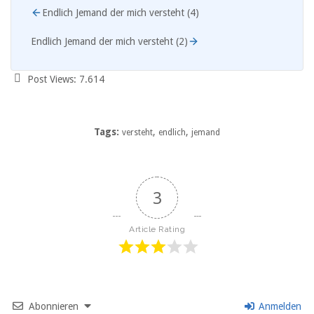
Endlich Jemand der mich versteht (4)
Endlich Jemand der mich versteht (2)
Post Views:
7.614
Tags:
,
,
versteht
endlich
jemand
3
Article Rating
Abonnieren
Anmelden