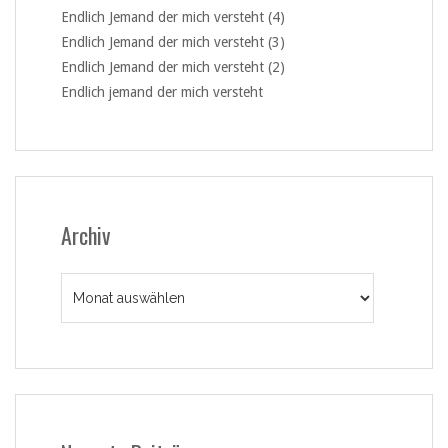
Endlich Jemand der mich versteht (4)
Endlich Jemand der mich versteht (3)
Endlich Jemand der mich versteht (2)
Endlich jemand der mich versteht
Archiv
Archiv