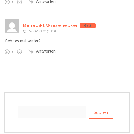
Antworten
0
Benedikt Wiesenecker
Gast
04/10/2017 12:18
Geht es mal weiter?
Antworten
0
Suchen
nach: