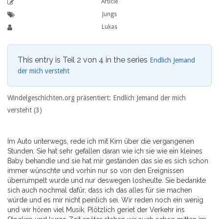
Article
Jungs
Lukas
This entry is Teil 2 von 4 in the series
Endlich Jemand
der mich versteht
Windelgeschichten.org präsentiert: Endlich Jemand der mich
versteht (3)
Im Auto unterwegs, rede ich mit Kim über die vergangenen
Stunden. Sie hat sehr gefallen daran wie ich sie wie ein kleines
Baby behandle und sie hat mir gestanden das sie es sich schon
immer wünschte und vorhin nur so von den Ereignissen
überrumpelt wurde und nur deswegen losheulte. Sie bedankte
sich auch nochmal dafür, dass ich das alles für sie machen
würde und es mir nicht peinlich sei. Wir reden noch ein wenig
und wir hören viel Musik. Plötzlich geriet der Verkehr ins