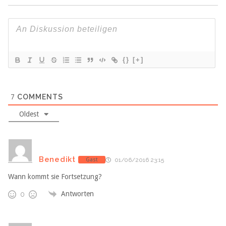
{}
[+]
7
COMMENTS
Oldest
Benedikt
Gast
01/06/2016 23:15
Wann kommt sie Fortsetzung?
Antworten
0