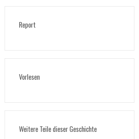
Report
Vorlesen
Weitere Teile dieser Geschichte