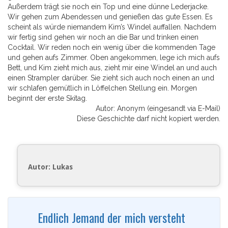
Außerdem trägt sie noch ein Top und eine dünne Lederjacke.
Wir gehen zum Abendessen und genießen das gute Essen. Es
scheint als würde niemandem Kim’s Windel auffallen. Nachdem
wir fertig sind gehen wir noch an die Bar und trinken einen
Cocktail. Wir reden noch ein wenig über die kommenden Tage
und gehen aufs Zimmer. Oben angekommen, lege ich mich aufs
Bett, und Kim zieht mich aus, zieht mir eine Windel an und auch
einen Strampler darüber. Sie zieht sich auch noch einen an und
wir schlafen gemütlich in Löffelchen Stellung ein. Morgen
beginnt der erste Skitag.
Autor: Anonym (eingesandt via E-Mail)
Diese Geschichte darf nicht kopiert werden.
Autor: Lukas
Endlich Jemand der mich versteht