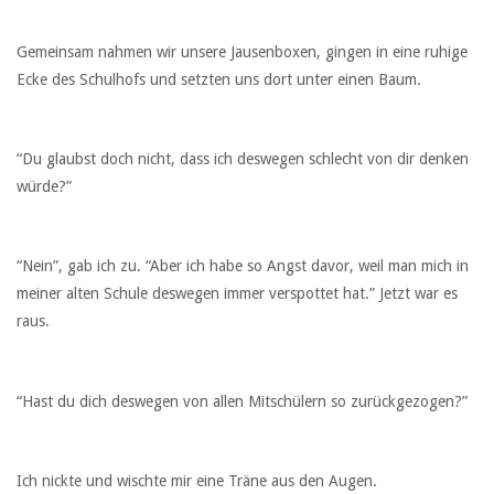
Gemeinsam nahmen wir unsere Jausenboxen, gingen in eine ruhige
Ecke des Schulhofs und setzten uns dort unter einen Baum.
“Du glaubst doch nicht, dass ich deswegen schlecht von dir denken
würde?”
“Nein”, gab ich zu. “Aber ich habe so Angst davor, weil man mich in
meiner alten Schule deswegen immer verspottet hat.” Jetzt war es
raus.
“Hast du dich deswegen von allen Mitschülern so zurückgezogen?”
Ich nickte und wischte mir eine Träne aus den Augen.