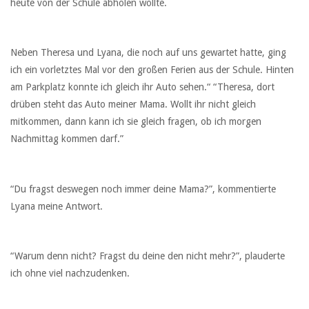
heute von der Schule abholen wollte.
Neben Theresa und Lyana, die noch auf uns gewartet hatte, ging
ich ein vorletztes Mal vor den großen Ferien aus der Schule. Hinten
am Parkplatz konnte ich gleich ihr Auto sehen.“ “Theresa, dort
drüben steht das Auto meiner Mama. Wollt ihr nicht gleich
mitkommen, dann kann ich sie gleich fragen, ob ich morgen
Nachmittag kommen darf.”
“Du fragst deswegen noch immer deine Mama?”, kommentierte
Lyana meine Antwort.
“Warum denn nicht? Fragst du deine den nicht mehr?”, plauderte
ich ohne viel nachzudenken.