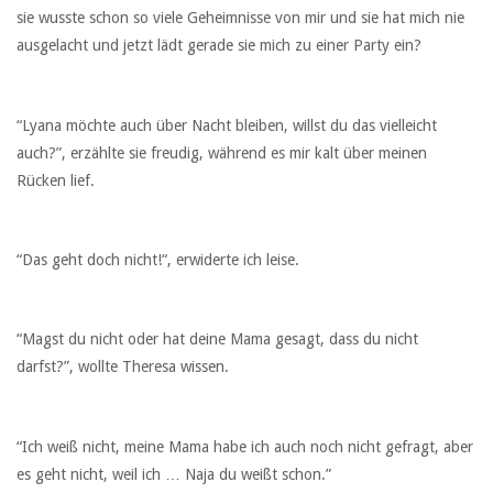
sie wusste schon so viele Geheimnisse von mir und sie hat mich nie
ausgelacht und jetzt lädt gerade sie mich zu einer Party ein?
“Lyana möchte auch über Nacht bleiben, willst du das vielleicht
auch?”, erzählte sie freudig, während es mir kalt über meinen
Rücken lief.
“Das geht doch nicht!“, erwiderte ich leise.
“Magst du nicht oder hat deine Mama gesagt, dass du nicht
darfst?”, wollte Theresa wissen.
“Ich weiß nicht, meine Mama habe ich auch noch nicht gefragt, aber
es geht nicht, weil ich … Naja du weißt schon.”