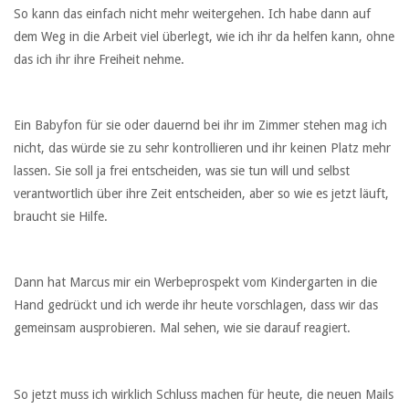
So kann das einfach nicht mehr weitergehen. Ich habe dann auf
dem Weg in die Arbeit viel überlegt, wie ich ihr da helfen kann, ohne
das ich ihr ihre Freiheit nehme.
Ein Babyfon für sie oder dauernd bei ihr im Zimmer stehen mag ich
nicht, das würde sie zu sehr kontrollieren und ihr keinen Platz mehr
lassen. Sie soll ja frei entscheiden, was sie tun will und selbst
verantwortlich über ihre Zeit entscheiden, aber so wie es jetzt läuft,
braucht sie Hilfe.
Dann hat Marcus mir ein Werbeprospekt vom Kindergarten in die
Hand gedrückt und ich werde ihr heute vorschlagen, dass wir das
gemeinsam ausprobieren. Mal sehen, wie sie darauf reagiert.
So jetzt muss ich wirklich Schluss machen für heute, die neuen Mails