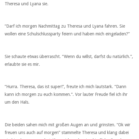
Theresa und Lyana sie.
“Darf ich morgen Nachmittag zu Theresa und Lyana fahren. Sie
wollen eine Schulschlussparty feiern und haben mich eingeladen?”
Sie schaute etwas überrascht. “Wenn du willst, darfst du natürlich.”,
erlaubte sie es mir.
“Hurra. Theresa, das ist super!”, freute ich mich lautstark. “Dann
kann ich morgen zu euch kommen.“. Vor lauter Freude fiel ich ihr
um den Hals.
Die beiden sahen mich mit großen Augen an und grinsten. “Ok wir
freuen uns auch auf morgen” stammelte Theresa und klang dabei