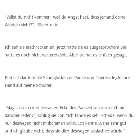
“Willst du nicht kommen, weil du Angst hast, dass jemand deine
Windeln sieht?”, flüsterte sie.
Ich sah sie erschrocken an. Jetzt hatte sie es ausgesprochen! Sie
hatte es doch nicht weitererzählt. Aber sie hat es einfach gesagt.
Plötzlich läutete die Schulglocke zur Pause und Theresa legte ihre
Hand auf meine Schulter.
“Magst du in einer einsamen Ecke des Pausenhofs noch mit mir
darüber reden?”, schlug sie vor. “Ich fände es sehr schade, wenn du
nur deswegen nicht mitkommen willst. Ich kenne Lyana sehr gut
und ich glaube nicht, dass sie dich deswegen auslachen würde.”