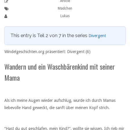
Article
Mädchen
Lukas
This entry is Teil 2 von 7 in the series
Divergent
Windelgeschichten.org präsentiert: Divergent (6)
Wandern und ein Waschbärenkind mit seiner
Mama
Als ich meine Augen wieder aufschlug, wurde ich durch Mamas
liebevolle Hand geweckt, die sanft über meinen Kopf strich.
“Hast du gut geschlafen, mein Kind?”, wollte sie wissen. Ich rieb mir