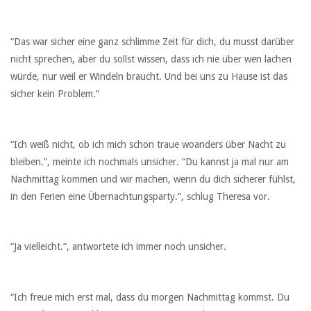
“Das war sicher eine ganz schlimme Zeit für dich, du musst darüber
nicht sprechen, aber du sollst wissen, dass ich nie über wen lachen
würde, nur weil er Windeln braucht. Und bei uns zu Hause ist das
sicher kein Problem.”
“Ich weiß nicht, ob ich mich schon traue woanders über Nacht zu
bleiben.”, meinte ich nochmals unsicher. “Du kannst ja mal nur am
Nachmittag kommen und wir machen, wenn du dich sicherer fühlst,
in den Ferien eine Übernachtungsparty.”, schlug Theresa vor.
“Ja vielleicht.”, antwortete ich immer noch unsicher.
“Ich freue mich erst mal, dass du morgen Nachmittag kommst. Du