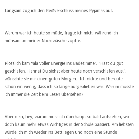
Langsam zog ich den Reißverschluss meines Pyjamas auf.
Warum war ich heute so müde, fragte ich mich, während ich
mühsam an meiner Nachtwäsche zupfte.
Plötzlich kam Yala voller Energie ins Badezimmer. “Hast du gut
geschlafen, Hanna! Du siehst aber heute noch verschlafen aus.”,
wünschte sie mir einen guten Morgen. Ich nickte und bereute
schon ein wenig, dass ich so lange aufgeblieben war. Warum musste
ich immer die Zeit beim Lesen übersehen?
Aber nein, hey, warum muss ich überhaupt so bald aufstehen, wo
doch kaum mehr etwas Wichtiges in der Schule passiert. Am liebsten
würde ich mich wieder ins Bett legen und noch eine Stunde