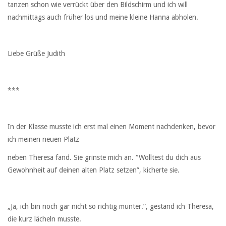
tanzen schon wie verrückt über den Bildschirm und ich will
nachmittags auch früher los und meine kleine Hanna abholen.
Liebe Grüße Judith
***
In der Klasse musste ich erst mal einen Moment nachdenken, bevor
ich meinen neuen Platz
neben Theresa fand. Sie grinste mich an. “Wolltest du dich aus
Gewohnheit auf deinen alten Platz setzen”, kicherte sie.
„Ja, ich bin noch gar nicht so richtig munter.”, gestand ich Theresa,
die kurz lächeln musste.