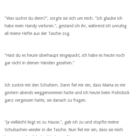
“Was suchst du denn?”, sorgte sie sich um mich. ”Ich glaube ich
habe mein Handy verloren.”, gestand ich ihr, während ich unruhig
all meine Hefte aus der Tasche zog.
“Hast du es heute überhaupt eingepackt, ich habe es heute noch
gar nicht in deinen Händen gesehen.”
Ich zuckte mit den Schultern. Dann fiel mir ein, dass Mama es mir
gestern abends weggenommen hatte und ich heute beim Frühstück
ganz vergessen hatte, sie danach zu fragen.
“Ja vielleicht liegt es zu Hause.”, gab ich zu und stopfte meine
Schulsachen wieder in die Tasche. Nun fiel mir ein, dass sie mich