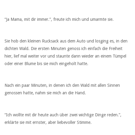
“Ja Mama, mit dir immer.”, freute ich mich und umarmte sie.
Sie hob den kleinen Rucksack aus dem Auto und losging es, in den
dichten Wald. Die ersten Minuten genoss ich einfach die Freiheit
hier, lief mal weiter vor und staunte dann wieder an einem Tümpel
oder einer Blume bis sie mich eingeholt hatte.
Nach ein paar Minuten, in denen ich den Wald mit allen Sinnen
genossen hatte, nahm sie mich an die Hand.
“Ich wollte mit dir heute auch über zwei wichtige Dinge reden.”,
erklärte sie mit ernster, aber liebevoller Stimme.