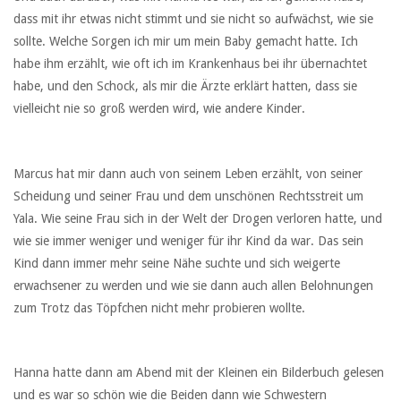
dass mit ihr etwas nicht stimmt und sie nicht so aufwächst, wie sie
sollte. Welche Sorgen ich mir um mein Baby gemacht hatte. Ich
habe ihm erzählt, wie oft ich im Krankenhaus bei ihr übernachtet
habe, und den Schock, als mir die Ärzte erklärt hatten, dass sie
vielleicht nie so groß werden wird, wie andere Kinder.
Marcus hat mir dann auch von seinem Leben erzählt, von seiner
Scheidung und seiner Frau und dem unschönen Rechtsstreit um
Yala. Wie seine Frau sich in der Welt der Drogen verloren hatte, und
wie sie immer weniger und weniger für ihr Kind da war. Das sein
Kind dann immer mehr seine Nähe suchte und sich weigerte
erwachsener zu werden und wie sie dann auch allen Belohnungen
zum Trotz das Töpfchen nicht mehr probieren wollte.
Hanna hatte dann am Abend mit der Kleinen ein Bilderbuch gelesen
und es war so schön wie die Beiden dann wie Schwestern