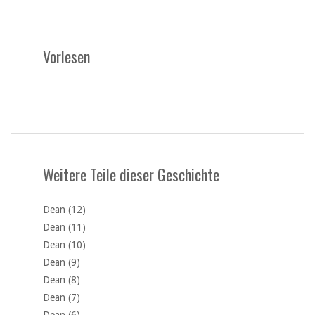
Vorlesen
Weitere Teile dieser Geschichte
Dean (12)
Dean (11)
Dean (10)
Dean (9)
Dean (8)
Dean (7)