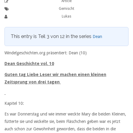
Article
Gemischt
Lukas
This entry is Teil 3 von 12 in the series
Dean
Windelgeschichten.org präsentiert: Dean (10)
Dean Geschichte vol. 10
Guten tag Liebe Leser wir machen einen kleinen
Zeitsprung von drei tagen
Kapitel 10:
Es war Donnerstag und wie immer weckte Mary die beiden Kleinen,
fütterte sie und wickelte sie, beim Fläschchen geben war es jetzt
auch schon zur Gewohnheit geworden, dass die beiden in die