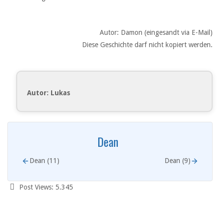
Autor: Damon (eingesandt via E-Mail)
Diese Geschichte darf nicht kopiert werden.
Autor: Lukas
Dean
Dean (11)
Dean (9)
Post Views:
5.345