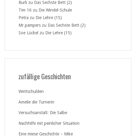
Burli
zu
Das Sechste Bett (2)
Tim 16
zu
Die Windel-Schule
Petra
zu
Die Lehre (15)
Mr.pampers
zu
Das Sechste Bett (2)
Soe Lückel
zu
Die Lehre (15)
zufällige Geschichten
Wettschulden
Amelie die Turnerin
Versuchsanstalt: Die Salbe
Nachhilfe mit peinlicher Situation
Eine miese Geschichte – Mike