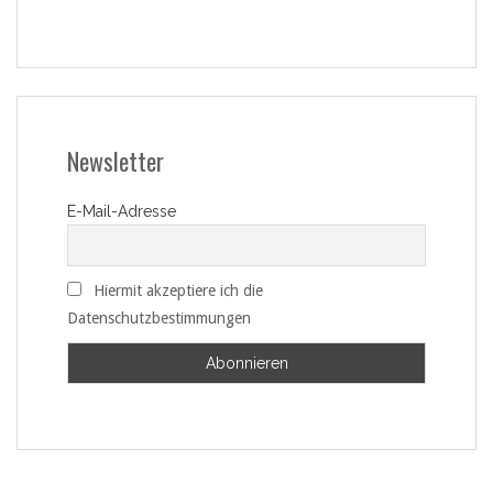
Newsletter
E-Mail-Adresse
Hiermit akzeptiere ich die
Datenschutzbestimmungen