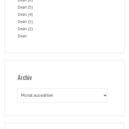
Dean (6)
Dean (5)
Dean (4)
Dean (3)
Dean (2)
Dean
Archiv
Archiv