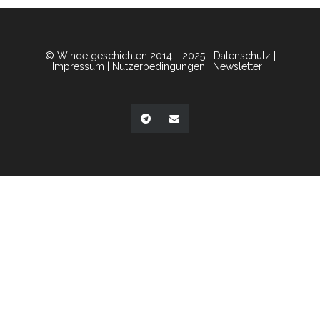
© Windelgeschichten 2014 - 2025
Datenschutz
|
Impressum
|
Nutzerbedingungen
|
Newsletter