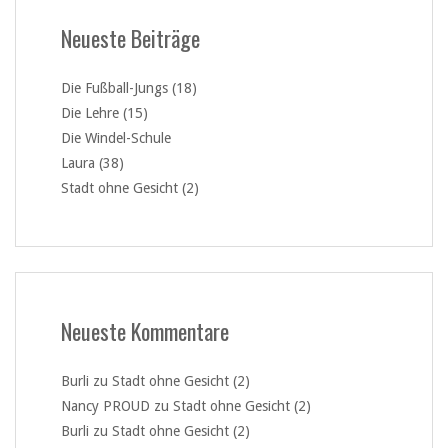
Neueste Beiträge
Die Fußball-Jungs (18)
Die Lehre (15)
Die Windel-Schule
Laura (38)
Stadt ohne Gesicht (2)
Neueste Kommentare
Burli
zu
Stadt ohne Gesicht (2)
Nancy PROUD
zu
Stadt ohne Gesicht (2)
Burli
zu
Stadt ohne Gesicht (2)