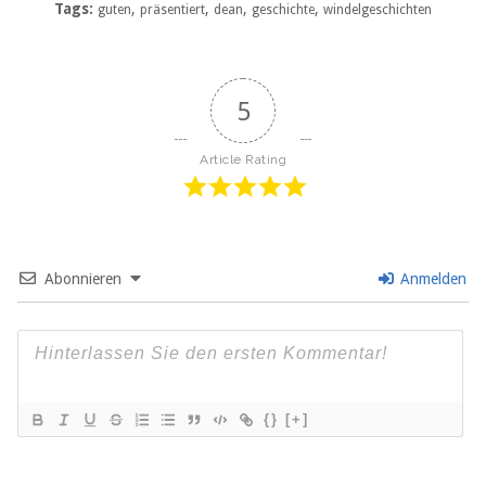
Tags:
,
,
,
,
guten
präsentiert
dean
geschichte
windelgeschichten
5
Article Rating
Abonnieren
Anmelden
{}
[+]