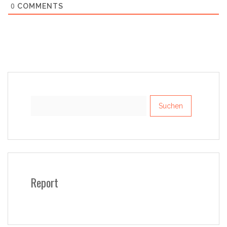
0
COMMENTS
Suchen
nach:
Report