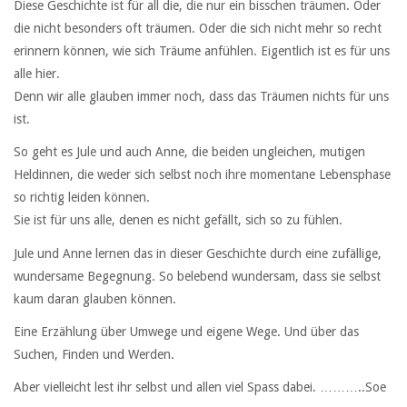
Diese Geschichte ist für all die, die nur ein bisschen träumen. Oder
die nicht besonders oft träumen. Oder die sich nicht mehr so recht
erinnern können, wie sich Träume anfühlen. Eigentlich ist es für uns
alle hier.
Denn wir alle glauben immer noch, dass das Träumen nichts für uns
ist.
So geht es Jule und auch Anne, die beiden ungleichen, mutigen
Heldinnen, die weder sich selbst noch ihre momentane Lebensphase
so richtig leiden können.
Sie ist für uns alle, denen es nicht gefällt, sich so zu fühlen.
Jule und Anne lernen das in dieser Geschichte durch eine zufällige,
wundersame Begegnung. So belebend wundersam, dass sie selbst
kaum daran glauben können.
Eine Erzählung über Umwege und eigene Wege. Und über das
Suchen, Finden und Werden.
Aber vielleicht lest ihr selbst und allen viel Spass dabei. ………..Soe