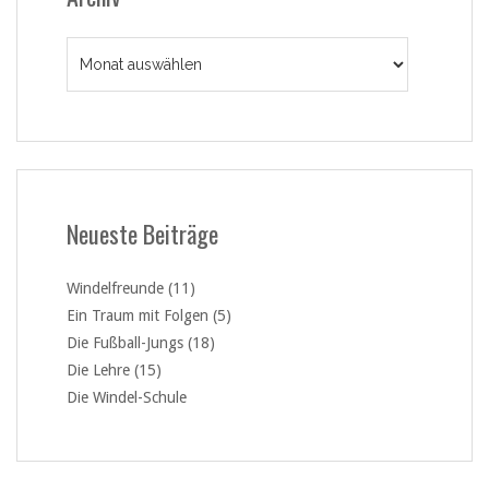
Archiv
Neueste Beiträge
Windelfreunde (11)
Ein Traum mit Folgen (5)
Die Fußball-Jungs (18)
Die Lehre (15)
Die Windel-Schule