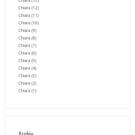
Chiara (13)
Chiara (12)
Chiara (11)
Chiara (10)
Chiara (9)
Chiara (8)
Chiara (7)
Chiara (6)
Chiara (5)
Chiara (4)
Chiara (3)
Chiara (2)
Chiara (1)
Archiv