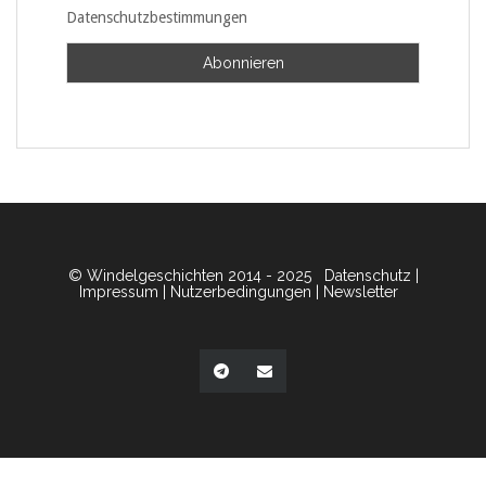
Datenschutzbestimmungen
© Windelgeschichten 2014 - 2025
Datenschutz
|
Impressum
|
Nutzerbedingungen
|
Newsletter