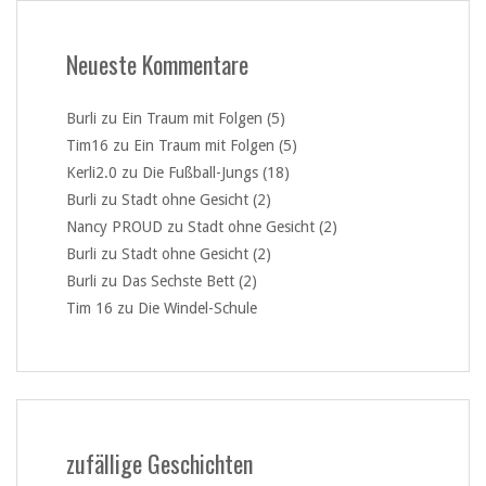
Neueste Kommentare
Burli
zu
Ein Traum mit Folgen (5)
Tim16
zu
Ein Traum mit Folgen (5)
Kerli2.0
zu
Die Fußball-Jungs (18)
Burli
zu
Stadt ohne Gesicht (2)
Nancy PROUD
zu
Stadt ohne Gesicht (2)
Burli
zu
Stadt ohne Gesicht (2)
Burli
zu
Das Sechste Bett (2)
Tim 16
zu
Die Windel-Schule
zufällige Geschichten