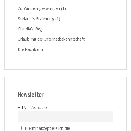
Zu Windeln gezwungen (1)
Stefanie’s Erziehung (1)
Claudia’s Weg
Urlaub mit der Internetbekanntschaft
Die Nachbarin
Newsletter
E-Mail-Adresse
Hiermit akzeptiere ich die