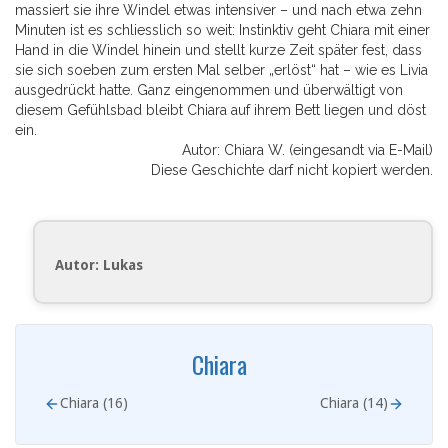
massiert sie ihre Windel etwas intensiver – und nach etwa zehn
Minuten ist es schliesslich so weit: Instinktiv geht Chiara mit einer
Hand in die Windel hinein und stellt kurze Zeit später fest, dass
sie sich soeben zum ersten Mal selber „erlöst“ hat – wie es Livia
ausgedrückt hatte. Ganz eingenommen und überwältigt von
diesem Gefühlsbad bleibt Chiara auf ihrem Bett liegen und döst
ein.
Autor: Chiara W. (eingesandt via E-Mail)
Diese Geschichte darf nicht kopiert werden.
Autor: Lukas
Chiara
Chiara (16)
Chiara (14)