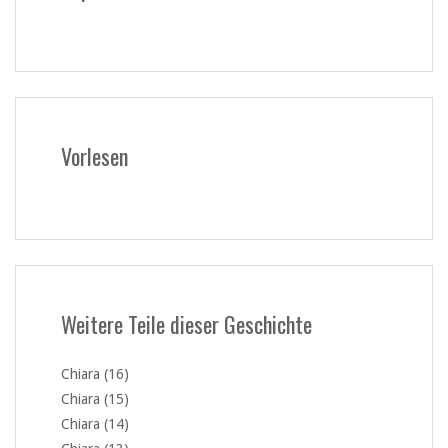
Vorlesen
Weitere Teile dieser Geschichte
Chiara (16)
Chiara (15)
Chiara (14)