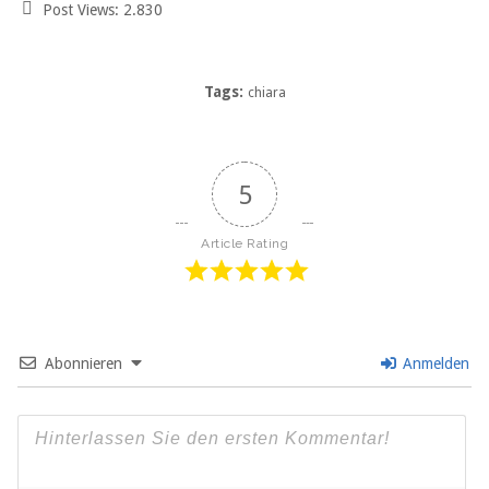
Post Views:
2.830
Tags:
chiara
5
Article Rating
Abonnieren
Anmelden