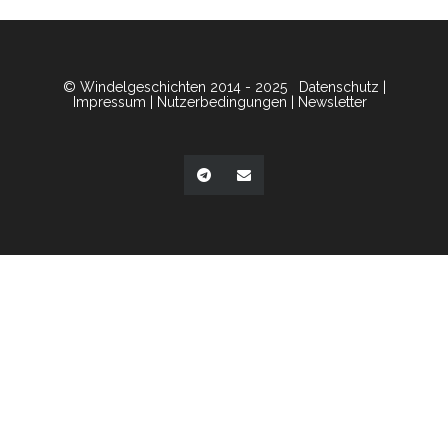
© Windelgeschichten 2014 - 2025
Datenschutz
|
Impressum
|
Nutzerbedingungen
|
Newsletter