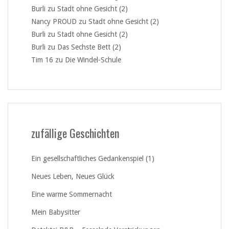
Burli
zu
Stadt ohne Gesicht (2)
Nancy PROUD
zu
Stadt ohne Gesicht (2)
Burli
zu
Stadt ohne Gesicht (2)
Burli
zu
Das Sechste Bett (2)
Tim 16
zu
Die Windel-Schule
zufällige Geschichten
Ein gesellschaftliches Gedankenspiel (1)
Neues Leben, Neues Glück
Eine warme Sommernacht
Mein Babysitter