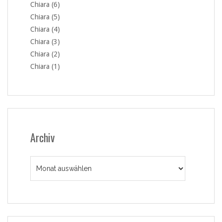
Chiara (6)
Chiara (5)
Chiara (4)
Chiara (3)
Chiara (2)
Chiara (1)
Archiv
Archiv