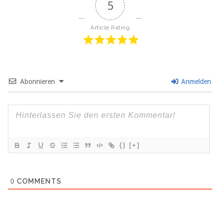
5
Article Rating
Abonnieren
Anmelden
{}
[+]
0
COMMENTS