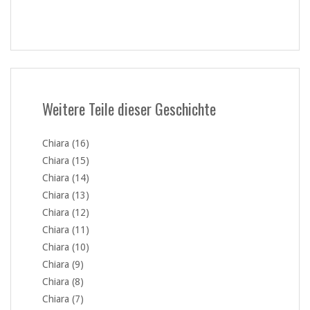
Weitere Teile dieser Geschichte
Chiara (16)
Chiara (15)
Chiara (14)
Chiara (13)
Chiara (12)
Chiara (11)
Chiara (10)
Chiara (9)
Chiara (8)
Chiara (7)