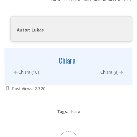
Autor: Lukas
Chiara
Chiara (10)
Chiara (8)
Post Views:
2.320
Tags:
chiara