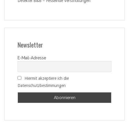
Detektei B&B – Fesselnde Verstrickungen
Newsletter
E-Mail-Adresse
Hiermit akzeptiere ich die
Datenschutzbestimmungen