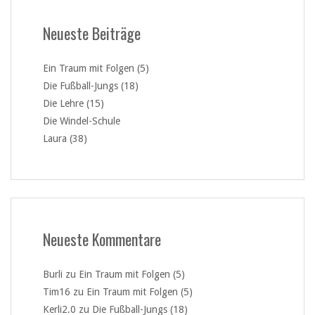
Neueste Beiträge
Ein Traum mit Folgen (5)
Die Fußball-Jungs (18)
Die Lehre (15)
Die Windel-Schule
Laura (38)
Neueste Kommentare
Burli
zu
Ein Traum mit Folgen (5)
Tim16
zu
Ein Traum mit Folgen (5)
Kerli2.0
zu
Die Fußball-Jungs (18)