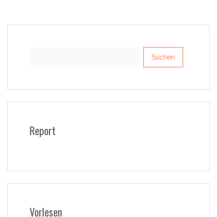
Suchen
nach:
Report
Vorlesen