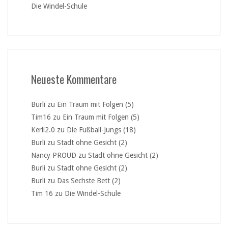
Die Windel-Schule
Neueste Kommentare
Burli
zu
Ein Traum mit Folgen (5)
Tim16
zu
Ein Traum mit Folgen (5)
Kerli2.0
zu
Die Fußball-Jungs (18)
Burli
zu
Stadt ohne Gesicht (2)
Nancy PROUD
zu
Stadt ohne Gesicht (2)
Burli
zu
Stadt ohne Gesicht (2)
Burli
zu
Das Sechste Bett (2)
Tim 16
zu
Die Windel-Schule