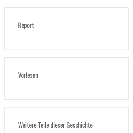
Report
Vorlesen
Weitere Teile dieser Geschichte