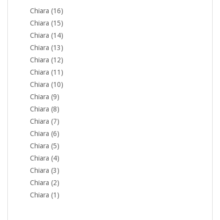
Chiara (16)
Chiara (15)
Chiara (14)
Chiara (13)
Chiara (12)
Chiara (11)
Chiara (10)
Chiara (9)
Chiara (8)
Chiara (7)
Chiara (6)
Chiara (5)
Chiara (4)
Chiara (3)
Chiara (2)
Chiara (1)