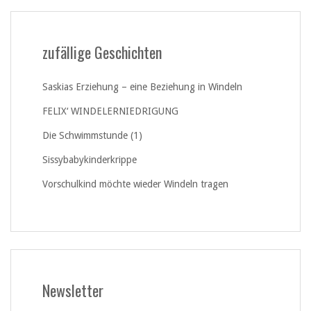
zufällige Geschichten
Saskias Erziehung – eine Beziehung in Windeln
FELIX‘ WINDELERNIEDRIGUNG
Die Schwimmstunde (1)
Sissybabykinderkrippe
Vorschulkind möchte wieder Windeln tragen
Newsletter