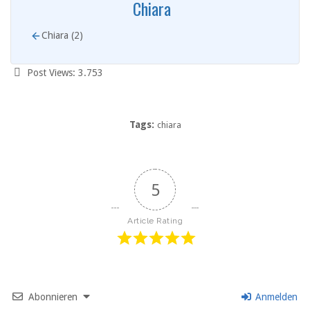
Chiara
Chiara (2)
Post Views:
3.753
Tags:
chiara
5
Article Rating
Abonnieren
Anmelden