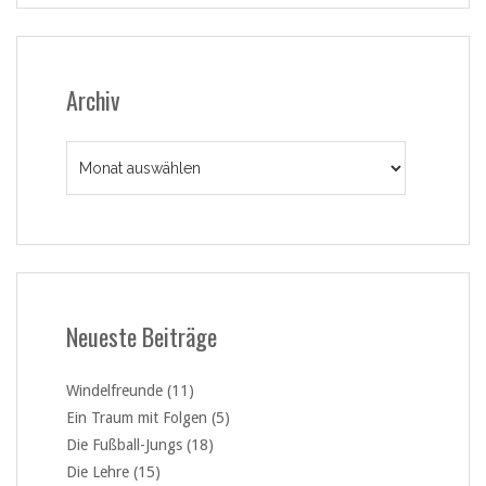
Archiv
Archiv
Neueste Beiträge
Windelfreunde (11)
Ein Traum mit Folgen (5)
Die Fußball-Jungs (18)
Die Lehre (15)