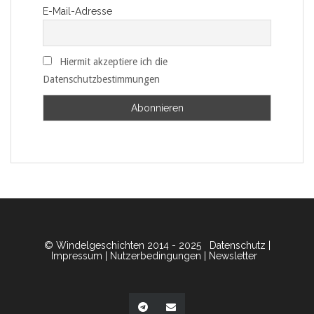
E-Mail-Adresse
Hiermit akzeptiere ich die
Datenschutzbestimmungen
© Windelgeschichten 2014 - 2025
Datenschutz
|
Impressum
|
Nutzerbedingungen
|
Newsletter