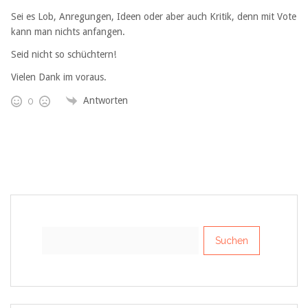
Sei es Lob, Anregungen, Ideen oder aber auch Kritik, denn mit Vote
kann man nichts anfangen.
Seid nicht so schüchtern!
Vielen Dank im voraus.
Antworten
0
Suchen
nach: