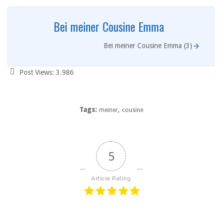
Bei meiner Cousine Emma
Bei meiner Cousine Emma (3)
Post Views:
3.986
Tags:
,
meiner
cousine
5
Article Rating