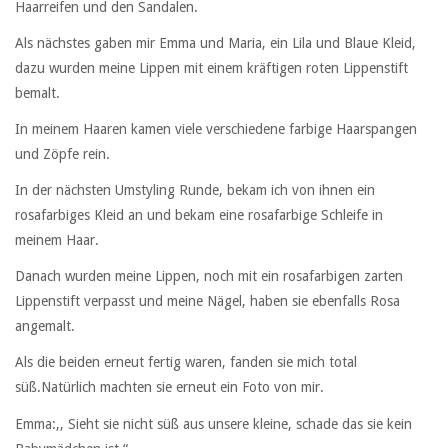
Haarreifen und den Sandalen.
Als nächstes gaben mir Emma und Maria, ein Lila und Blaue Kleid,
dazu wurden meine Lippen mit einem kräftigen roten Lippenstift
bemalt.
In meinem Haaren kamen viele verschiedene farbige Haarspangen
und Zöpfe rein.
In der nächsten Umstyling Runde, bekam ich von ihnen ein
rosafarbiges Kleid an und bekam eine rosafarbige Schleife in
meinem Haar.
Danach wurden meine Lippen, noch mit ein rosafarbigen zarten
Lippenstift verpasst und meine Nägel, haben sie ebenfalls Rosa
angemalt.
Als die beiden erneut fertig waren, fanden sie mich total
süß.Natürlich machten sie erneut ein Foto von mir.
Emma:,, Sieht sie nicht süß aus unsere kleine, schade das sie kein