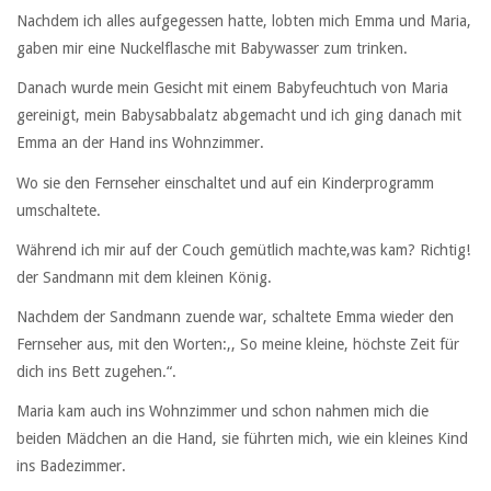
Nachdem ich alles aufgegessen hatte, lobten mich Emma und Maria,
gaben mir eine Nuckelflasche mit Babywasser zum trinken.
Danach wurde mein Gesicht mit einem Babyfeuchtuch von Maria
gereinigt, mein Babysabbalatz abgemacht und ich ging danach mit
Emma an der Hand ins Wohnzimmer.
Wo sie den Fernseher einschaltet und auf ein Kinderprogramm
umschaltete.
Während ich mir auf der Couch gemütlich machte,was kam? Richtig!
der Sandmann mit dem kleinen König.
Nachdem der Sandmann zuende war, schaltete Emma wieder den
Fernseher aus, mit den Worten:,, So meine kleine, höchste Zeit für
dich ins Bett zugehen.“.
Maria kam auch ins Wohnzimmer und schon nahmen mich die
beiden Mädchen an die Hand, sie führten mich, wie ein kleines Kind
ins Badezimmer.