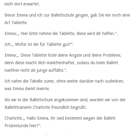
mich dort erwartet.
Bevor Emma und ich zur Ballettschule gingen, gab Sie mir noch eine
Art Tablette.
Emma:,, Hier bitte nehme die Tablette, diese wird dir helfen.“.
Ich:,, Wofür ist die für Tablette gut?“.
Emma:,, Diese Tablette löste deine Ängste und deine Probleme,
denn diese macht dich mädchenhafter, sodass du beim Ballett
nachher nicht als Junge auffällst.“.
Ich nahm die Tabelle zumir, ohne weiter darüber nach zudenken,
was Emma damit meinte.
Als wir in der Ballettschule angekommen sind, wurden wir von der
Balletttrainerin Charlotte freundlich begrüßt.
Charlotte:,, Hallo Emma, ihr seid bestimmt wegen der Ballett
Probestunde hier?“.