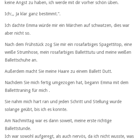
keine Angst zu haben, ich werde mit dir vorher schön üben.
Ich:,, Ja klar ganz bestimmt.“.
Ich dachte Emma würde mir ein Märchen auf schwatzen, dies war
aber nicht so.
Nach dem Frühstück zog Sie mir ein rosafarbiges Spagettitop, eine
weiße Strumhose, mein rosafarbiges Balletttutu und meine weißen
Ballettschuhe an.
Außerdem macht Sie meine Haare zu einem Ballett Dutt.
Nachdem Sie mich fertig umgezogen hat, begann Emma mit dem
Balletttraning für mich .
Sie nahm mich hart ran und jeden Schritt und Stellung wurde
solange geübt, bis ich es konnte.
Am Nachmittag war es dann soweit, meine erste richtige
Ballettstunde.
Ich war sowohl aufgeregt, als auch nervös, da ich nicht wusste, was