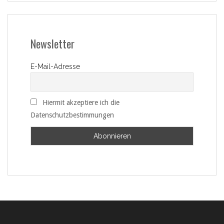
Newsletter
E-Mail-Adresse
Hiermit akzeptiere ich die
Datenschutzbestimmungen