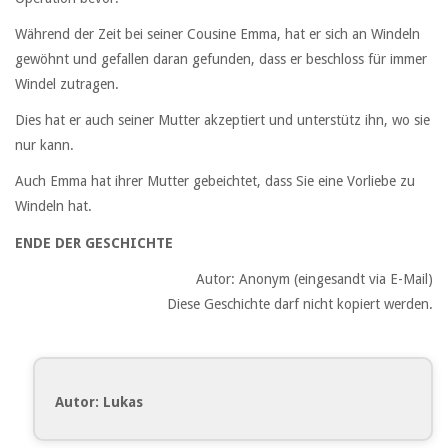
Während der Zeit bei seiner Cousine Emma, hat er sich an Windeln
gewöhnt und gefallen daran gefunden, dass er beschloss für immer
Windel zutragen.
Dies hat er auch seiner Mutter akzeptiert und unterstütz ihn, wo sie
nur kann.
Auch Emma hat ihrer Mutter gebeichtet, dass Sie eine Vorliebe zu
Windeln hat.
ENDE DER GESCHICHTE
Autor: Anonym (eingesandt via E-Mail)
Diese Geschichte darf nicht kopiert werden.
Autor: Lukas