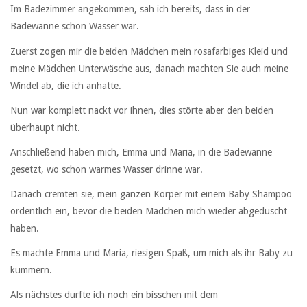
Im Badezimmer angekommen, sah ich bereits, dass in der
Badewanne schon Wasser war.
Zuerst zogen mir die beiden Mädchen mein rosafarbiges Kleid und
meine Mädchen Unterwäsche aus, danach machten Sie auch meine
Windel ab, die ich anhatte.
Nun war komplett nackt vor ihnen, dies störte aber den beiden
überhaupt nicht.
Anschließend haben mich, Emma und Maria, in die Badewanne
gesetzt, wo schon warmes Wasser drinne war.
Danach cremten sie, mein ganzen Körper mit einem Baby Shampoo
ordentlich ein, bevor die beiden Mädchen mich wieder abgeduscht
haben.
Es machte Emma und Maria, riesigen Spaß, um mich als ihr Baby zu
kümmern.
Als nächstes durfte ich noch ein bisschen mit dem