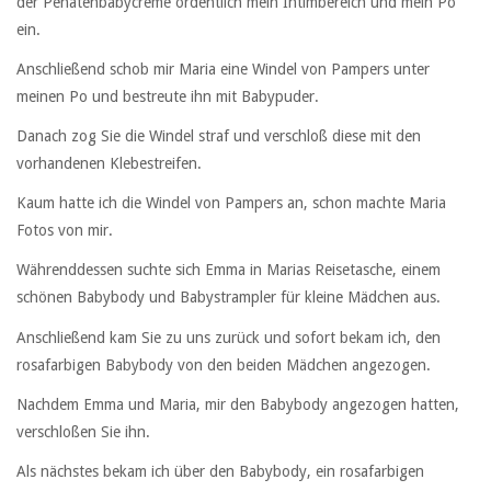
der Penatenbabycreme ordentlich mein Intimbereich und mein Po
ein.
Anschließend schob mir Maria eine Windel von Pampers unter
meinen Po und bestreute ihn mit Babypuder.
Danach zog Sie die Windel straf und verschloß diese mit den
vorhandenen Klebestreifen.
Kaum hatte ich die Windel von Pampers an, schon machte Maria
Fotos von mir.
Währenddessen suchte sich Emma in Marias Reisetasche, einem
schönen Babybody und Babystrampler für kleine Mädchen aus.
Anschließend kam Sie zu uns zurück und sofort bekam ich, den
rosafarbigen Babybody von den beiden Mädchen angezogen.
Nachdem Emma und Maria, mir den Babybody angezogen hatten,
verschloßen Sie ihn.
Als nächstes bekam ich über den Babybody, ein rosafarbigen