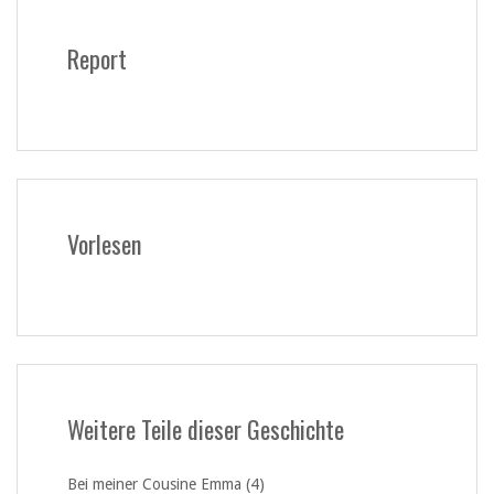
Report
Vorlesen
Weitere Teile dieser Geschichte
Bei meiner Cousine Emma (4)