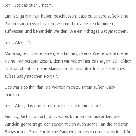
Ich:,, Ist das euer Ernst?“.
Emma:,, Ja klar, wir haben beschlossen, dass du unsere süße kleine
Pampersprinzessin bist und wir um dich ganz lieb kümmern,
aufpassen und behandeln werden, wie ein richtiges Babymädchen.“.
Ich:,, Aber…“.
Maria sagte mit einer strenger Stimme :,, Keine Wiederworte meine
kleine Pampersprinzessin, denn wir haben hier das sagen, schließlich
sind wir absofort deine Mamis und du bist absofort unser kleines
süßes Babymädchen Ronja.“.
Das war also ihr Plan, sie wollten mich zu ihrem süßen Baby
machen.
Ich:,, Aber, dass könnt ihr doch mir nicht mir antun?“.
Emma:,, Sieht du doch, dass wir es können und außerdem wer
Windeln gerne trägt, der gewöhnt sich auch schnell an die anderen
Babysachen. So meine kleine Pampersprinzessin nun isst bitte schön