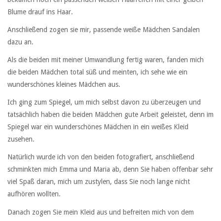
Blume drauf ins Haar.
Anschließend zogen sie mir, passende weiße Mädchen Sandalen
dazu an.
Als die beiden mit meiner Umwandlung fertig waren, fanden mich
die beiden Mädchen total süß und meinten, ich sehe wie ein
wunderschönes kleines Mädchen aus.
Ich ging zum Spiegel, um mich selbst davon zu überzeugen und
tatsächlich haben die beiden Mädchen gute Arbeit geleistet, denn im
Spiegel war ein wunderschönes Mädchen in ein weißes Kleid
zusehen.
Natürlich wurde ich von den beiden fotografiert, anschließend
schminkten mich Emma und Maria ab, denn Sie haben offenbar sehr
viel Spaß daran, mich um zustylen, dass Sie noch lange nicht
aufhören wollten.
Danach zogen Sie mein Kleid aus und befreiten mich von dem