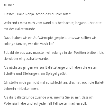
zu ihr.“.
Klasse:,, Hallo Ronja, schön das du hier bist.“.
Während Emma mich vom Rand aus beobachte, begann Charlotte
mit der Ballettstunde.
Dazu haben wir ein Aufwärmspiel gespielt, unszwar sollten wir
solange tanzen, wie die Musik lief.
Sobald sie aus war, mussten wir solange in der Position bleiben, bis
sie wieder eingeschalte wurde.
Als nächstes gingen wir zur Ballettstange und haben die ersten
Schritte und Stellungen, am Spiegel geübt.
Ich stellte mich garnicht mal so schlecht an, dies hat auch die Ballett
Lehrerin mitbekommen.
Als die Ballettstunde zuende war, meinte Sie zu mir, dass ich
Potenzial habe und auf jedenfall Fall weiter machen soll.