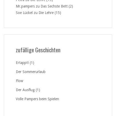
Mr.pampers
zu
Das Sechste Bett (2)
Soe Lückel
zu
Die Lehre (15)
zufällige Geschichten
Ertappt! (1)
Der Sommerurlaub
Flow
Der Ausflug (1)
Volle Pampers beim Spielen