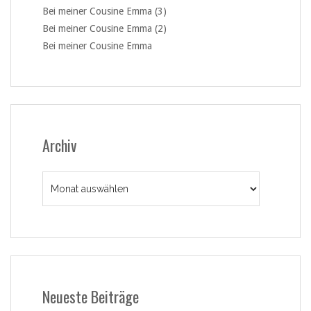
Bei meiner Cousine Emma (3)
Bei meiner Cousine Emma (2)
Bei meiner Cousine Emma
Archiv
Archiv
Neueste Beiträge