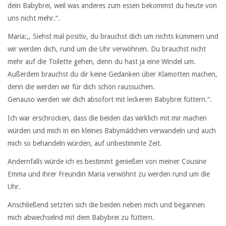
dein Babybrei, weil was anderes zum essen bekommst du heute von
uns nicht mehr.“.
Maria:,, Siehst mal positiv, du brauchst dich um nichts kümmern und
wir werden dich, rund um die Uhr verwöhnen. Du brauchst nicht
mehr auf die Toilette gehen, denn du hast ja eine Windel um.
Außerdem brauchst du dir keine Gedanken über Klamotten machen,
denn die werden wir für dich schön raussuchen.
Genauso werden wir dich absofort mit leckeren Babybrei füttern.“.
Ich war erschrocken, dass die beiden das wirklich mit mir machen
würden und mich in ein kleines Babymädchen verwandeln und auch
mich so behandeln würden, auf unbestimmte Zeit.
Andernfalls würde ich es bestimmt genießen von meiner Cousine
Emma und ihrer Freundin Maria verwöhnt zu werden rund um die
Uhr.
Anschließend setzten sich die beiden neben mich und begannen
mich abwechselnd mit dem Babybrei zu füttern.