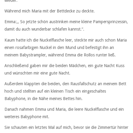
wieder.
Während mich Maria mit der Bettdecke zu deckte.
Emma:,, So jetzte schön austrinken meine kleine Pampersprinzessin,
damit du auch wunderbar schlafen kannst.“.
Kaum hatte ich die Nuckelflasche leer, steckte mir auch schon Maria
einen rosafarbigen Nuckel in den Mund und befestigt ihn an
meinem Babystrampler, während Emma die Rollos runter ließ.
Anschließend gaben mir die beiden Mädchen, ein gute Nacht Kuss
und wünschten mir eine gute Nacht.
Außerdem klappten die beiden, den Rausfallschutz an meinem Bett
hoch und stellten auf ein kleinen Tisch ein eingeschaltes
Babyphone, in die Nähe meines Bettes hin.
Danach nahmen Emma und Maria, die leere Nuckelflasche und ein
weiteres Babyphone mit.
Sie schauten ein letztes Mal auf mich, bevor sie die Zimmertür hinter