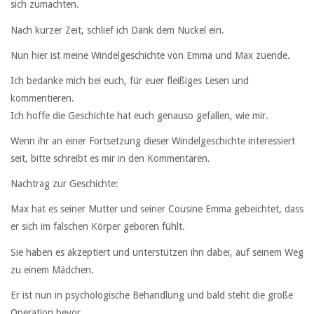
sich zumachten.
Nach kurzer Zeit, schlief ich Dank dem Nuckel ein.
Nun hier ist meine Windelgeschichte von Emma und Max zuende.
Ich bedanke mich bei euch, für euer fleißiges Lesen und
kommentieren.
Ich hoffe die Geschichte hat euch genauso gefallen, wie mir.
Wenn ihr an einer Fortsetzung dieser Windelgeschichte interessiert
seit, bitte schreibt es mir in den Kommentaren.
Nachtrag zur Geschichte:
Max hat es seiner Mutter und seiner Cousine Emma gebeichtet, dass
er sich im falschen Körper geboren fühlt.
Sie haben es akzeptiert und unterstützen ihn dabei, auf seinem Weg
zu einem Mädchen.
Er ist nun in psychologische Behandlung und bald steht die große
Operation bevor.