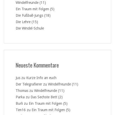
Windelfreunde (11)
Ein Traum mit Folgen (5)
Die Fußball-Jungs (18)
Die Lehre (15)
Die Windel-Schule
Neueste Kommentare
Jus
zu
Kurze Info an euch
Der Telegrafierer
zu
Windelfreunde (11)
Thomas
zu
Windelfreunde (11)
Parka
zu
Das Sechste Bett (2)
Burli
zu
Ein Traum mit Folgen (5)
Tim16
zu
Ein Traum mit Folgen (5)