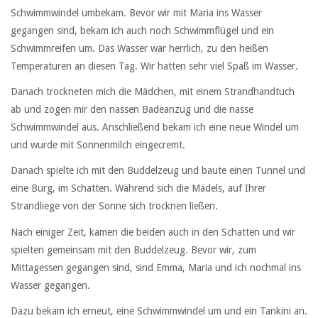
Schwimmwindel umbekam. Bevor wir mit Maria ins Wasser
gegangen sind, bekam ich auch noch Schwimmflügel und ein
Schwimmreifen um. Das Wasser war herrlich, zu den heißen
Temperaturen an diesen Tag. Wir hatten sehr viel Spaß im Wasser.
Danach trockneten mich die Mädchen, mit einem Strandhandtuch
ab und zogen mir den nassen Badeanzug und die nasse
Schwimmwindel aus. Anschließend bekam ich eine neue Windel um
und wurde mit Sonnenmilch eingecremt.
Danach spielte ich mit den Buddelzeug und baute einen Tunnel und
eine Burg, im Schatten. Während sich die Mädels, auf Ihrer
Strandliege von der Sonne sich trocknen ließen.
Nach einiger Zeit, kamen die beiden auch in den Schatten und wir
spielten gemeinsam mit den Buddelzeug. Bevor wir, zum
Mittagessen gegangen sind, sind Emma, Maria und ich nochmal ins
Wasser gegangen.
Dazu bekam ich erneut, eine Schwimmwindel um und ein Tankini an.