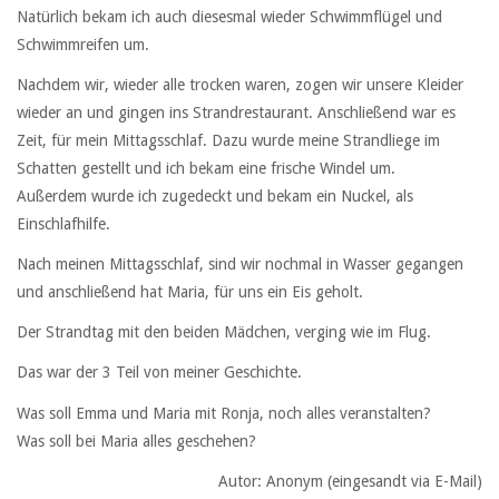
Natürlich bekam ich auch diesesmal wieder Schwimmflügel und
Schwimmreifen um.
Nachdem wir, wieder alle trocken waren, zogen wir unsere Kleider
wieder an und gingen ins Strandrestaurant. Anschließend war es
Zeit, für mein Mittagsschlaf. Dazu wurde meine Strandliege im
Schatten gestellt und ich bekam eine frische Windel um.
Außerdem wurde ich zugedeckt und bekam ein Nuckel, als
Einschlafhilfe.
Nach meinen Mittagsschlaf, sind wir nochmal in Wasser gegangen
und anschließend hat Maria, für uns ein Eis geholt.
Der Strandtag mit den beiden Mädchen, verging wie im Flug.
Das war der 3 Teil von meiner Geschichte.
Was soll Emma und Maria mit Ronja, noch alles veranstalten?
Was soll bei Maria alles geschehen?
Autor: Anonym (eingesandt via E-Mail)