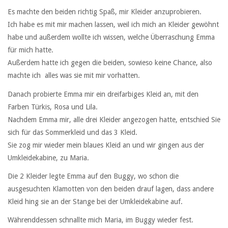
Es machte den beiden richtig Spaß, mir Kleider anzuprobieren.
Ich habe es mit mir machen lassen, weil ich mich an Kleider gewöhnt
habe und außerdem wollte ich wissen, welche Überraschung Emma
für mich hatte.
Außerdem hatte ich gegen die beiden, sowieso keine Chance, also
machte ich alles was sie mit mir vorhatten.
Danach probierte Emma mir ein dreifarbiges Kleid an, mit den
Farben Türkis, Rosa und Lila.
Nachdem Emma mir, alle drei Kleider angezogen hatte, entschied Sie
sich für das Sommerkleid und das 3 Kleid.
Sie zog mir wieder mein blaues Kleid an und wir gingen aus der
Umkleidekabine, zu Maria.
Die 2 Kleider legte Emma auf den Buggy, wo schon die
ausgesuchten Klamotten von den beiden drauf lagen, dass andere
Kleid hing sie an der Stange bei der Umkleidekabine auf.
Währenddessen schnallte mich Maria, im Buggy wieder fest.