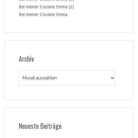
Bei meiner Cousine Emma (2)
Bei meiner Cousine Emma
Archiv
Archiv
Neueste Beiträge