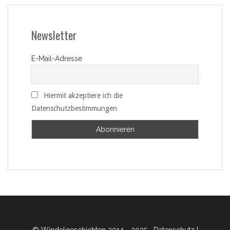
Newsletter
E-Mail-Adresse
Hiermit akzeptiere ich die
Datenschutzbestimmungen