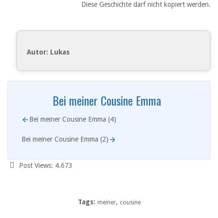
Diese Geschichte darf nicht kopiert werden.
Autor: Lukas
Bei meiner Cousine Emma
Bei meiner Cousine Emma (4)
Bei meiner Cousine Emma (2)
Post Views:
4.673
Tags:
,
meiner
cousine