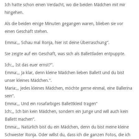
Ich hatte schon einen Verdacht, wo die beiden Mädchen mit mir
hingehen.
Als die beiden einige Minuten gegangen waren, blieben sie vor
einen Geschäft stehen.
Emma:,, Schau mal Ronja, hier ist deine Überraschung“.
Sie zeigte auf ein Geschäft, was sich als Ballettladen entpuppte.
Ich:,, Ist das euer ernst?“.
Emma:,, Ja klar, denn kleine Mädchen lieben Ballett und du bist
unser kleines Mädchen.“.
Maria:,, Jedes kleines Mädchen, möchte gerne einmal, eine Ballerina
sein“.
Emma:,, Und ein rosafarbiges Ballettkleid tragen“
Ich:,, Ich bin kein Mädchen, sondern ein Junge und will auch kein
Ballett machen“.
Emma:,, Natürlich bist du ein Mädchen, denn du bist meine kleine
Schwester Ronja. Oder willst du, dass ich die ganzen Fotos, die ich