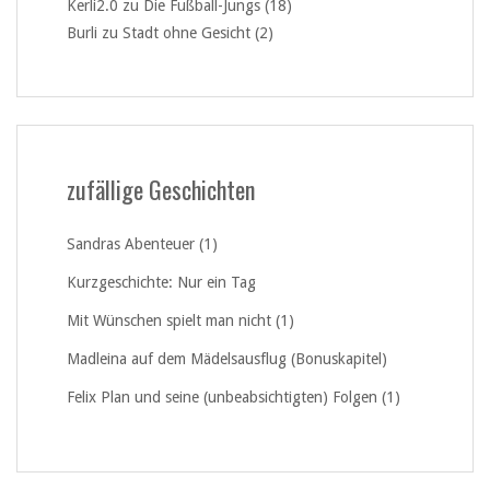
Kerli2.0
zu
Die Fußball-Jungs (18)
Burli
zu
Stadt ohne Gesicht (2)
zufällige Geschichten
Sandras Abenteuer (1)
Kurzgeschichte: Nur ein Tag
Mit Wünschen spielt man nicht (1)
Madleina auf dem Mädelsausflug (Bonuskapitel)
Felix Plan und seine (unbeabsichtigten) Folgen (1)