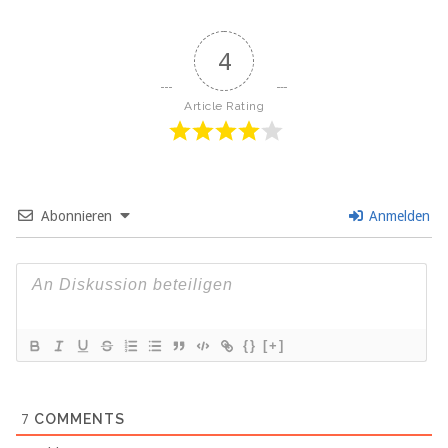
4
Article Rating
Abonnieren
Anmelden
{}
[+]
7
COMMENTS