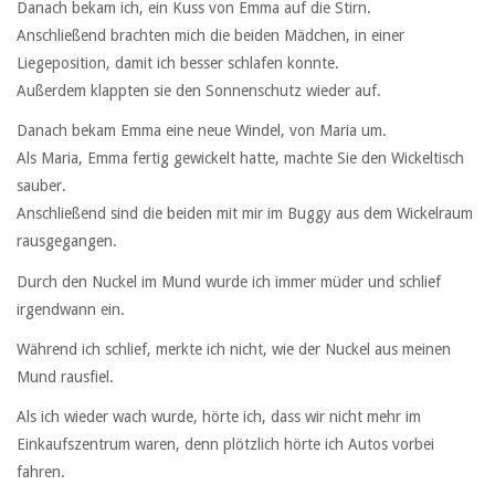
Danach bekam ich, ein Kuss von Emma auf die Stirn.
Anschließend brachten mich die beiden Mädchen, in einer
Liegeposition, damit ich besser schlafen konnte.
Außerdem klappten sie den Sonnenschutz wieder auf.
Danach bekam Emma eine neue Windel, von Maria um.
Als Maria, Emma fertig gewickelt hatte, machte Sie den Wickeltisch
sauber.
Anschließend sind die beiden mit mir im Buggy aus dem Wickelraum
rausgegangen.
Durch den Nuckel im Mund wurde ich immer müder und schlief
irgendwann ein.
Während ich schlief, merkte ich nicht, wie der Nuckel aus meinen
Mund rausfiel.
Als ich wieder wach wurde, hörte ich, dass wir nicht mehr im
Einkaufszentrum waren, denn plötzlich hörte ich Autos vorbei
fahren.