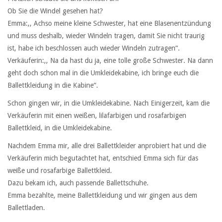
Ob Sie die Windel gesehen hat?
Emma:,, Achso meine kleine Schwester, hat eine Blasenentzündung
und muss deshalb, wieder Windeln tragen, damit Sie nicht traurig
ist, habe ich beschlossen auch wieder Windeln zutragen“.
Verkäuferin:,, Na da hast du ja, eine tolle große Schwester. Na dann
geht doch schon mal in die Umkleidekabine, ich bringe euch die
Ballettkleidung in die Kabine“.
Schon gingen wir, in die Umkleidekabine. Nach Einigerzeit, kam die
Verkäuferin mit einen weißen, lilafarbigen und rosafarbigen
Ballettkleid, in die Umkleidekabine.
Nachdem Emma mir, alle drei Ballettkleider anprobiert hat und die
Verkäuferin mich begutachtet hat, entschied Emma sich für das
weiße und rosafarbige Ballettkleid.
Dazu bekam ich, auch passende Ballettschuhe.
Emma bezahlte, meine Ballettkleidung und wir gingen aus dem
Ballettladen.