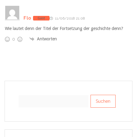
Flo
Gast
11/06/2018 21:08
Wie lautet denn der Titel der Fortsetzung der geschichte denn?
Antworten
0
Suchen
nach: