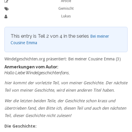
Article
Gemischt
Lukas
This entry is Teil 2 von 4 in the series
Bei meiner
Cousine Emma
Windelgeschichten.org präsentiert: Bei meiner Cousine Emma (3)
Anmerkungen vom Autor:
Hallo Liebe Windelgeschichtenfans,
hier kommt der vorletzte Teil, von meiner Geschichte. Der nächste
Teil von meiner Geschichte, wird einen anderen Titel haben.
Wer die letzten beiden Teile, der Geschichte schon krass und
übertrieben fand, den Bitte ich, diesen Teil und auch den nächsten
Teil, dieser Geschichte nicht zulesen!
Die Geschichte: