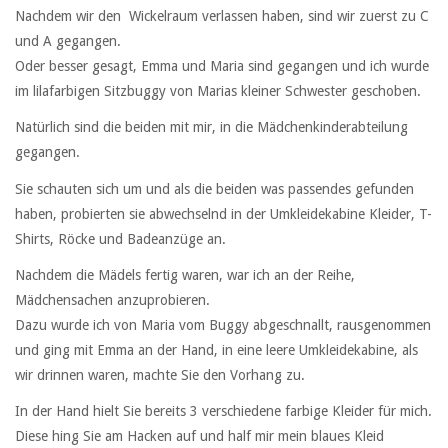
Nachdem wir den Wickelraum verlassen haben, sind wir zuerst zu C
und A gegangen.
Oder besser gesagt, Emma und Maria sind gegangen und ich wurde
im lilafarbigen Sitzbuggy von Marias kleiner Schwester geschoben.
Natürlich sind die beiden mit mir, in die Mädchenkinderabteilung
gegangen.
Sie schauten sich um und als die beiden was passendes gefunden
haben, probierten sie abwechselnd in der Umkleidekabine Kleider, T-
Shirts, Röcke und Badeanzüge an.
Nachdem die Mädels fertig waren, war ich an der Reihe,
Mädchensachen anzuprobieren.
Dazu wurde ich von Maria vom Buggy abgeschnallt, rausgenommen
und ging mit Emma an der Hand, in eine leere Umkleidekabine, als
wir drinnen waren, machte Sie den Vorhang zu.
In der Hand hielt Sie bereits 3 verschiedene farbige Kleider für mich.
Diese hing Sie am Hacken auf und half mir mein blaues Kleid