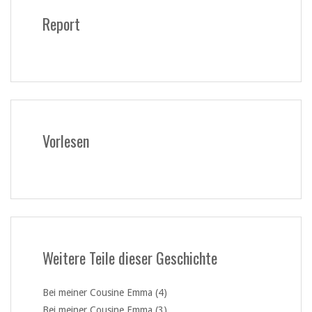
Report
Vorlesen
Weitere Teile dieser Geschichte
Bei meiner Cousine Emma (4)
Bei meiner Cousine Emma (3)