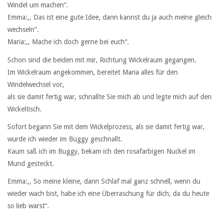
Windel um machen“.
Emma:,, Das ist eine gute Idee, dann kannst du ja auch meine gleich
wechseln“.
Maria:,, Mache ich doch gerne bei euch“.
Schon sind die beiden mit mir, Richtung Wickelraum gegangen.
Im Wickelraum angekommen, bereitet Maria alles für den
Windelwechsel vor,
als sie damit fertig war, schnallte Sie mich ab und legte mich auf den
Wickeltisch.
Sofort begann Sie mit dem Wickelprozess, als sie damit fertig war,
wurde ich wieder im Buggy geschnallt.
Kaum saß ich im Buggy, bekam ich den rosafarbigen Nuckel im
Mund gesteckt.
Emma:,, So meine kleine, dann Schlaf mal ganz schnell, wenn du
wieder wach bist, habe ich eine Überraschung für dich, da du heute
so lieb warst“.