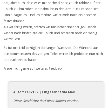
hat, aber auch, dass er es mir nochmal so sagt. Ich robbte auf der
Couch zu ihm rüber und nahm ihn in den Arm. “Das ist sooo lieb,
Finni“, sagte ich. Und ich merkte, wie er mich noch ein bisschen
fester drückte.
Als wir fertig waren, setzten wir uns nebeneinander gekuschelt
wieder nach hinten auf die Couch und schauten noch ein wenig
weiter Fern.
Es tut mir Leid bezüglich der langen Wartezeit. Die Wünsche aus
den Kommentaren des vorigen Teiles werde ich probieren nun nach
und nach ein zu bauen.
Freue mich gerne auf weiteres Feedback.
Autor: Felix132 | Eingesandt via Mail
Diese Geschichte darf nicht kopiert werden.