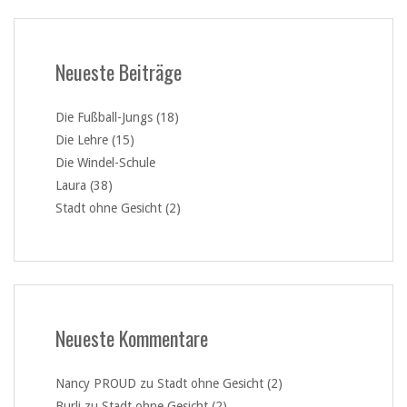
Neueste Beiträge
Die Fußball-Jungs (18)
Die Lehre (15)
Die Windel-Schule
Laura (38)
Stadt ohne Gesicht (2)
Neueste Kommentare
Nancy PROUD
zu
Stadt ohne Gesicht (2)
Burli
zu
Stadt ohne Gesicht (2)