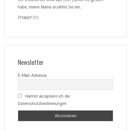
habe, meine Mama erzählte Sie mir.
Ertappt! (1)
Newsletter
E-Mail-Adresse
Hiermit akzeptiere ich die
Datenschutzbestimmungen