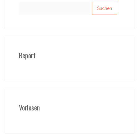
Suchen
nach:
Report
Vorlesen