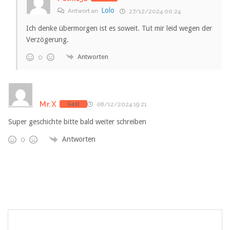
Lolo
Antwort an
27/12/2024 00:24
Ich denke übermorgen ist es soweit. Tut mir leid wegen der
Verzögerung.
Antworten
0
Mr.X
Gast
08/12/2024 19:21
Super geschichte bitte bald weiter schreiben
Antworten
0