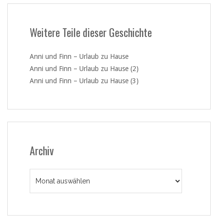
Weitere Teile dieser Geschichte
Anni und Finn – Urlaub zu Hause
Anni und Finn – Urlaub zu Hause (2)
Anni und Finn – Urlaub zu Hause (3)
Archiv
Archiv