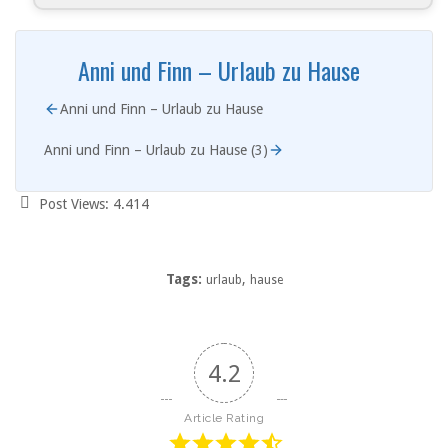
Anni und Finn – Urlaub zu Hause
Anni und Finn – Urlaub zu Hause
Anni und Finn – Urlaub zu Hause (3)
Post Views:
4.414
Tags:
,
urlaub
hause
4.2
Article Rating