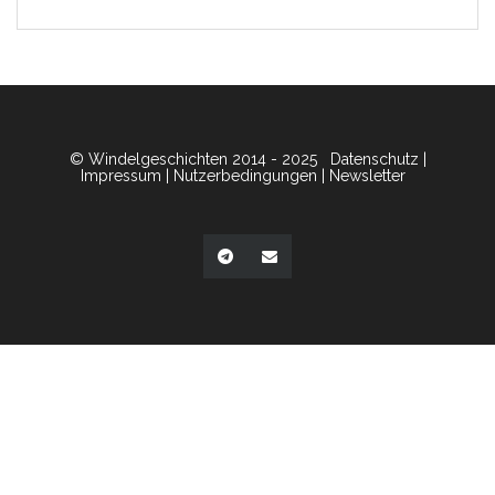
© Windelgeschichten 2014 - 2025
Datenschutz
|
Impressum
|
Nutzerbedingungen
|
Newsletter