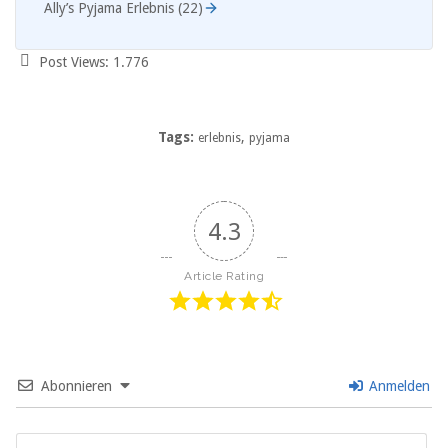
Ally’s Pyjama Erlebnis (22)
Post Views:
1.776
Tags:
,
erlebnis
pyjama
4.3
Article Rating
Abonnieren
Anmelden