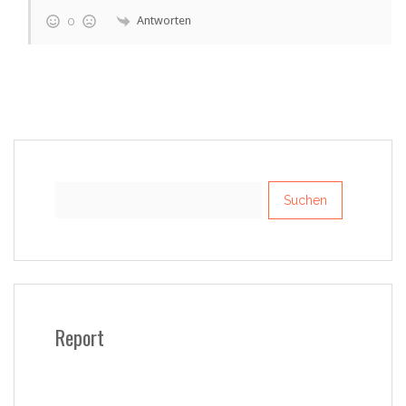
Antworten
0
Suchen
nach:
Report