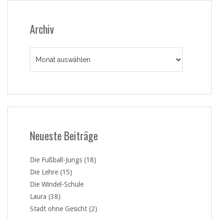
Archiv
Archiv
Neueste Beiträge
Die Fußball-Jungs (18)
Die Lehre (15)
Die Windel-Schule
Laura (38)
Stadt ohne Gesicht (2)