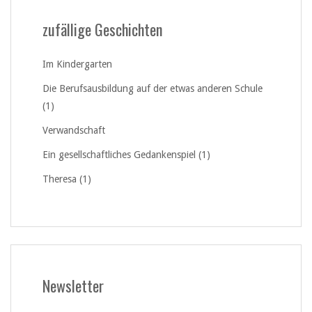
zufällige Geschichten
Im Kindergarten
Die Berufsausbildung auf der etwas anderen Schule
(1)
Verwandschaft
Ein gesellschaftliches Gedankenspiel (1)
Theresa (1)
Newsletter