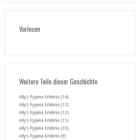
Vorlesen
Weitere Teile dieser Geschichte
Ally’s Pyjama Erlebnis (14)
Ally’s Pyjama Erlebnis (13)
Ally’s Pyjama Erlebnis (12)
Ally’s Pyjama Erlebnis (11)
Ally’s Pyjama Erlebnis (10)
Ally’s Pyjama Erlebnis (9)