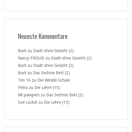
Neueste Kommentare
Burli
zu
Stadt ohne Gesicht (2)
Nancy PROUD
zu
Stadt ohne Gesicht (2)
Burli
zu
Stadt ohne Gesicht (2)
Burli
zu
Das Sechste Bett (2)
Tim 16
zu
Die Windel-Schule
Petra
zu
Die Lehre (15)
Mr.pampers
zu
Das Sechste Bett (2)
Soe Lückel
zu
Die Lehre (15)