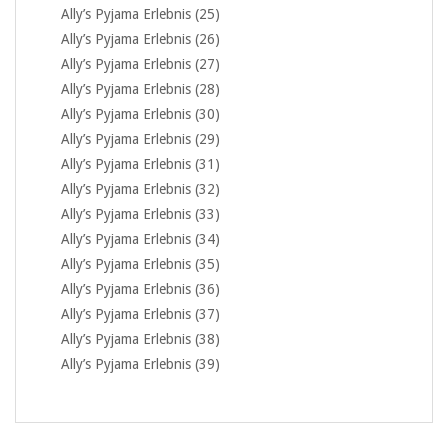
Ally’s Pyjama Erlebnis (25)
Ally’s Pyjama Erlebnis (26)
Ally’s Pyjama Erlebnis (27)
Ally’s Pyjama Erlebnis (28)
Ally’s Pyjama Erlebnis (30)
Ally’s Pyjama Erlebnis (29)
Ally’s Pyjama Erlebnis (31)
Ally’s Pyjama Erlebnis (32)
Ally’s Pyjama Erlebnis (33)
Ally’s Pyjama Erlebnis (34)
Ally’s Pyjama Erlebnis (35)
Ally’s Pyjama Erlebnis (36)
Ally’s Pyjama Erlebnis (37)
Ally’s Pyjama Erlebnis (38)
Ally’s Pyjama Erlebnis (39)