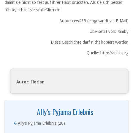
Autor: cew435 (eingesandt via E-Mail)
Übersetzt von: Simby
Diese Geschichte darf nicht kopiert werden
Quelle: http://adisc.org
Autor: Florian
Ally’s Pyjama Erlebnis
Ally’s Pyjama Erlebnis (20)