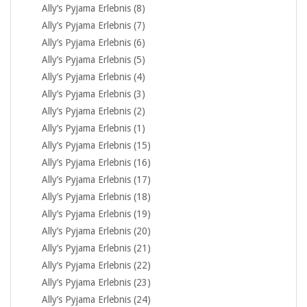
Ally’s Pyjama Erlebnis (8)
Ally’s Pyjama Erlebnis (7)
Ally’s Pyjama Erlebnis (6)
Ally’s Pyjama Erlebnis (5)
Ally’s Pyjama Erlebnis (4)
Ally’s Pyjama Erlebnis (3)
Ally’s Pyjama Erlebnis (2)
Ally’s Pyjama Erlebnis (1)
Ally’s Pyjama Erlebnis (15)
Ally’s Pyjama Erlebnis (16)
Ally’s Pyjama Erlebnis (17)
Ally’s Pyjama Erlebnis (18)
Ally’s Pyjama Erlebnis (19)
Ally’s Pyjama Erlebnis (20)
Ally’s Pyjama Erlebnis (21)
Ally’s Pyjama Erlebnis (22)
Ally’s Pyjama Erlebnis (23)
Ally’s Pyjama Erlebnis (24)