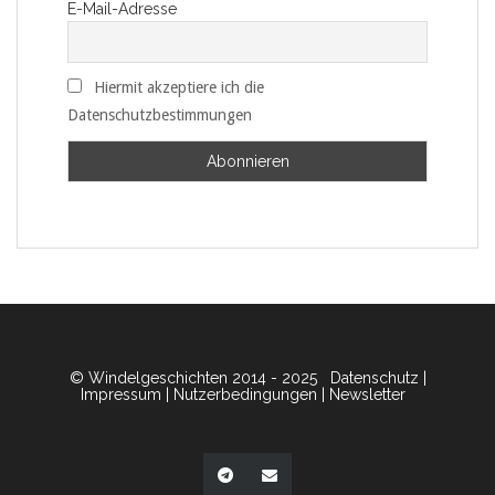
E-Mail-Adresse
Hiermit akzeptiere ich die
Datenschutzbestimmungen
© Windelgeschichten 2014 - 2025
Datenschutz
|
Impressum
|
Nutzerbedingungen
|
Newsletter