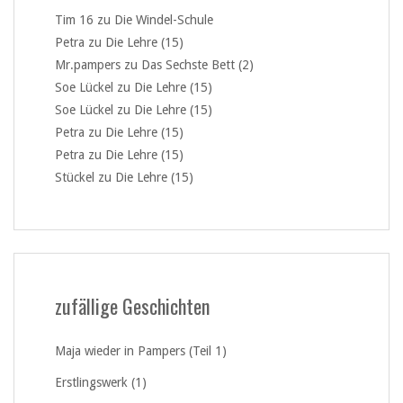
Tim 16
zu
Die Windel-Schule
Petra
zu
Die Lehre (15)
Mr.pampers
zu
Das Sechste Bett (2)
Soe Lückel
zu
Die Lehre (15)
Soe Lückel
zu
Die Lehre (15)
Petra
zu
Die Lehre (15)
Petra
zu
Die Lehre (15)
Stückel
zu
Die Lehre (15)
zufällige Geschichten
Maja wieder in Pampers (Teil 1)
Erstlingswerk (1)