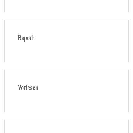
Report
Vorlesen