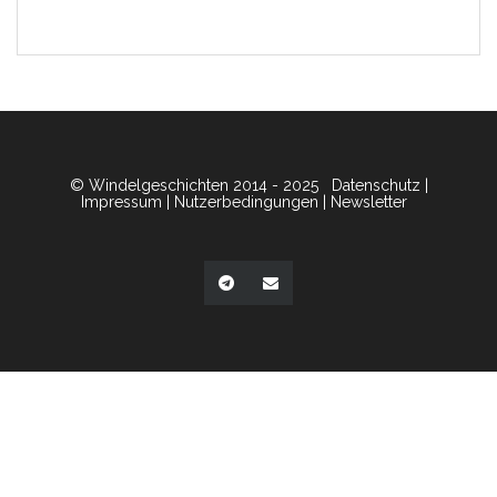
© Windelgeschichten 2014 - 2025
Datenschutz
|
Impressum
|
Nutzerbedingungen
|
Newsletter