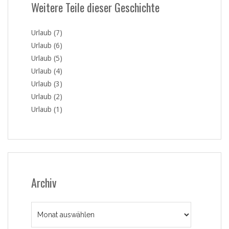
Weitere Teile dieser Geschichte
Urlaub (7)
Urlaub (6)
Urlaub (5)
Urlaub (4)
Urlaub (3)
Urlaub (2)
Urlaub (1)
Archiv
Archiv