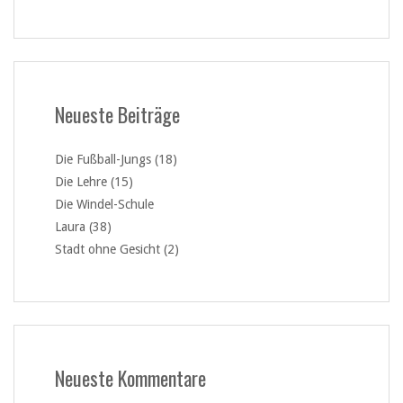
Neueste Beiträge
Die Fußball-Jungs (18)
Die Lehre (15)
Die Windel-Schule
Laura (38)
Stadt ohne Gesicht (2)
Neueste Kommentare