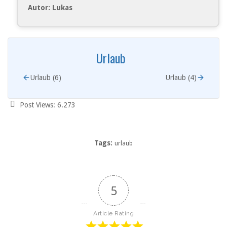
Autor: Lukas
Urlaub
Urlaub (6)
Urlaub (4)
Post Views:
6.273
Tags:
urlaub
5
Article Rating