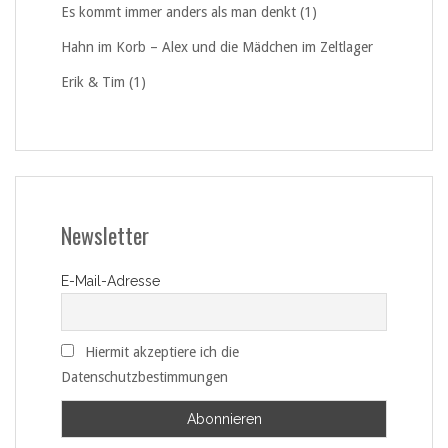
Es kommt immer anders als man denkt (1)
Hahn im Korb – Alex und die Mädchen im Zeltlager
Erik & Tim (1)
Newsletter
E-Mail-Adresse
Hiermit akzeptiere ich die
Datenschutzbestimmungen