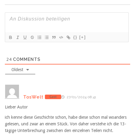
{}
[+]
24
COMMENTS
Oldest
TosWelt
Gast
27/01/2024 08:41
Lieber Autor
ich kenne diese Geschichte schon, habe diese schon mal woanders
gelesen, und zwar an einem Stück. Von daher verstehe ich die 13-
tägige Unterbrechung zwischen den einzelnen Teilen nicht.