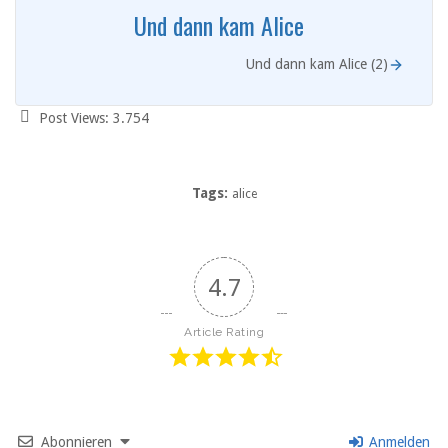
Und dann kam Alice
Und dann kam Alice (2)
Post Views:
3.754
Tags:
alice
4.7
Article Rating
Abonnieren
Anmelden