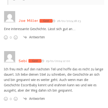
Joe Miller
Gast
28/01/2024 18:23
Eine interessante Geschichte. Lässt sich gut an…
Antworten
0
Sebi
Gast
29/01/2024 12:00
Ich freu mich auf den nächsten Teil und hoffe das es nicht zu lange
dauert. Ich liebe deinen Stiel zu schreiben, die Geschichte an sich
und bin gespannt wie es weiter geht. Auch wenn man die
Geschichte Escortbaby kennt und erahnen kann wo und wie es
ausgeht, aber der Weg dahin ich bin gespannt.
Antworten
0