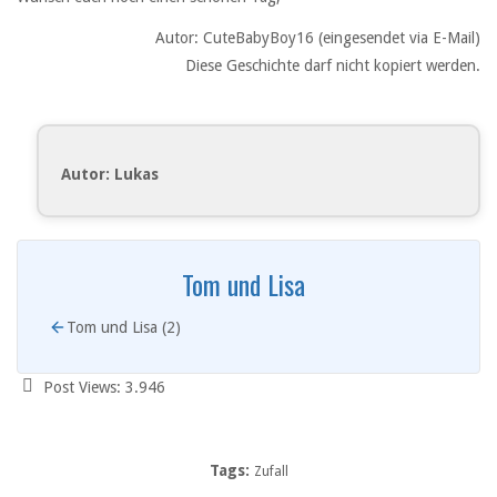
Autor: CuteBabyBoy16 (eingesendet via E-Mail)
Diese Geschichte darf nicht kopiert werden.
Autor: Lukas
Tom und Lisa
Tom und Lisa (2)
Post Views:
3.946
Tags:
Zufall