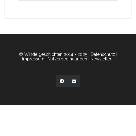
© Windelgeschichten 2014 - 2025
Datenschutz
|
Impressum
|
Nutzerbedingungen
|
Newsletter