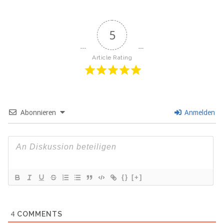
5
Article Rating
Abonnieren
Anmelden
{}
[+]
4
COMMENTS