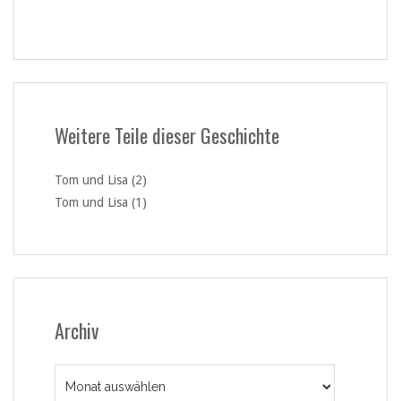
Weitere Teile dieser Geschichte
Tom und Lisa (2)
Tom und Lisa (1)
Archiv
Archiv