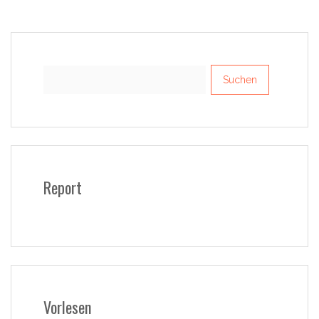
Suchen
nach:
Report
Vorlesen