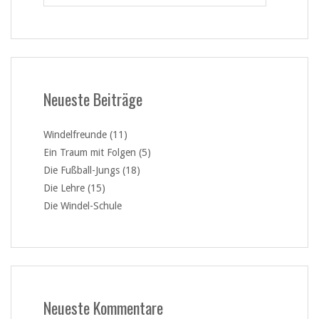
Neueste Beiträge
Windelfreunde (11)
Ein Traum mit Folgen (5)
Die Fußball-Jungs (18)
Die Lehre (15)
Die Windel-Schule
Neueste Kommentare