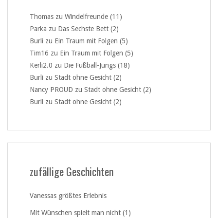
Thomas
zu
Windelfreunde (11)
Parka
zu
Das Sechste Bett (2)
Burli
zu
Ein Traum mit Folgen (5)
Tim16
zu
Ein Traum mit Folgen (5)
Kerli2.0
zu
Die Fußball-Jungs (18)
Burli
zu
Stadt ohne Gesicht (2)
Nancy PROUD
zu
Stadt ohne Gesicht (2)
Burli
zu
Stadt ohne Gesicht (2)
zufällige Geschichten
Vanessas größtes Erlebnis
Mit Wünschen spielt man nicht (1)