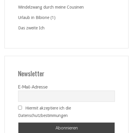
Windelzwang durch meine Cousinen
Urlaub in Bibione (1)
Das zweite Ich
Newsletter
E-Mail-Adresse
Hiermit akzeptiere ich die
Datenschutzbestimmungen