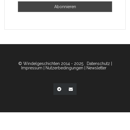
© Windelgeschichten 2014 - 2025
Datenschutz
|
Impressum
|
Nutzerbedingungen
|
Newsletter