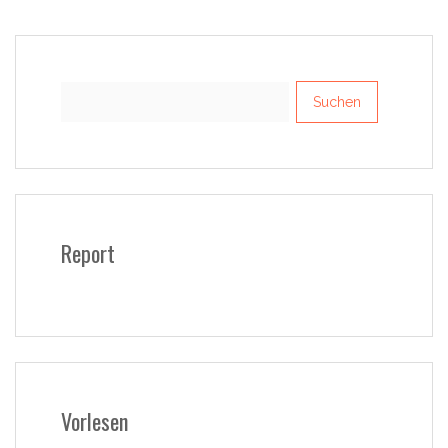
Suchen
nach:
Report
Vorlesen