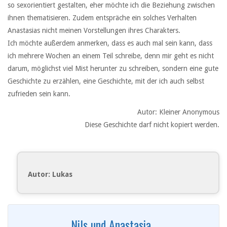
so sexorientiert gestalten, eher möchte ich die Beziehung zwischen
ihnen thematisieren. Zudem entspräche ein solches Verhalten
Anastasias nicht meinen Vorstellungen ihres Charakters.
Ich möchte außerdem anmerken, dass es auch mal sein kann, dass
ich mehrere Wochen an einem Teil schreibe, denn mir geht es nicht
darum, möglichst viel Mist herunter zu schreiben, sondern eine gute
Geschichte zu erzählen, eine Geschichte, mit der ich auch selbst
zufrieden sein kann.
Autor: Kleiner Anonymous
Diese Geschichte darf nicht kopiert werden.
Autor: Lukas
Nils und Anastasia