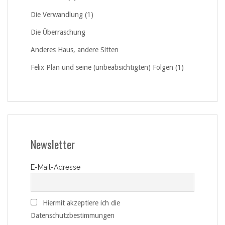
Die Verwandlung (1)
Die Überraschung
Anderes Haus, andere Sitten
Felix Plan und seine (unbeabsichtigten) Folgen (1)
Newsletter
E-Mail-Adresse
Hiermit akzeptiere ich die
Datenschutzbestimmungen