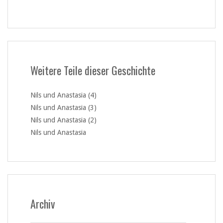
Weitere Teile dieser Geschichte
Nils und Anastasia (4)
Nils und Anastasia (3)
Nils und Anastasia (2)
Nils und Anastasia
Archiv