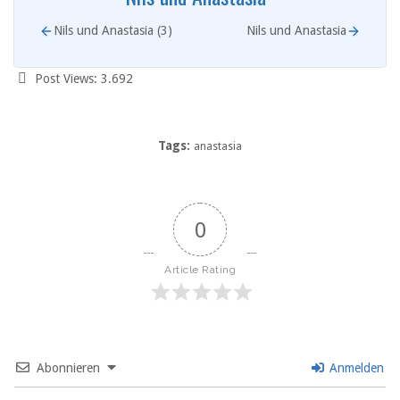
Nils und Anastasia (3)
Nils und Anastasia
Post Views:
3.692
Tags:
anastasia
0
Article Rating
Abonnieren
Anmelden