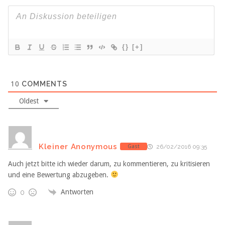
{}
[+]
10
COMMENTS
Oldest
Kleiner Anonymous
Gast
26/02/2016 09:35
Auch jetzt bitte ich wieder darum, zu kommentieren, zu kritisieren
und eine Bewertung abzugeben.
Antworten
0