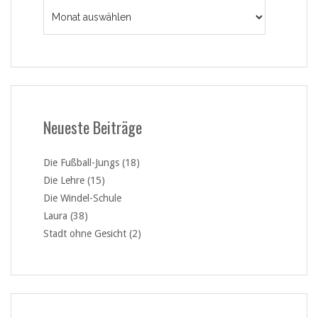
Archiv
Neueste Beiträge
Die Fußball-Jungs (18)
Die Lehre (15)
Die Windel-Schule
Laura (38)
Stadt ohne Gesicht (2)