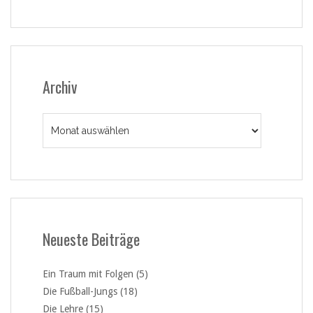
Archiv
Archiv
Neueste Beiträge
Ein Traum mit Folgen (5)
Die Fußball-Jungs (18)
Die Lehre (15)