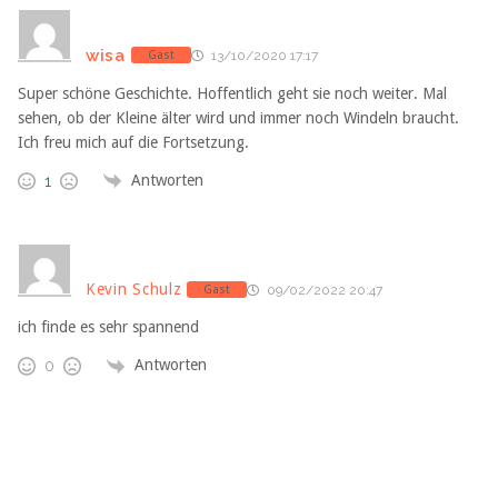
wisa
Gast
13/10/2020 17:17
Super schöne Geschichte. Hoffentlich geht sie noch weiter. Mal
sehen, ob der Kleine älter wird und immer noch Windeln braucht.
Ich freu mich auf die Fortsetzung.
Antworten
1
Kevin Schulz
Gast
09/02/2022 20:47
ich finde es sehr spannend
Antworten
0