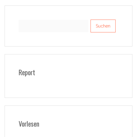
Suchen
nach:
Report
Vorlesen