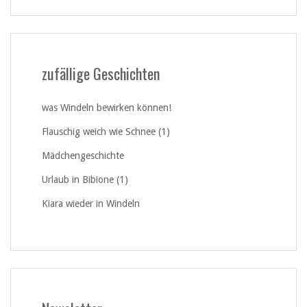
zufällige Geschichten
was Windeln bewirken können!
Flauschig weich wie Schnee (1)
Mädchengeschichte
Urlaub in Bibione (1)
Kiara wieder in Windeln