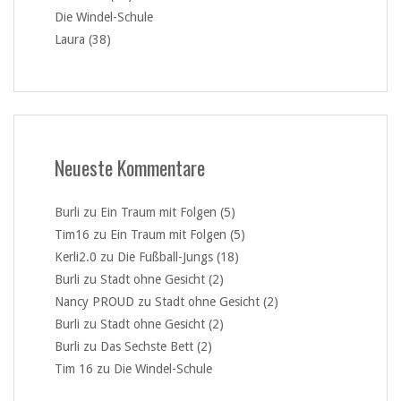
Die Windel-Schule
Laura (38)
Neueste Kommentare
Burli
zu
Ein Traum mit Folgen (5)
Tim16
zu
Ein Traum mit Folgen (5)
Kerli2.0
zu
Die Fußball-Jungs (18)
Burli
zu
Stadt ohne Gesicht (2)
Nancy PROUD
zu
Stadt ohne Gesicht (2)
Burli
zu
Stadt ohne Gesicht (2)
Burli
zu
Das Sechste Bett (2)
Tim 16
zu
Die Windel-Schule