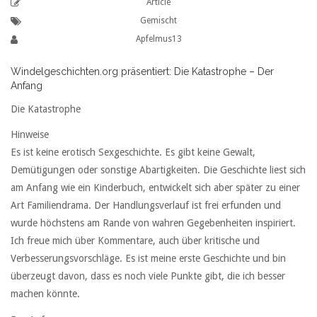
Article
Gemischt
Apfelmus13
Windelgeschichten.org präsentiert: Die Katastrophe – Der
Anfang
Die Katastrophe
Hinweise
Es ist keine erotisch Sexgeschichte. Es gibt keine Gewalt,
Demütigungen oder sonstige Abartigkeiten. Die Geschichte liest sich
am Anfang wie ein Kinderbuch, entwickelt sich aber später zu einer
Art Familiendrama. Der Handlungsverlauf ist frei erfunden und
wurde höchstens am Rande von wahren Gegebenheiten inspiriert.
Ich freue mich über Kommentare, auch über kritische und
Verbesserungsvorschläge. Es ist meine erste Geschichte und bin
überzeugt davon, dass es noch viele Punkte gibt, die ich besser
machen könnte.